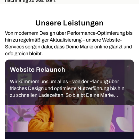
nachhaltig zu wachsen.
Unsere Leistungen
Von modernem Design über Performance-Optimierung bis
hin zu regelmäßiger Aktualisierung – unsere Website-
Services sorgen dafür, dass Deine Marke online glänzt und
erfolgreich bleibt.
Website Relaunch
Wir kümmern uns um alles – von der Planung über
frisches Design und optimierte Nutzerführung bis hin
zu schnellen Ladezeiten. So bleibt Deine Marke
relevant und überzeugend.