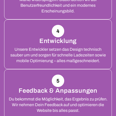
Benutzerfreundlichkeit und ein modernes
Erscheinungsbild.
4
Entwicklung
Unsere Entwickler setzen das Design technisch
sauber um und sorgen für schnelle Ladezeiten sowie
mobile Optimierung – alles maßgeschneidert.
5
Feedback & Anpassungen
Du bekommst die Möglichkeit, das Ergebnis zu prüfen.
Wir nehmen Dein Feedback auf und optimieren die
Website bis alles passt.