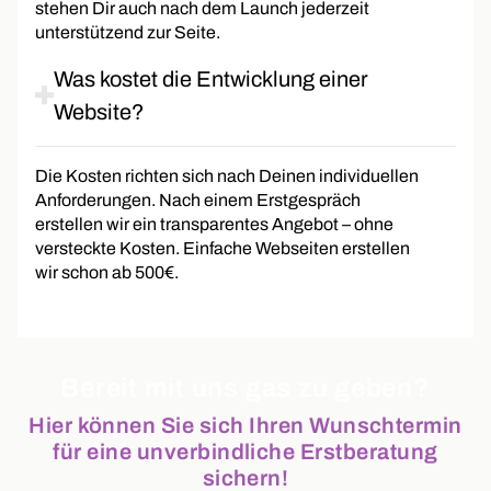
stehen Dir auch nach dem Launch jederzeit
unterstützend zur Seite.
Was kostet die Entwicklung einer
Website?
Die Kosten richten sich nach Deinen individuellen
Anforderungen. Nach einem Erstgespräch
erstellen wir ein transparentes Angebot – ohne
versteckte Kosten. Einfache Webseiten erstellen
wir schon ab 500€.
Bereit mit uns gas zu geben?
Hier können Sie sich Ihren Wunschtermin
für eine unverbindliche Erstberatung
sichern!