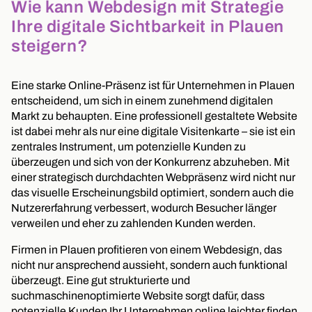
Wie kann Webdesign mit Strategie
Ihre digitale Sichtbarkeit in Plauen
steigern?
Eine starke Online-Präsenz ist für Unternehmen in Plauen
entscheidend, um sich in einem zunehmend digitalen
Markt zu behaupten. Eine professionell gestaltete Website
ist dabei mehr als nur eine digitale Visitenkarte – sie ist ein
zentrales Instrument, um potenzielle Kunden zu
überzeugen und sich von der Konkurrenz abzuheben. Mit
einer strategisch durchdachten Webpräsenz wird nicht nur
das visuelle Erscheinungsbild optimiert, sondern auch die
Nutzererfahrung verbessert, wodurch Besucher länger
verweilen und eher zu zahlenden Kunden werden.
Firmen in Plauen profitieren von einem Webdesign, das
nicht nur ansprechend aussieht, sondern auch funktional
überzeugt. Eine gut strukturierte und
suchmaschinenoptimierte Website sorgt dafür, dass
potenzielle Kunden Ihr Unternehmen online leichter finden.