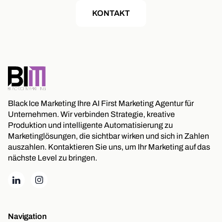
KONTAKT
Black Ice Marketing Ihre AI First Marketing Agentur für
Unternehmen. Wir verbinden Strategie, kreative
Produktion und intelligente Automatisierung zu
Marketinglösungen, die sichtbar wirken und sich in Zahlen
auszahlen. Kontaktieren Sie uns, um Ihr Marketing auf das
nächste Level zu bringen.
Navigation