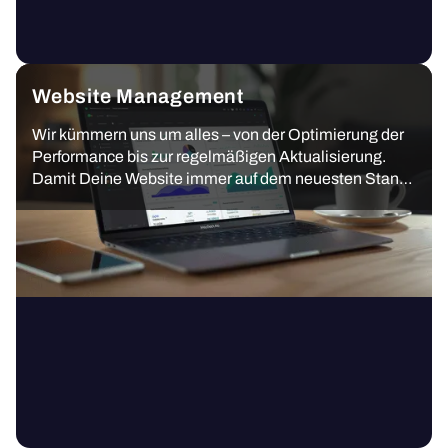
Website Management
Wir kümmern uns um alles – von der Optimierung der
Performance bis zur regelmäßigen Aktualisierung.
Damit Deine Website immer auf dem neuesten Stand
und erfolgreich bleibt.