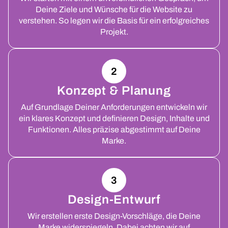
Deine Ziele und Wünsche für die Website zu
verstehen. So legen wir die Basis für ein erfolgreiches
Projekt.
2
Konzept & Planung
Auf Grundlage Deiner Anforderungen entwickeln wir
ein klares Konzept und definieren Design, Inhalte und
Funktionen. Alles präzise abgestimmt auf Deine
Marke.
3
Design-Entwurf
Wir erstellen erste Design-Vorschläge, die Deine
Marke widerspiegeln. Dabei achten wir auf