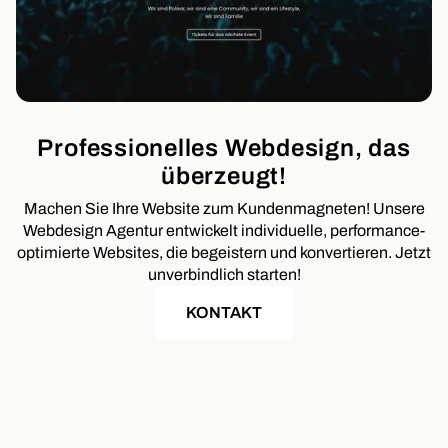
Professionelles Webdesign, das
überzeugt!
Machen Sie Ihre Website zum Kundenmagneten! Unsere
Webdesign Agentur entwickelt individuelle, performance-
optimierte Websites, die begeistern und konvertieren. Jetzt
unverbindlich starten!
KONTAKT