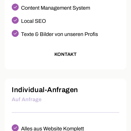
Content Management System
Local SEO
Texte & Bilder von unseren Profis
KONTAKT
Individual-Anfragen
Auf Anfrage
Alles aus Website Komplett