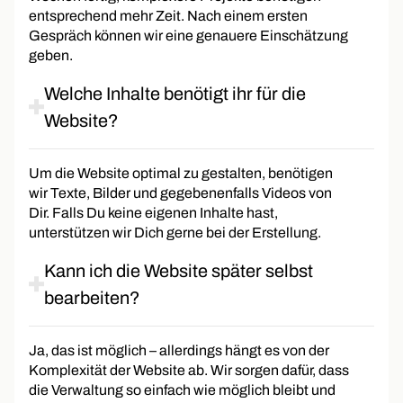
entsprechend mehr Zeit. Nach einem ersten
Gespräch können wir eine genauere Einschätzung
geben.
Welche Inhalte benötigt ihr für die
Website?
Um die Website optimal zu gestalten, benötigen
wir Texte, Bilder und gegebenenfalls Videos von
Dir. Falls Du keine eigenen Inhalte hast,
unterstützen wir Dich gerne bei der Erstellung.
Kann ich die Website später selbst
bearbeiten?
Ja, das ist möglich – allerdings hängt es von der
Komplexität der Website ab. Wir sorgen dafür, dass
die Verwaltung so einfach wie möglich bleibt und