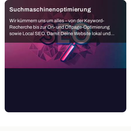
Suchmaschinenoptimierung
Wir kümmern uns um alles – von der Keyword-
Recherche bis zur On- und Offpage-Optimierung
sowie Local SEO. Damit Deine Website lokal und
überregional gefunden wird und nachhaltig besser
rankt.