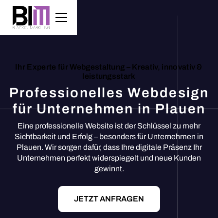
Ihr Experte für Webgestaltung – Kreativ, innovativ &
leistungsstark
Professionelles Webdesign
für Unternehmen in Plauen
Eine professionelle Website ist der Schlüssel zu mehr
Sichtbarkeit und Erfolg – besonders für Unternehmen in
Plauen. Wir sorgen dafür, dass Ihre digitale Präsenz Ihr
Unternehmen perfekt widerspiegelt und neue Kunden
gewinnt.
JETZT ANFRAGEN