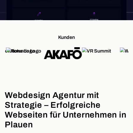
Kunden
Webdesign Agentur mit
Strategie – Erfolgreiche
Webseiten für Unternehmen in
Plauen