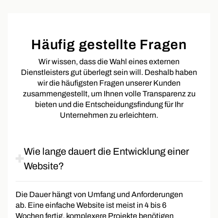
Häufig gestellte Fragen
Wir wissen, dass die Wahl eines externen
Dienstleisters gut überlegt sein will. Deshalb haben
wir die häufigsten Fragen unserer Kunden
zusammengestellt, um Ihnen volle Transparenz zu
bieten und die Entscheidungsfindung für Ihr
Unternehmen zu erleichtern.
Wie lange dauert die Entwicklung einer
Website?
Die Dauer hängt von Umfang und Anforderungen
ab. Eine einfache Website ist meist in 4 bis 6
Wochen fertig, komplexere Projekte benötigen