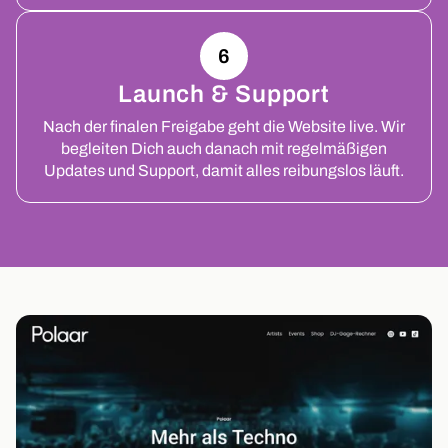
6
Launch & Support
Nach der finalen Freigabe geht die Website live. Wir
begleiten Dich auch danach mit regelmäßigen
Updates und Support, damit alles reibungslos läuft.