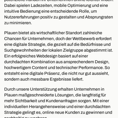
Dabei spielen Ladezeiten, mobile Optimierung und eine
intuitive Bedienung eine entscheidende Rolle, um
Nutzererfahrungen positiv zu gestalten und Absprungraten
zu minimieren.
Plauen bietet als wirtschaftlicher Standort zahlreiche
Chancen für Unternehmen, doch der Wettbewerb erfordert
eine digitale Strategie, die gezielt auf die Bedürfnisse und
Suchgewohnheiten der lokalen Zielgruppe abgestimmt ist.
Ein erfolgreiches Webdesign basiert auf einer
durchdachten Kombination aus ansprechendem Design,
hochwertigem Content und technischer Performance. So
entsteht eine digitale Präsenz, die nicht nur gut aussieht,
sondern auch messbare Ergebnisse liefert.
Durch unsere Unterstützung erhalten Unternehmen in
Plauen maßgeschneiderte Lösungen, die langfristig für
mehr Sichtbarkeit und Kundenanfragen sorgen. Mit einer
individuellen Herangehensweise und einer durchdachten
Strategie gelingt es, online neue Kunden zu gewinnen und