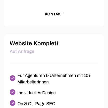
KONTAKT
Website Komplett
Auf Anfrage
Für Agenturen & Unternehmen mit 10+
MitarbeiterInnen
Individuelles Design
On & Off-Page SEO