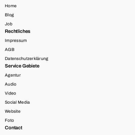
Home
Blog
Job
Rechtliches
Impressum
AGB
Datenschutzerklärung
Service Gebiete
Agentur
Audio
Video
Social Media
Website
Foto
Contact