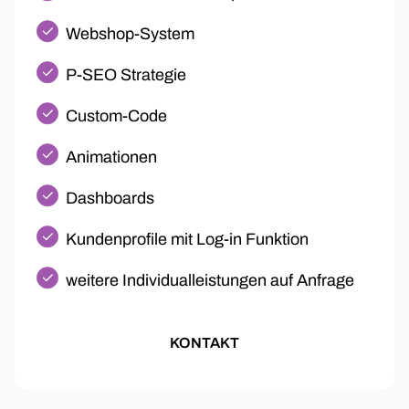
Webshop-System
P-SEO Strategie
Custom-Code
Animationen
Dashboards
Kundenprofile mit Log-in Funktion
weitere Individualleistungen auf Anfrage
KONTAKT