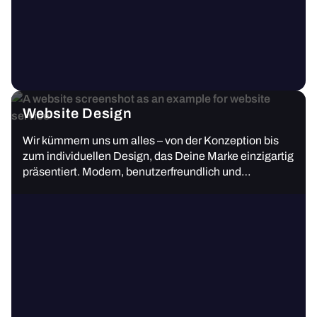
Website Design
Wir kümmern uns um alles – von der Konzeption bis
zum individuellen Design, das Deine Marke einzigartig
präsentiert. Modern, benutzerfreundlich und
überzeugend.