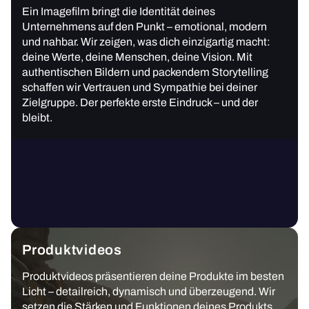
Ein Imagefilm bringt die Identität deines
Unternehmens auf den Punkt – emotional, modern
und nahbar. Wir zeigen, was dich einzigartig macht:
deine Werte, deine Menschen, deine Vision. Mit
authentischen Bildern und packendem Storytelling
schaffen wir Vertrauen und Sympathie bei deiner
Zielgruppe. Der perfekte erste Eindruck – und der
bleibt.
Produktvideos
Produktvideos präsentieren deine Produkte im besten
Licht – detailreich, dynamisch und überzeugend. Wir
setzen die Stärken und Funktionen deines Produkts