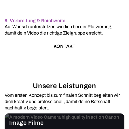
8. Verbreitung & Reichweite
Auf Wunsch unterstützen wir dich bei der Platzierung,
damit dein Video die richtige Zielgruppe erreicht.
KONTAKT
Unsere Leistungen
Vom ersten Konzept bis zum finalen Schnitt begleiten wir
dich kreativ und professionell, damit deine Botschaft
nachhaltig begeistert.
Image Filme