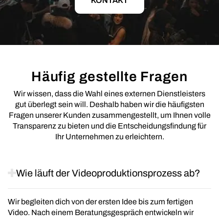
KONTAKT
Häufig gestellte Fragen
Wir wissen, dass die Wahl eines externen Dienstleisters
gut überlegt sein will. Deshalb haben wir die häufigsten
Fragen unserer Kunden zusammengestellt, um Ihnen volle
Transparenz zu bieten und die Entscheidungsfindung für
Ihr Unternehmen zu erleichtern.
Wie läuft der Videoproduktionsprozess ab?
Wir begleiten dich von der ersten Idee bis zum fertigen
Video. Nach einem Beratungsgespräch entwickeln wir