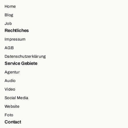
Home
Blog
Job
Rechtliches
Impressum
AGB
Datenschutzerklärung
Service Gebiete
Agentur
Audio
Video
Social Media
Website
Foto
Contact