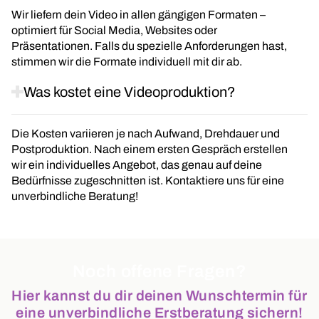
Wir liefern dein Video in allen gängigen Formaten –
optimiert für Social Media, Websites oder
Präsentationen. Falls du spezielle Anforderungen hast,
stimmen wir die Formate individuell mit dir ab.
Was kostet eine Videoproduktion?
Die Kosten variieren je nach Aufwand, Drehdauer und
Postproduktion. Nach einem ersten Gespräch erstellen
wir ein individuelles Angebot, das genau auf deine
Bedürfnisse zugeschnitten ist. Kontaktiere uns für eine
unverbindliche Beratung!
Noch offene Fragen?
Hier kannst du dir deinen Wunschtermin für
eine unverbindliche Erstberatung sichern!