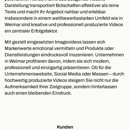
Darstellung transportiert Botschaften effektiver als reine
Texte und macht Ihr Angebot nahbar und erlebbar.
Insbesondere in einem wettbewerbsstarken Umfeld wie in
Weimar sind kreative und professionell produzierte Videos
ein zentraler Erfolgsfaktor.
Mit gezielt eingesetzten Imagevideos lassen sich
Markenwerte emotional vermitteln und Produkte oder
Dienstleistungen eindrucksvoll inszenieren. Unternehmen
in Weimar profitieren davon, indem sie sich modern,
professionell und einzigartig präsentieren. Ob für die
Unternehmenswebsite, Social Media oder Messen – durch
hochwertig produzierte Videos steigern Sie nicht nur die
Aufmerksamkeit Ihrer Zielgruppe, sondern hinterlassen
auch einen bleibenden Eindruck.
Kunden