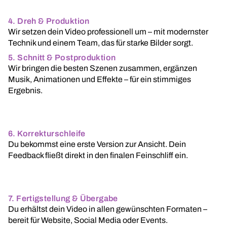
4. Dreh & Produktion
Wir setzen dein Video professionell um – mit modernster
Technik und einem Team, das für starke Bilder sorgt.
5. Schnitt & Postproduktion
Wir bringen die besten Szenen zusammen, ergänzen
Musik, Animationen und Effekte – für ein stimmiges
Ergebnis.
6. Korrekturschleife
Du bekommst eine erste Version zur Ansicht. Dein
Feedback fließt direkt in den finalen Feinschliff ein.
7. Fertigstellung & Übergabe
Du erhältst dein Video in allen gewünschten Formaten –
bereit für Website, Social Media oder Events.