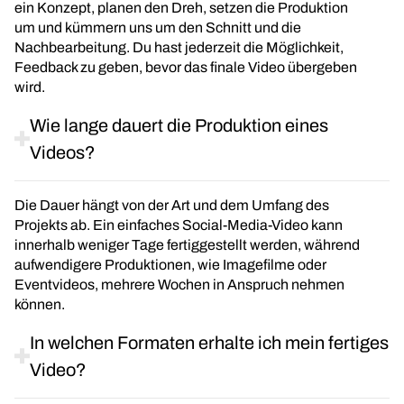
ein Konzept, planen den Dreh, setzen die Produktion
um und kümmern uns um den Schnitt und die
Nachbearbeitung. Du hast jederzeit die Möglichkeit,
Feedback zu geben, bevor das finale Video übergeben
wird.
Wie lange dauert die Produktion eines
Videos?
Die Dauer hängt von der Art und dem Umfang des
Projekts ab. Ein einfaches Social-Media-Video kann
innerhalb weniger Tage fertiggestellt werden, während
aufwendigere Produktionen, wie Imagefilme oder
Eventvideos, mehrere Wochen in Anspruch nehmen
können.
In welchen Formaten erhalte ich mein fertiges
Video?