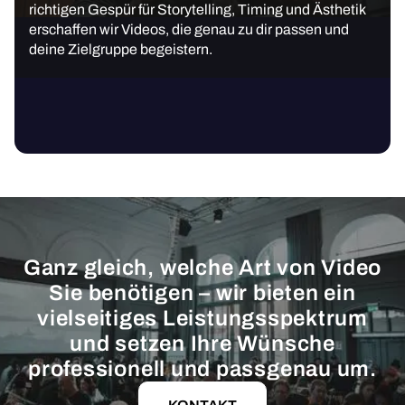
richtigen Gespür für Storytelling, Timing und Ästhetik
erschaffen wir Videos, die genau zu dir passen und
deine Zielgruppe begeistern.
Ganz gleich, welche Art von Video
Sie benötigen – wir bieten ein
vielseitiges Leistungsspektrum
und setzen Ihre Wünsche
professionell und passgenau um.