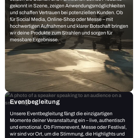
gekonnt in Szene, zeigen Anwendungsmöglichkeiten
und schaffen Vertrauen bei potenziellen Kunden. Ob
für Social Media, Online-Shop oder Messe – mit
hochwertigen Aufnahmen und klarer Botschaft bringen
wir deine Produkte zum Strahlen und sorgen für
messbare Ergebnisse.
Eventbegleitung
Unsere Eventbegleitung fängt die einzigartigen
Momente deiner Veranstaltung ein – live, authentisch
und emotional. Ob Firmenevent, Messe oder Festival,
wir sind vor Ort, um die Stimmung, die Highlights und