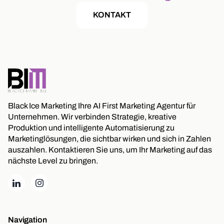
KONTAKT
Black Ice Marketing Ihre AI First Marketing Agentur für
Unternehmen. Wir verbinden Strategie, kreative
Produktion und intelligente Automatisierung zu
Marketinglösungen, die sichtbar wirken und sich in Zahlen
auszahlen. Kontaktieren Sie uns, um Ihr Marketing auf das
nächste Level zu bringen.
Navigation