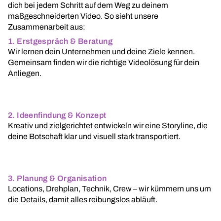
dich bei jedem Schritt auf dem Weg zu deinem
maßgeschneiderten Video. So sieht unsere
Zusammenarbeit aus:
1. Erstgespräch & Beratung
Wir lernen dein Unternehmen und deine Ziele kennen.
Gemeinsam finden wir die richtige Videolösung für dein
Anliegen.
2. Ideenfindung & Konzept
Kreativ und zielgerichtet entwickeln wir eine Storyline, die
deine Botschaft klar und visuell stark transportiert.
3. Planung & Organisation
Locations, Drehplan, Technik, Crew – wir kümmern uns um
die Details, damit alles reibungslos abläuft.