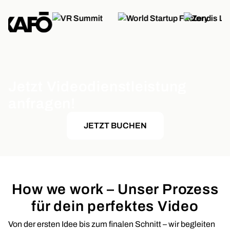
Jetzt Videodienstleistung
anfragen!
JETZT BUCHEN
How we work – Unser Prozess
für dein perfektes Video
Von der ersten Idee bis zum finalen Schnitt – wir begleiten