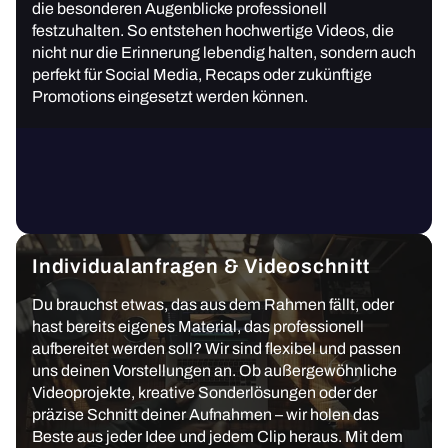
die besonderen Augenblicke professionell
festzuhalten. So entstehen hochwertige Videos, die
nicht nur die Erinnerung lebendig halten, sondern auch
perfekt für Social Media, Recaps oder zukünftige
Promotions eingesetzt werden können.
Individualanfragen & Videoschnitt
Du brauchst etwas, das aus dem Rahmen fällt, oder
hast bereits eigenes Material, das professionell
aufbereitet werden soll? Wir sind flexibel und passen
uns deinen Vorstellungen an. Ob außergewöhnliche
Videoprojekte, kreative Sonderlösungen oder der
präzise Schnitt deiner Aufnahmen – wir holen das
Beste aus jeder Idee und jedem Clip heraus. Mit dem