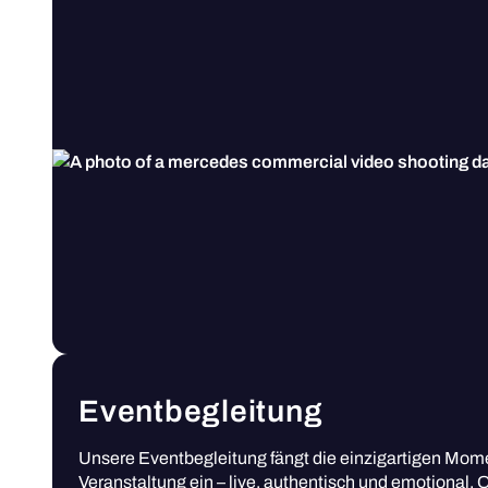
Eventbegleitung
Unsere Eventbegleitung fängt die einzigartigen Mom
Veranstaltung ein – live, authentisch und emotional.