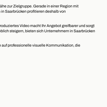
he zur Zielgruppe. Gerade in einer Region mit
 in Saarbrücken profitieren deshalb von
roduziertes Video macht Ihr Angebot greifbarer und sorgt
eblich steigern, bieten sich Unternehmern in Saarbrücken
 auf professionelle visuelle Kommunikation, die