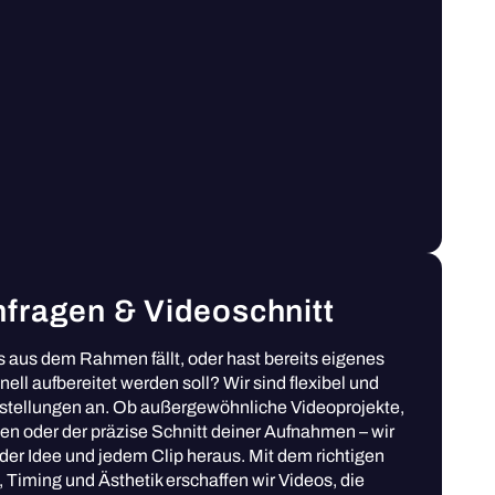
nfragen & Videoschnitt
 aus dem Rahmen fällt, oder hast bereits eigenes
nell aufbereitet werden soll? Wir sind flexibel und
stellungen an. Ob außergewöhnliche Videoprojekte,
en oder der präzise Schnitt deiner Aufnahmen – wir
der Idee und jedem Clip heraus. Mit dem richtigen
, Timing und Ästhetik erschaffen wir Videos, die