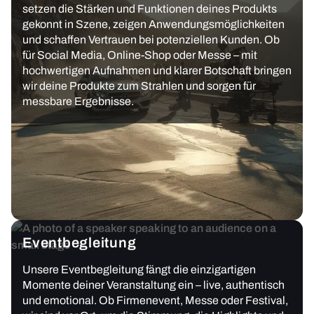
setzen die Stärken und Funktionen deines Produkts
gekonnt in Szene, zeigen Anwendungsmöglichkeiten
und schaffen Vertrauen bei potenziellen Kunden. Ob
für Social Media, Online-Shop oder Messe – mit
hochwertigen Aufnahmen und klarer Botschaft bringen
wir deine Produkte zum Strahlen und sorgen für
messbare Ergebnisse.
Eventbegleitung
Unsere Eventbegleitung fängt die einzigartigen
Momente deiner Veranstaltung ein – live, authentisch
und emotional. Ob Firmenevent, Messe oder Festival,