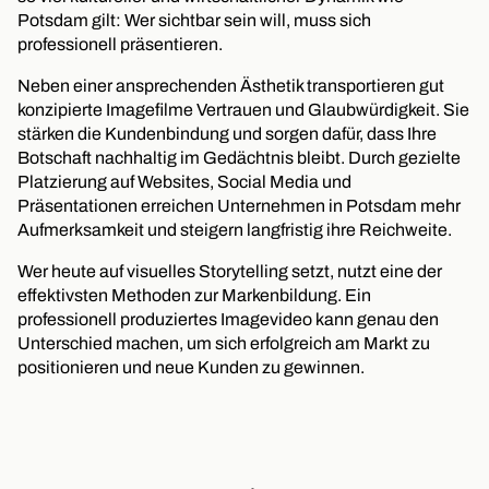
Potsdam gilt: Wer sichtbar sein will, muss sich
professionell präsentieren.
Neben einer ansprechenden Ästhetik transportieren gut
konzipierte Imagefilme Vertrauen und Glaubwürdigkeit. Sie
stärken die Kundenbindung und sorgen dafür, dass Ihre
Botschaft nachhaltig im Gedächtnis bleibt. Durch gezielte
Platzierung auf Websites, Social Media und
Präsentationen erreichen Unternehmen in Potsdam mehr
Aufmerksamkeit und steigern langfristig ihre Reichweite.
Wer heute auf visuelles Storytelling setzt, nutzt eine der
effektivsten Methoden zur Markenbildung. Ein
professionell produziertes Imagevideo kann genau den
Unterschied machen, um sich erfolgreich am Markt zu
positionieren und neue Kunden zu gewinnen.