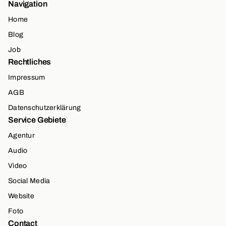
Navigation
Home
Blog
Job
Rechtliches
Impressum
AGB
Datenschutzerklärung
Service Gebiete
Agentur
Audio
Video
Social Media
Website
Foto
Contact