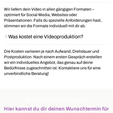
Wir liefern dein Video in allen gängigen Formaten –
optimiert für Social Media, Websites oder
Präsentationen. Falls du spezielle Anforderungen hast,
stimmen wir die Formate individuell mit dir ab.
Was kostet eine Videoproduktion?
Die Kosten variieren je nach Aufwand, Drehdauer und
Postproduktion. Nach einem ersten Gespräch erstellen
wir ein individuelles Angebot, das genau auf deine
Bedürfnisse zugeschnitten ist. Kontaktiere uns für eine
unverbindliche Beratung!
Noch offene Fragen?
Hier kannst du dir deinen Wunschtermin für