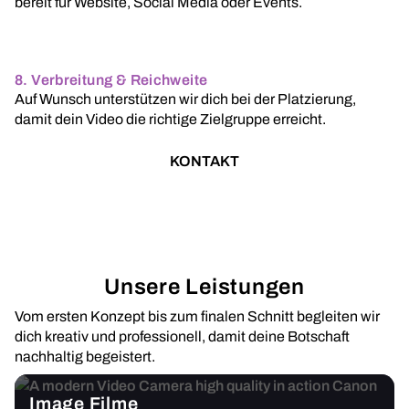
bereit für Website, Social Media oder Events.
8. Verbreitung & Reichweite
Auf Wunsch unterstützen wir dich bei der Platzierung,
damit dein Video die richtige Zielgruppe erreicht.
KONTAKT
Unsere Leistungen
Vom ersten Konzept bis zum finalen Schnitt begleiten wir
dich kreativ und professionell, damit deine Botschaft
nachhaltig begeistert.
Image Filme