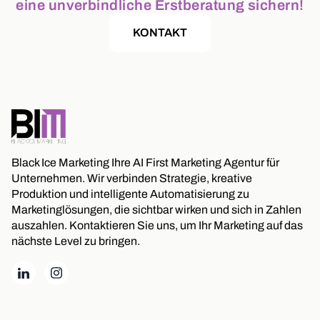
eine unverbindliche Erstberatung sichern!
KONTAKT
Black Ice Marketing Ihre AI First Marketing Agentur für
Unternehmen. Wir verbinden Strategie, kreative
Produktion und intelligente Automatisierung zu
Marketinglösungen, die sichtbar wirken und sich in Zahlen
auszahlen. Kontaktieren Sie uns, um Ihr Marketing auf das
nächste Level zu bringen.