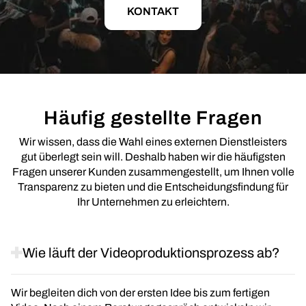
KONTAKT
Häufig gestellte Fragen
Wir wissen, dass die Wahl eines externen Dienstleisters
gut überlegt sein will. Deshalb haben wir die häufigsten
Fragen unserer Kunden zusammengestellt, um Ihnen volle
Transparenz zu bieten und die Entscheidungsfindung für
Ihr Unternehmen zu erleichtern.
Wie läuft der Videoproduktionsprozess ab?
Wir begleiten dich von der ersten Idee bis zum fertigen