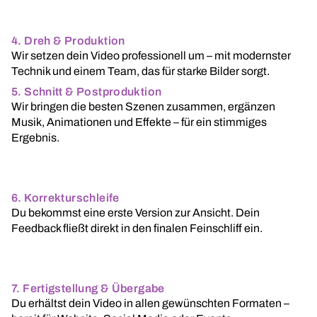
4. Dreh & Produktion
Wir setzen dein Video professionell um – mit modernster
Technik und einem Team, das für starke Bilder sorgt.
5. Schnitt & Postproduktion
Wir bringen die besten Szenen zusammen, ergänzen
Musik, Animationen und Effekte – für ein stimmiges
Ergebnis.
6. Korrekturschleife
Du bekommst eine erste Version zur Ansicht. Dein
Feedback fließt direkt in den finalen Feinschliff ein.
7. Fertigstellung & Übergabe
Du erhältst dein Video in allen gewünschten Formaten –