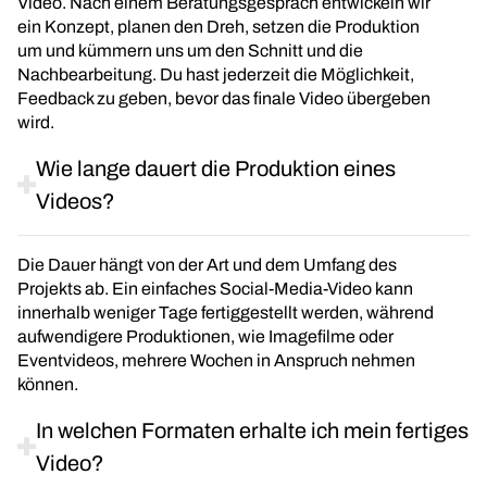
Video. Nach einem Beratungsgespräch entwickeln wir
ein Konzept, planen den Dreh, setzen die Produktion
um und kümmern uns um den Schnitt und die
Nachbearbeitung. Du hast jederzeit die Möglichkeit,
Feedback zu geben, bevor das finale Video übergeben
wird.
Wie lange dauert die Produktion eines
Videos?
Die Dauer hängt von der Art und dem Umfang des
Projekts ab. Ein einfaches Social-Media-Video kann
innerhalb weniger Tage fertiggestellt werden, während
aufwendigere Produktionen, wie Imagefilme oder
Eventvideos, mehrere Wochen in Anspruch nehmen
können.
In welchen Formaten erhalte ich mein fertiges
Video?