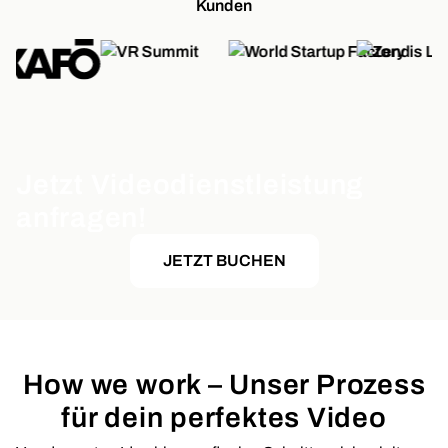
Kunden
Jetzt Videodienstleistung
anfragen!
JETZT BUCHEN
How we work – Unser Prozess
für dein perfektes Video