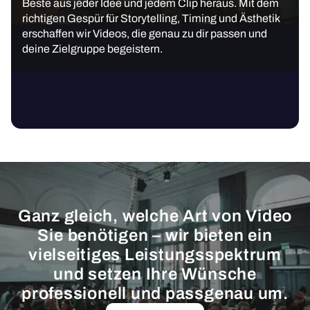
Beste aus jeder Idee und jedem Clip heraus. Mit dem
richtigen Gespür für Storytelling, Timing und Ästhetik
erschaffen wir Videos, die genau zu dir passen und
deine Zielgruppe begeistern.
Ganz gleich, welche Art von Video
Sie benötigen – wir bieten ein
vielseitiges Leistungsspektrum
und setzen Ihre Wünsche
professionell und passgenau um.