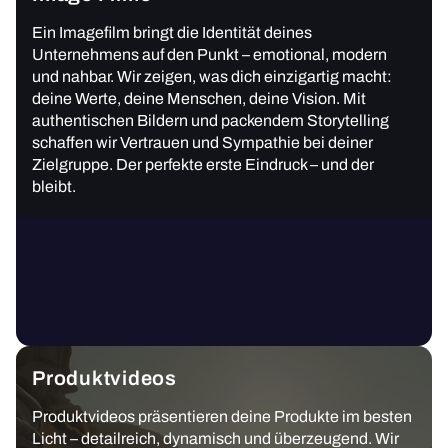
Ein Imagefilm bringt die Identität deines
Unternehmens auf den Punkt – emotional, modern
und nahbar. Wir zeigen, was dich einzigartig macht:
deine Werte, deine Menschen, deine Vision. Mit
authentischen Bildern und packendem Storytelling
schaffen wir Vertrauen und Sympathie bei deiner
Zielgruppe. Der perfekte erste Eindruck – und der
bleibt.
Produktvideos
Produktvideos präsentieren deine Produkte im besten
Licht – detailreich, dynamisch und überzeugend. Wir