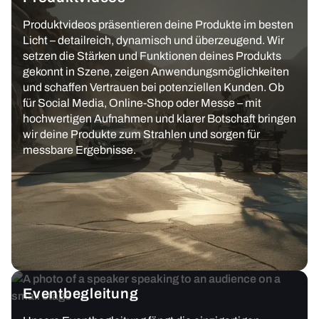
Produktvideos präsentieren deine Produkte im besten
Licht – detailreich, dynamisch und überzeugend. Wir
setzen die Stärken und Funktionen deines Produkts
gekonnt in Szene, zeigen Anwendungsmöglichkeiten
und schaffen Vertrauen bei potenziellen Kunden. Ob
für Social Media, Online-Shop oder Messe – mit
hochwertigen Aufnahmen und klarer Botschaft bringen
wir deine Produkte zum Strahlen und sorgen für
messbare Ergebnisse.
Eventbegleitung