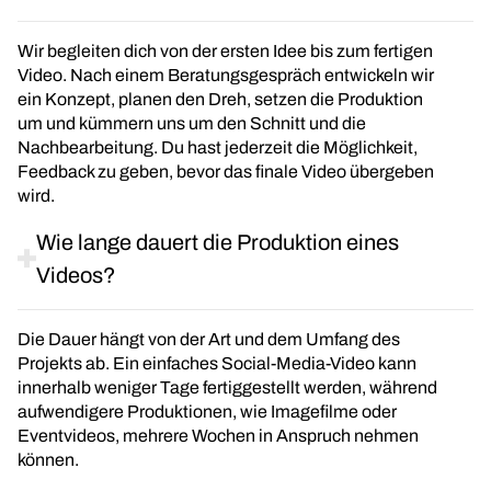
Wir begleiten dich von der ersten Idee bis zum fertigen
Video. Nach einem Beratungsgespräch entwickeln wir
ein Konzept, planen den Dreh, setzen die Produktion
um und kümmern uns um den Schnitt und die
Nachbearbeitung. Du hast jederzeit die Möglichkeit,
Feedback zu geben, bevor das finale Video übergeben
wird.
Wie lange dauert die Produktion eines
Videos?
Die Dauer hängt von der Art und dem Umfang des
Projekts ab. Ein einfaches Social-Media-Video kann
innerhalb weniger Tage fertiggestellt werden, während
aufwendigere Produktionen, wie Imagefilme oder
Eventvideos, mehrere Wochen in Anspruch nehmen
können.