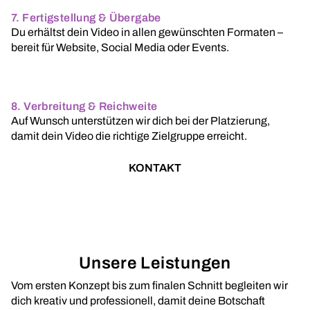
7. Fertigstellung & Übergabe
Du erhältst dein Video in allen gewünschten Formaten –
bereit für Website, Social Media oder Events.
8. Verbreitung & Reichweite
Auf Wunsch unterstützen wir dich bei der Platzierung,
damit dein Video die richtige Zielgruppe erreicht.
KONTAKT
Unsere Leistungen
Vom ersten Konzept bis zum finalen Schnitt begleiten wir
dich kreativ und professionell, damit deine Botschaft