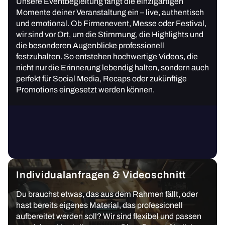
Unsere Eventbegleitung fängt die einzigartigen
Momente deiner Veranstaltung ein – live, authentisch
und emotional. Ob Firmenevent, Messe oder Festival,
wir sind vor Ort, um die Stimmung, die Highlights und
die besonderen Augenblicke professionell
festzuhalten. So entstehen hochwertige Videos, die
nicht nur die Erinnerung lebendig halten, sondern auch
perfekt für Social Media, Recaps oder zukünftige
Promotions eingesetzt werden können.
Individualanfragen & Videoschnitt
Du brauchst etwas, das aus dem Rahmen fällt, oder
hast bereits eigenes Material, das professionell
aufbereitet werden soll? Wir sind flexibel und passen