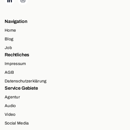
Navigation
Home
Blog
Job
Rechtliches
Impressum
AGB
Datenschutzerklärung
Service Gebiete
Agentur
Audio
Video
Social Media