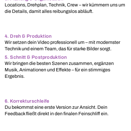
Locations, Drehplan, Technik, Crew – wir kümmern uns um
die Details, damit alles reibungslos abläuft.
4. Dreh & Produktion
Wir setzen dein Video professionell um – mit modernster
Technik und einem Team, das für starke Bilder sorgt.
5. Schnitt & Postproduktion
Wir bringen die besten Szenen zusammen, ergänzen
Musik, Animationen und Effekte – für ein stimmiges
Ergebnis.
6. Korrekturschleife
Du bekommst eine erste Version zur Ansicht. Dein
Feedback fließt direkt in den finalen Feinschliff ein.