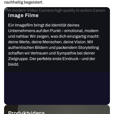
nachhaltig begeistert.
Image Filme
Ein Imagefilm bringt die Identität deines
Unternehmens auf den Punkt – emotional, modern
und nahbar. Wir zeigen, was dich einzigartig macht:
deine Werte, deine Menschen, deine Vision. Mit
authentischen Bildern und packendem Storytelling
schaffen wir Vertrauen und Sympathie bei deiner
Zielgruppe. Der perfekte erste Eindruck – und der
bleibt.
Produktvideos