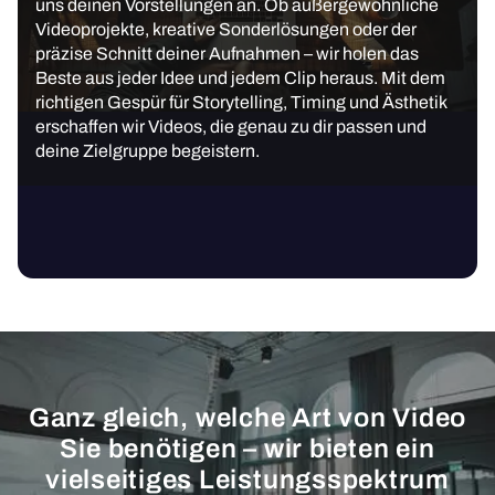
uns deinen Vorstellungen an. Ob außergewöhnliche
Videoprojekte, kreative Sonderlösungen oder der
präzise Schnitt deiner Aufnahmen – wir holen das
Beste aus jeder Idee und jedem Clip heraus. Mit dem
richtigen Gespür für Storytelling, Timing und Ästhetik
erschaffen wir Videos, die genau zu dir passen und
deine Zielgruppe begeistern.
Ganz gleich, welche Art von Video
Sie benötigen – wir bieten ein
vielseitiges Leistungsspektrum