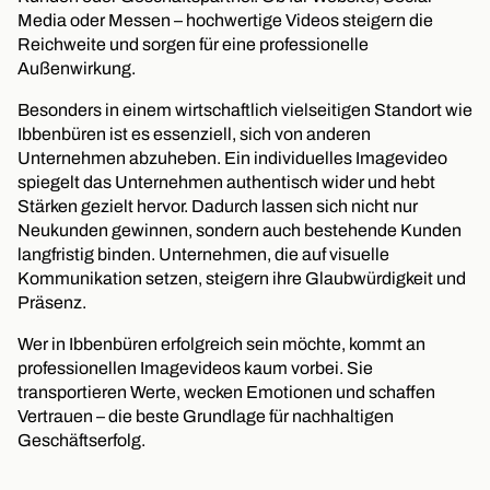
Media oder Messen – hochwertige Videos steigern die
Reichweite und sorgen für eine professionelle
Außenwirkung.
Besonders in einem wirtschaftlich vielseitigen Standort wie
Ibbenbüren ist es essenziell, sich von anderen
Unternehmen abzuheben. Ein individuelles Imagevideo
spiegelt das Unternehmen authentisch wider und hebt
Stärken gezielt hervor. Dadurch lassen sich nicht nur
Neukunden gewinnen, sondern auch bestehende Kunden
langfristig binden. Unternehmen, die auf visuelle
Kommunikation setzen, steigern ihre Glaubwürdigkeit und
Präsenz.
Wer in Ibbenbüren erfolgreich sein möchte, kommt an
professionellen Imagevideos kaum vorbei. Sie
transportieren Werte, wecken Emotionen und schaffen
Vertrauen – die beste Grundlage für nachhaltigen
Geschäftserfolg.