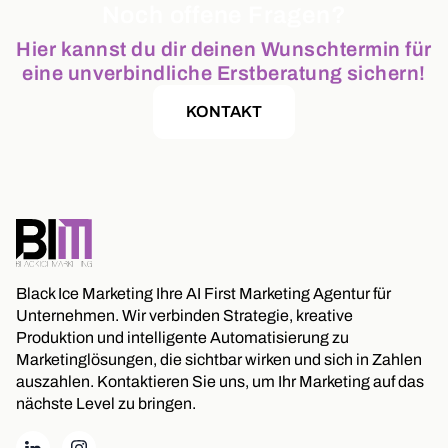
Noch offene Fragen?
Hier kannst du dir deinen Wunschtermin für
eine unverbindliche Erstberatung sichern!
KONTAKT
Black Ice Marketing Ihre AI First Marketing Agentur für
Unternehmen. Wir verbinden Strategie, kreative
Produktion und intelligente Automatisierung zu
Marketinglösungen, die sichtbar wirken und sich in Zahlen
auszahlen. Kontaktieren Sie uns, um Ihr Marketing auf das
nächste Level zu bringen.