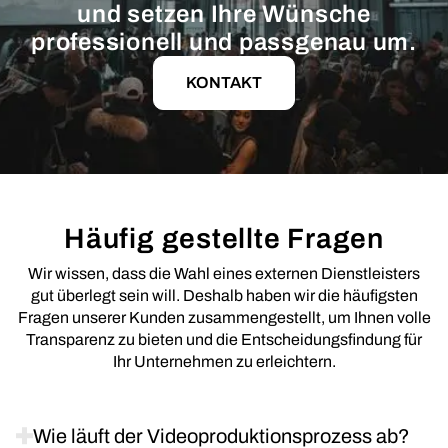
und setzen Ihre Wünsche
professionell und passgenau um.
KONTAKT
Häufig gestellte Fragen
Wir wissen, dass die Wahl eines externen Dienstleisters
gut überlegt sein will. Deshalb haben wir die häufigsten
Fragen unserer Kunden zusammengestellt, um Ihnen volle
Transparenz zu bieten und die Entscheidungsfindung für
Ihr Unternehmen zu erleichtern.
Wie läuft der Videoproduktionsprozess ab?