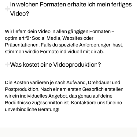
In welchen Formaten erhalte ich mein fertiges
Video?
Wir liefern dein Video in allen gängigen Formaten –
optimiert für Social Media, Websites oder
Präsentationen. Falls du spezielle Anforderungen hast,
stimmen wir die Formate individuell mit dir ab.
Was kostet eine Videoproduktion?
Die Kosten variieren je nach Aufwand, Drehdauer und
Postproduktion. Nach einem ersten Gespräch erstellen
wir ein individuelles Angebot, das genau auf deine
Bedürfnisse zugeschnitten ist. Kontaktiere uns für eine
unverbindliche Beratung!