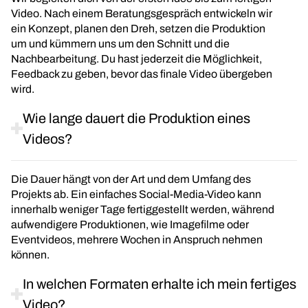
Video. Nach einem Beratungsgespräch entwickeln wir
ein Konzept, planen den Dreh, setzen die Produktion
um und kümmern uns um den Schnitt und die
Nachbearbeitung. Du hast jederzeit die Möglichkeit,
Feedback zu geben, bevor das finale Video übergeben
wird.
Wie lange dauert die Produktion eines
Videos?
Die Dauer hängt von der Art und dem Umfang des
Projekts ab. Ein einfaches Social-Media-Video kann
innerhalb weniger Tage fertiggestellt werden, während
aufwendigere Produktionen, wie Imagefilme oder
Eventvideos, mehrere Wochen in Anspruch nehmen
können.
In welchen Formaten erhalte ich mein fertiges
Video?