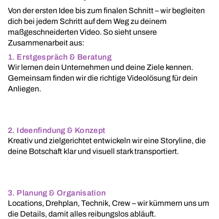
Von der ersten Idee bis zum finalen Schnitt – wir begleiten
dich bei jedem Schritt auf dem Weg zu deinem
maßgeschneiderten Video. So sieht unsere
Zusammenarbeit aus:
1. Erstgespräch & Beratung
Wir lernen dein Unternehmen und deine Ziele kennen.
Gemeinsam finden wir die richtige Videolösung für dein
Anliegen.
2. Ideenfindung & Konzept
Kreativ und zielgerichtet entwickeln wir eine Storyline, die
deine Botschaft klar und visuell stark transportiert.
3. Planung & Organisation
Locations, Drehplan, Technik, Crew – wir kümmern uns um
die Details, damit alles reibungslos abläuft.