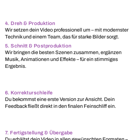
4. Dreh & Produktion
Wir setzen dein Video professionell um – mit modernster
Technik und einem Team, das für starke Bilder sorgt.
5. Schnitt & Postproduktion
Wir bringen die besten Szenen zusammen, ergänzen
Musik, Animationen und Effekte – für ein stimmiges
Ergebnis.
6. Korrekturschleife
Du bekommst eine erste Version zur Ansicht. Dein
Feedback fließt direkt in den finalen Feinschliff ein.
7. Fertigstellung & Übergabe
Du erhältst dein Video in allen gewünschten Formaten –