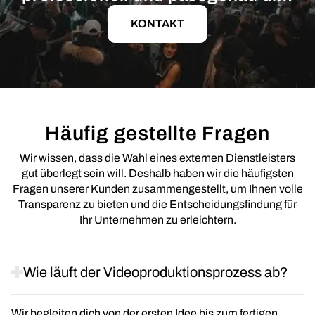
KONTAKT
Häufig gestellte Fragen
Wir wissen, dass die Wahl eines externen Dienstleisters
gut überlegt sein will. Deshalb haben wir die häufigsten
Fragen unserer Kunden zusammengestellt, um Ihnen volle
Transparenz zu bieten und die Entscheidungsfindung für
Ihr Unternehmen zu erleichtern.
Wie läuft der Videoproduktionsprozess ab?
Wir begleiten dich von der ersten Idee bis zum fertigen