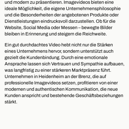
und modern zu präsentieren. Imagevideos bieten eine
ideale Möglichkeit, die eigene Unternehmensphilosophie
und die Besonderheiten der angebotenen Produkte oder
Dienstleistungen eindrucksvoll darzustellen. Ob für die
Website, Social Media oder Messen – bewegte Bilder
bleiben in Erinnerung und steigern die Reichweite.
Ein gut durchdachtes Video hebt nicht nur die Stärken
eines Unternehmens hervor, sondern unterstützt auch
gezielt die Kundenbindung. Durch eine emotionale
Ansprache lassen sich Vertrauen und Sympathie aufbauen,
was langfristig zu einer stärkeren Marktpräsenz führt.
Unternehmen in Heidenheim an der Brenz, die auf
professionelle Imagevideos setzen, profitieren von einer
modernen und authentischen Kommunikation, die neue
Kunden anspricht und bestehende Geschäftsbeziehungen
stärkt.