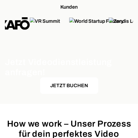
Kunden
Jetzt Videodienstleistung
anfragen!
JETZT BUCHEN
How we work – Unser Prozess
für dein perfektes Video