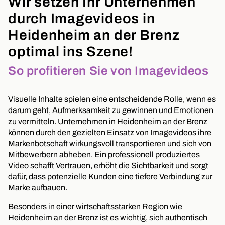
Wir setzen Ihr Unternehmen
durch Imagevideos in
Heidenheim an der Brenz
optimal ins Szene!
So profitieren Sie von Imagevideos
Visuelle Inhalte spielen eine entscheidende Rolle, wenn es
darum geht, Aufmerksamkeit zu gewinnen und Emotionen
zu vermitteln. Unternehmen in Heidenheim an der Brenz
können durch den gezielten Einsatz von Imagevideos ihre
Markenbotschaft wirkungsvoll transportieren und sich von
Mitbewerbern abheben. Ein professionell produziertes
Video schafft Vertrauen, erhöht die Sichtbarkeit und sorgt
dafür, dass potenzielle Kunden eine tiefere Verbindung zur
Marke aufbauen.
Besonders in einer wirtschaftsstarken Region wie
Heidenheim an der Brenz ist es wichtig, sich authentisch