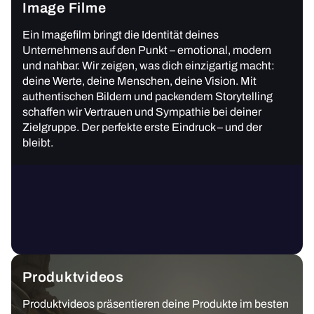
Image Filme
Ein Imagefilm bringt die Identität deines
Unternehmens auf den Punkt – emotional, modern
und nahbar. Wir zeigen, was dich einzigartig macht:
deine Werte, deine Menschen, deine Vision. Mit
authentischen Bildern und packendem Storytelling
schaffen wir Vertrauen und Sympathie bei deiner
Zielgruppe. Der perfekte erste Eindruck – und der
bleibt.
Produktvideos
Produktvideos präsentieren deine Produkte im besten