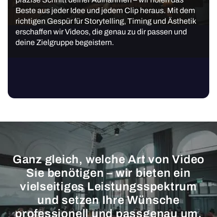
Beste aus jeder Idee und jedem Clip heraus. Mit dem
richtigen Gespür für Storytelling, Timing und Ästhetik
erschaffen wir Videos, die genau zu dir passen und
deine Zielgruppe begeistern.
Ganz gleich, welche Art von Video
Sie benötigen – wir bieten ein
vielseitiges Leistungsspektrum
und setzen Ihre Wünsche
professionell und passgenau um.