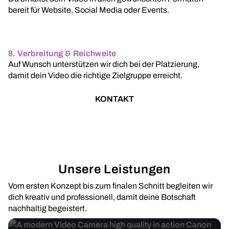
bereit für Website, Social Media oder Events.
8. Verbreitung & Reichweite
Auf Wunsch unterstützen wir dich bei der Platzierung,
damit dein Video die richtige Zielgruppe erreicht.
KONTAKT
Unsere Leistungen
Vom ersten Konzept bis zum finalen Schnitt begleiten wir
dich kreativ und professionell, damit deine Botschaft
nachhaltig begeistert.