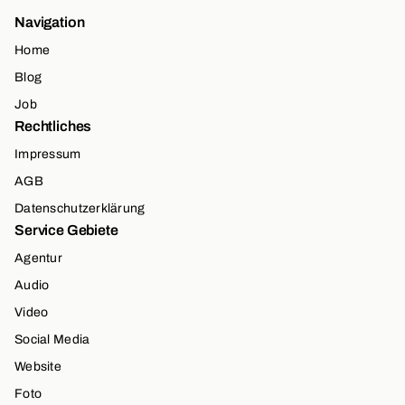
Navigation
Home
Blog
Job
Rechtliches
Impressum
AGB
Datenschutzerklärung
Service Gebiete
Agentur
Audio
Video
Social Media
Website
Foto