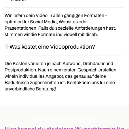
Wir liefern dein Video in allen gängigen Formaten –
optimiert für Social Media, Websites oder
Präsentationen. Falls du spezielle Anforderungen hast,
stimmen wir die Formate individuell mit dir ab.
Was kostet eine Videoproduktion?
Die Kosten variieren je nach Aufwand, Drehdauer und
Postproduktion. Nach einem ersten Gespräch erstellen
wir ein individuelles Angebot, das genau auf deine
Bedürfnisse zugeschnitten ist. Kontaktiere uns für eine
unverbindliche Beratung!
Noch offene Fragen?