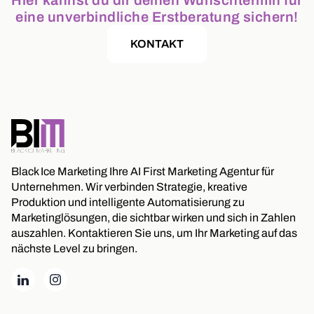
Hier kannst du dir deinen Wunschtermin für
eine unverbindliche Erstberatung sichern!
KONTAKT
Black Ice Marketing Ihre AI First Marketing Agentur für
Unternehmen. Wir verbinden Strategie, kreative
Produktion und intelligente Automatisierung zu
Marketinglösungen, die sichtbar wirken und sich in Zahlen
auszahlen. Kontaktieren Sie uns, um Ihr Marketing auf das
nächste Level zu bringen.