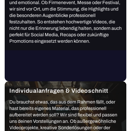
und emotional. Ob Firmenevent, Messe oder Festival,
wir sind vor Ort, um die Stimmung, die Highlights und
die besonderen Augenblicke professionell
festzuhalten. So entstehen hochwertige Videos, die
nicht nur die Erinnerung lebendig halten, sondern auch
perfekt für Social Media, Recaps oder zukünftige
Promotions eingesetzt werden können.
Individualanfragen & Videoschnitt
Du brauchst etwas, das aus dem Rahmen fällt, oder
hast bereits eigenes Material, das professionell
aufbereitet werden soll? Wir sind flexibel und passen
uns deinen Vorstellungen an. Ob außergewöhnliche
Videoprojekte, kreative Sonderlösungen oder der