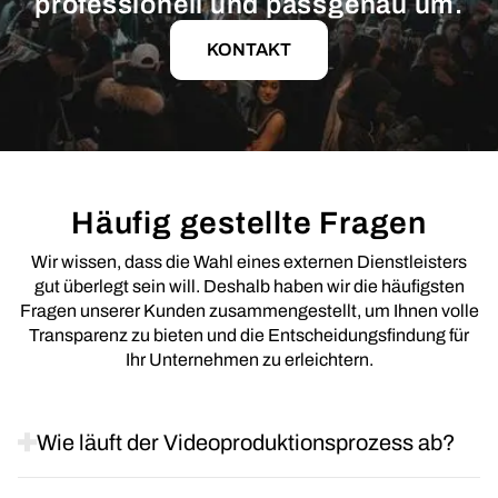
professionell und passgenau um.
KONTAKT
Häufig gestellte Fragen
Wir wissen, dass die Wahl eines externen Dienstleisters
gut überlegt sein will. Deshalb haben wir die häufigsten
Fragen unserer Kunden zusammengestellt, um Ihnen volle
Transparenz zu bieten und die Entscheidungsfindung für
Ihr Unternehmen zu erleichtern.
Wie läuft der Videoproduktionsprozess ab?