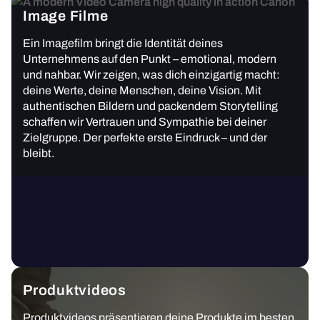
Image Filme
Ein Imagefilm bringt die Identität deines
Unternehmens auf den Punkt – emotional, modern
und nahbar. Wir zeigen, was dich einzigartig macht:
deine Werte, deine Menschen, deine Vision. Mit
authentischen Bildern und packendem Storytelling
schaffen wir Vertrauen und Sympathie bei deiner
Zielgruppe. Der perfekte erste Eindruck – und der
bleibt.
Produktvideos
Produktvideos präsentieren deine Produkte im besten