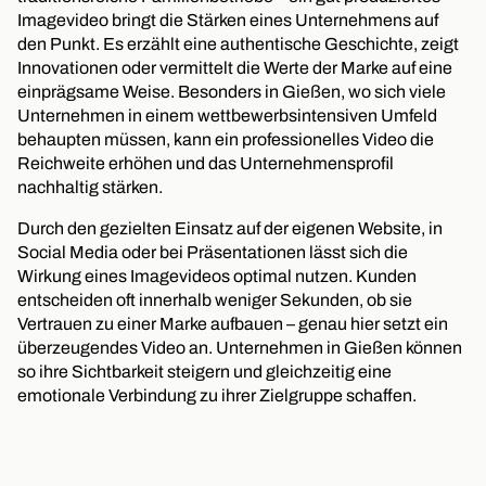
Imagevideo bringt die Stärken eines Unternehmens auf
den Punkt. Es erzählt eine authentische Geschichte, zeigt
Innovationen oder vermittelt die Werte der Marke auf eine
einprägsame Weise. Besonders in Gießen, wo sich viele
Unternehmen in einem wettbewerbsintensiven Umfeld
behaupten müssen, kann ein professionelles Video die
Reichweite erhöhen und das Unternehmensprofil
nachhaltig stärken.
Durch den gezielten Einsatz auf der eigenen Website, in
Social Media oder bei Präsentationen lässt sich die
Wirkung eines Imagevideos optimal nutzen. Kunden
entscheiden oft innerhalb weniger Sekunden, ob sie
Vertrauen zu einer Marke aufbauen – genau hier setzt ein
überzeugendes Video an. Unternehmen in Gießen können
so ihre Sichtbarkeit steigern und gleichzeitig eine
emotionale Verbindung zu ihrer Zielgruppe schaffen.