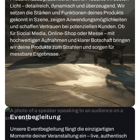
Licht – detailreich, dynamisch und überzeugend. Wir
setzen die Stärken und Funktionen deines Produkts
gekonnt in Szene, zeigen Anwendungsmöglichkeiten
und schaffen Vertrauen bei potenziellen Kunden. Ob
für Social Media, Online-Shop oder Messe – mit
hochwertigen Aufnahmen und klarer Botschaft bringen
wir deine Produkte zum Strahlen und sorgen für
messbare Ergebnisse.
Eventbegleitung
Unsere Eventbegleitung fängt die einzigartigen
Momente deiner Veranstaltung ein – live, authentisch