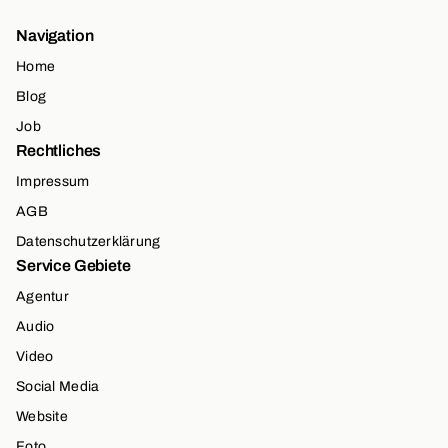
Navigation
Home
Blog
Job
Rechtliches
Impressum
AGB
Datenschutzerklärung
Service Gebiete
Agentur
Audio
Video
Social Media
Website
Foto