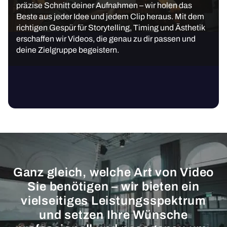
präzise Schnitt deiner Aufnahmen – wir holen das
Beste aus jeder Idee und jedem Clip heraus. Mit dem
richtigen Gespür für Storytelling, Timing und Ästhetik
erschaffen wir Videos, die genau zu dir passen und
deine Zielgruppe begeistern.
Ganz gleich, welche Art von Video
Sie benötigen – wir bieten ein
vielseitiges Leistungsspektrum
und setzen Ihre Wünsche