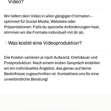
Video?
Wir liefern dein Video in allen gängigen Formaten –
optimiert für Social Media, Websites oder
Präsentationen. Falls du spezielle Anforderungen hast,
stimmen wir die Formate individuell mit dir ab.
Was kostet eine Videoproduktion?
Die Kosten variieren je nach Aufwand, Drehdauer und
Postproduktion. Nach einem ersten Gespräch erstellen
wir ein individuelles Angebot, das genau auf deine
Bedürfnisse zugeschnitten ist. Kontaktiere uns für eine
unverbindliche Beratung!
Noch offene Fragen?