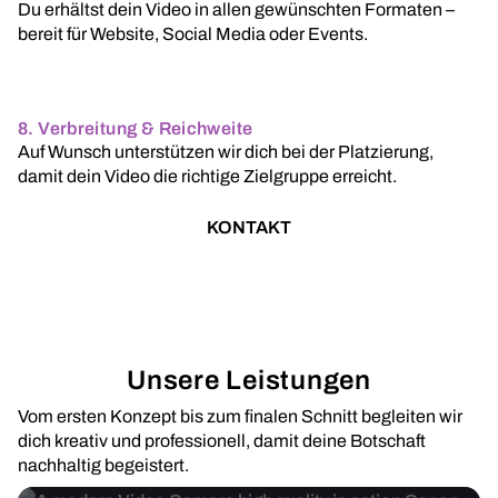
Du erhältst dein Video in allen gewünschten Formaten –
bereit für Website, Social Media oder Events.
8. Verbreitung & Reichweite
Auf Wunsch unterstützen wir dich bei der Platzierung,
damit dein Video die richtige Zielgruppe erreicht.
KONTAKT
Unsere Leistungen
Vom ersten Konzept bis zum finalen Schnitt begleiten wir
dich kreativ und professionell, damit deine Botschaft
nachhaltig begeistert.