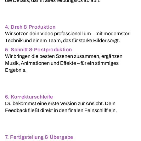
die Details, damit alles reibungslos abläuft.
4. Dreh & Produktion
Wir setzen dein Video professionell um – mit modernster
Technik und einem Team, das für starke Bilder sorgt.
5. Schnitt & Postproduktion
Wir bringen die besten Szenen zusammen, ergänzen
Musik, Animationen und Effekte – für ein stimmiges
Ergebnis.
6. Korrekturschleife
Du bekommst eine erste Version zur Ansicht. Dein
Feedback fließt direkt in den finalen Feinschliff ein.
7. Fertigstellung & Übergabe