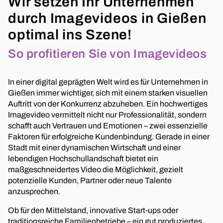
Wir setzen Ihr Unternehmen
durch Imagevideos in Gießen
optimal ins Szene!
So profitieren Sie von Imagevideos
In einer digital geprägten Welt wird es für Unternehmen in
Gießen immer wichtiger, sich mit einem starken visuellen
Auftritt von der Konkurrenz abzuheben. Ein hochwertiges
Imagevideo vermittelt nicht nur Professionalität, sondern
schafft auch Vertrauen und Emotionen – zwei essenzielle
Faktoren für erfolgreiche Kundenbindung. Gerade in einer
Stadt mit einer dynamischen Wirtschaft und einer
lebendigen Hochschullandschaft bietet ein
maßgeschneidertes Video die Möglichkeit, gezielt
potenzielle Kunden, Partner oder neue Talente
anzusprechen.
Ob für den Mittelstand, innovative Start-ups oder
traditionsreiche Familienbetriebe – ein gut produziertes