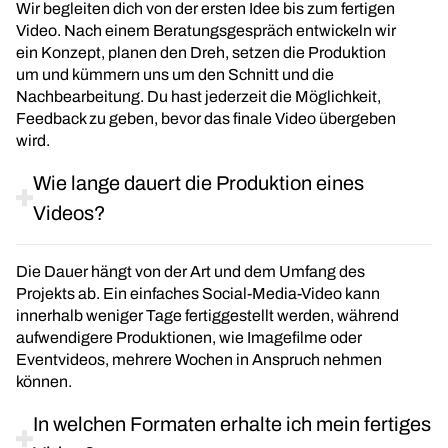
Wir begleiten dich von der ersten Idee bis zum fertigen
Video. Nach einem Beratungsgespräch entwickeln wir
ein Konzept, planen den Dreh, setzen die Produktion
um und kümmern uns um den Schnitt und die
Nachbearbeitung. Du hast jederzeit die Möglichkeit,
Feedback zu geben, bevor das finale Video übergeben
wird.
Wie lange dauert die Produktion eines
Videos?
Die Dauer hängt von der Art und dem Umfang des
Projekts ab. Ein einfaches Social-Media-Video kann
innerhalb weniger Tage fertiggestellt werden, während
aufwendigere Produktionen, wie Imagefilme oder
Eventvideos, mehrere Wochen in Anspruch nehmen
können.
In welchen Formaten erhalte ich mein fertiges