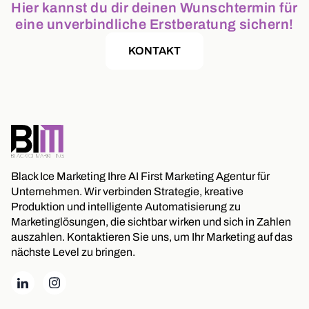
Hier kannst du dir deinen Wunschtermin für
eine unverbindliche Erstberatung sichern!
KONTAKT
Black Ice Marketing Ihre AI First Marketing Agentur für
Unternehmen. Wir verbinden Strategie, kreative
Produktion und intelligente Automatisierung zu
Marketinglösungen, die sichtbar wirken und sich in Zahlen
auszahlen. Kontaktieren Sie uns, um Ihr Marketing auf das
nächste Level zu bringen.