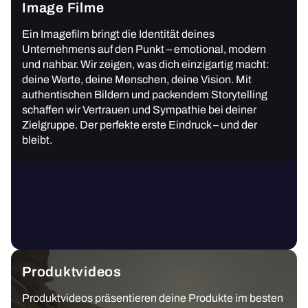
Image Filme
Ein Imagefilm bringt die Identität deines
Unternehmens auf den Punkt – emotional, modern
und nahbar. Wir zeigen, was dich einzigartig macht:
deine Werte, deine Menschen, deine Vision. Mit
authentischen Bildern und packendem Storytelling
schaffen wir Vertrauen und Sympathie bei deiner
Zielgruppe. Der perfekte erste Eindruck – und der
bleibt.
Produktvideos
Produktvideos präsentieren deine Produkte im besten