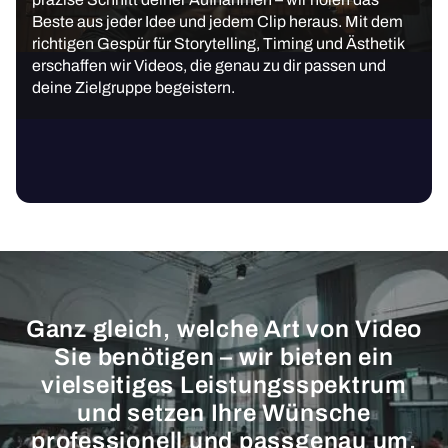
Beste aus jeder Idee und jedem Clip heraus. Mit dem
richtigen Gespür für Storytelling, Timing und Ästhetik
erschaffen wir Videos, die genau zu dir passen und
deine Zielgruppe begeistern.
Ganz gleich, welche Art von Video
Sie benötigen – wir bieten ein
vielseitiges Leistungsspektrum
und setzen Ihre Wünsche
professionell und passgenau um.