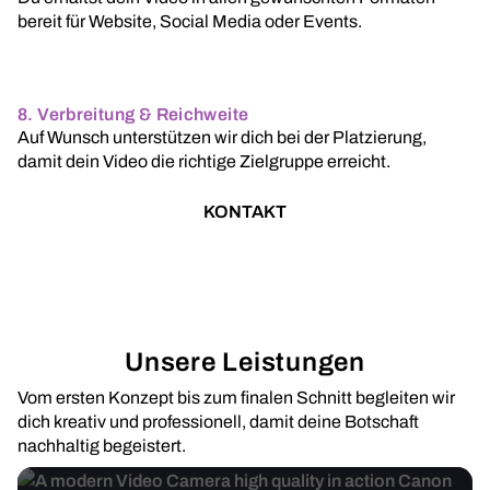
bereit für Website, Social Media oder Events.
8. Verbreitung & Reichweite
Auf Wunsch unterstützen wir dich bei der Platzierung,
damit dein Video die richtige Zielgruppe erreicht.
KONTAKT
Unsere Leistungen
Vom ersten Konzept bis zum finalen Schnitt begleiten wir
dich kreativ und professionell, damit deine Botschaft
nachhaltig begeistert.