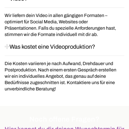
Wir liefern dein Video in allen gängigen Formaten –
optimiert für Social Media, Websites oder
Präsentationen. Falls du spezielle Anforderungen hast,
stimmen wir die Formate individuell mit dir ab.
Was kostet eine Videoproduktion?
Die Kosten variieren je nach Aufwand, Drehdauer und
Postproduktion. Nach einem ersten Gespräch erstellen
wir ein individuelles Angebot, das genau auf deine
Bedürfnisse zugeschnitten ist. Kontaktiere uns für eine
unverbindliche Beratung!
Noch offene Fragen?