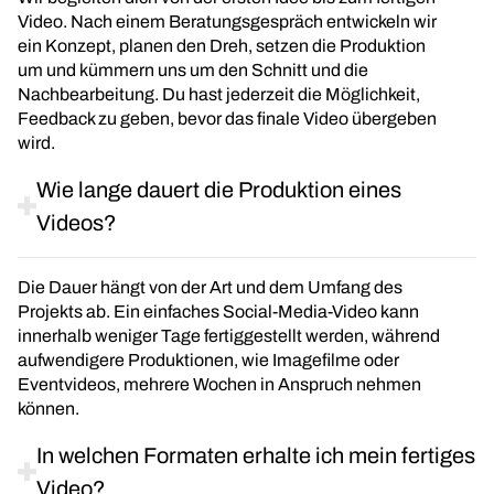
Video. Nach einem Beratungsgespräch entwickeln wir
ein Konzept, planen den Dreh, setzen die Produktion
um und kümmern uns um den Schnitt und die
Nachbearbeitung. Du hast jederzeit die Möglichkeit,
Feedback zu geben, bevor das finale Video übergeben
wird.
Wie lange dauert die Produktion eines
Videos?
Die Dauer hängt von der Art und dem Umfang des
Projekts ab. Ein einfaches Social-Media-Video kann
innerhalb weniger Tage fertiggestellt werden, während
aufwendigere Produktionen, wie Imagefilme oder
Eventvideos, mehrere Wochen in Anspruch nehmen
können.
In welchen Formaten erhalte ich mein fertiges
Video?