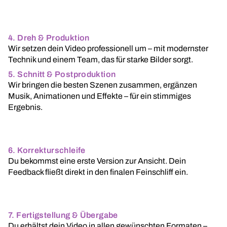
4. Dreh & Produktion
Wir setzen dein Video professionell um – mit modernster
Technik und einem Team, das für starke Bilder sorgt.
5. Schnitt & Postproduktion
Wir bringen die besten Szenen zusammen, ergänzen
Musik, Animationen und Effekte – für ein stimmiges
Ergebnis.
6. Korrekturschleife
Du bekommst eine erste Version zur Ansicht. Dein
Feedback fließt direkt in den finalen Feinschliff ein.
7. Fertigstellung & Übergabe
Du erhältst dein Video in allen gewünschten Formaten –