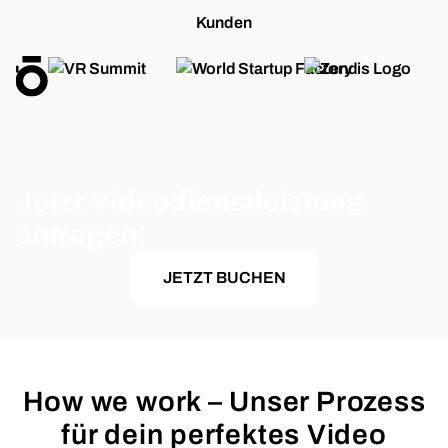
Kunden
Jetzt Videodienstleistung
anfragen!
JETZT BUCHEN
How we work – Unser Prozess
für dein perfektes Video