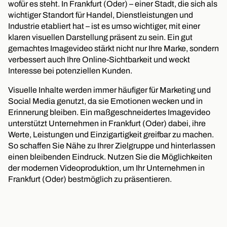
wofür es steht. In Frankfurt (Oder) – einer Stadt, die sich als
wichtiger Standort für Handel, Dienstleistungen und
Industrie etabliert hat – ist es umso wichtiger, mit einer
klaren visuellen Darstellung präsent zu sein. Ein gut
gemachtes Imagevideo stärkt nicht nur Ihre Marke, sondern
verbessert auch Ihre Online-Sichtbarkeit und weckt
Interesse bei potenziellen Kunden.
Visuelle Inhalte werden immer häufiger für Marketing und
Social Media genutzt, da sie Emotionen wecken und in
Erinnerung bleiben. Ein maßgeschneidertes Imagevideo
unterstützt Unternehmen in Frankfurt (Oder) dabei, ihre
Werte, Leistungen und Einzigartigkeit greifbar zu machen.
So schaffen Sie Nähe zu Ihrer Zielgruppe und hinterlassen
einen bleibenden Eindruck. Nutzen Sie die Möglichkeiten
der modernen Videoproduktion, um Ihr Unternehmen in
Frankfurt (Oder) bestmöglich zu präsentieren.