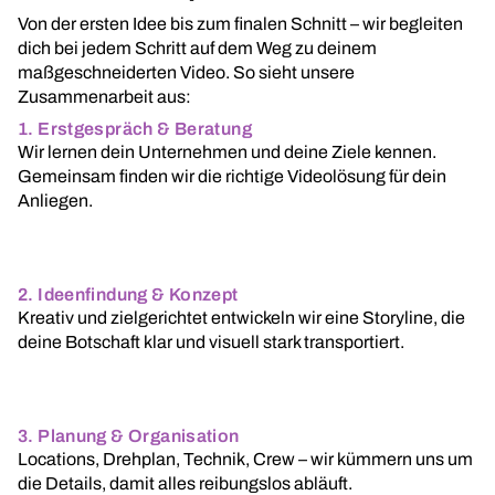
Von der ersten Idee bis zum finalen Schnitt – wir begleiten
dich bei jedem Schritt auf dem Weg zu deinem
maßgeschneiderten Video. So sieht unsere
Zusammenarbeit aus:
1. Erstgespräch & Beratung
Wir lernen dein Unternehmen und deine Ziele kennen.
Gemeinsam finden wir die richtige Videolösung für dein
Anliegen.
2. Ideenfindung & Konzept
Kreativ und zielgerichtet entwickeln wir eine Storyline, die
deine Botschaft klar und visuell stark transportiert.
3. Planung & Organisation
Locations, Drehplan, Technik, Crew – wir kümmern uns um
die Details, damit alles reibungslos abläuft.