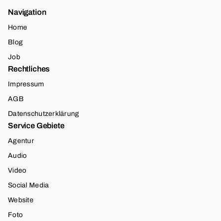
Navigation
Home
Blog
Job
Rechtliches
Impressum
AGB
Datenschutzerklärung
Service Gebiete
Agentur
Audio
Video
Social Media
Website
Foto