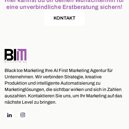
Hier kannst du dir deinen Wunschtermin für
eine unverbindliche Erstberatung sichern!
KONTAKT
Black Ice Marketing Ihre AI First Marketing Agentur für
Unternehmen. Wir verbinden Strategie, kreative
Produktion und intelligente Automatisierung zu
Marketinglösungen, die sichtbar wirken und sich in Zahlen
auszahlen. Kontaktieren Sie uns, um Ihr Marketing auf das
nächste Level zu bringen.