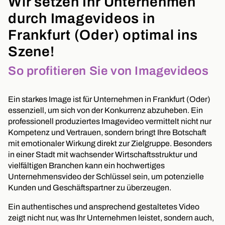
Wir setzen Ihr Unternehmen
durch Imagevideos in
Frankfurt (Oder) optimal ins
Szene!
So profitieren Sie von Imagevideos
Ein starkes Image ist für Unternehmen in Frankfurt (Oder)
essenziell, um sich von der Konkurrenz abzuheben. Ein
professionell produziertes Imagevideo vermittelt nicht nur
Kompetenz und Vertrauen, sondern bringt Ihre Botschaft
mit emotionaler Wirkung direkt zur Zielgruppe. Besonders
in einer Stadt mit wachsender Wirtschaftsstruktur und
vielfältigen Branchen kann ein hochwertiges
Unternehmensvideo der Schlüssel sein, um potenzielle
Kunden und Geschäftspartner zu überzeugen.
Ein authentisches und ansprechend gestaltetes Video
zeigt nicht nur, was Ihr Unternehmen leistet, sondern auch,