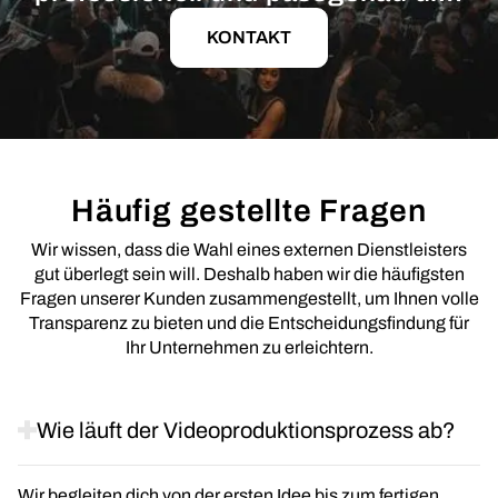
KONTAKT
Häufig gestellte Fragen
Wir wissen, dass die Wahl eines externen Dienstleisters
gut überlegt sein will. Deshalb haben wir die häufigsten
Fragen unserer Kunden zusammengestellt, um Ihnen volle
Transparenz zu bieten und die Entscheidungsfindung für
Ihr Unternehmen zu erleichtern.
Wie läuft der Videoproduktionsprozess ab?
Wir begleiten dich von der ersten Idee bis zum fertigen