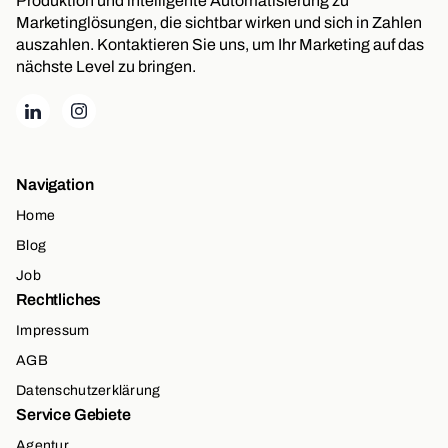
Produktion und intelligente Automatisierung zu
Marketinglösungen, die sichtbar wirken und sich in Zahlen
auszahlen. Kontaktieren Sie uns, um Ihr Marketing auf das
nächste Level zu bringen.
Navigation
Home
Blog
Job
Rechtliches
Impressum
AGB
Datenschutzerklärung
Service Gebiete
Agentur