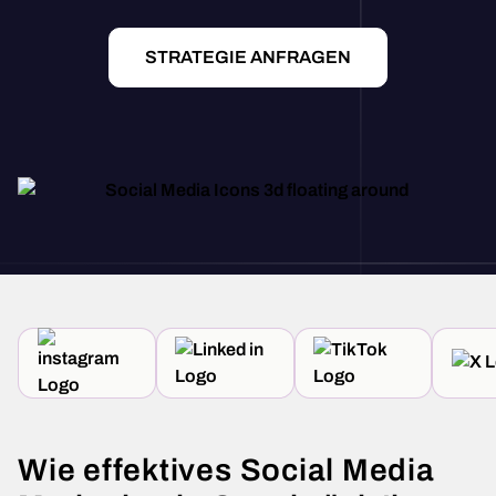
STRATEGIE ANFRAGEN
Wie effektives Social Media