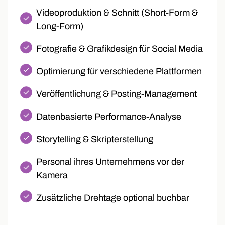
Videoproduktion & Schnitt (Short-Form &
Long-Form)
Fotografie & Grafikdesign für Social Media
Optimierung für verschiedene Plattformen
Veröffentlichung & Posting-Management
Datenbasierte Performance-Analyse
Storytelling & Skripterstellung
Personal ihres Unternehmens vor der
Kamera
Zusätzliche Drehtage optional buchbar