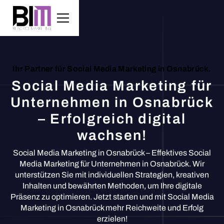
Ihr Partner für Social Media Marketing in Osnabrück.
Social Media Marketing für
Unternehmen in Osnabrück
– Erfolgreich digital
wachsen!
Social Media Marketing in Osnabrück – Effektives Social
Media Marketing für Unternehmen in Osnabrück. Wir
unterstützen Sie mit individuellen Strategien, kreativen
Inhalten und bewährten Methoden, um Ihre digitale
Präsenz zu optimieren. Jetzt starten und mit Social Media
Marketing in Osnabrück mehr Reichweite und Erfolg
erzielen!