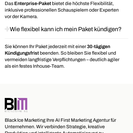
Das
Enterprise-Paket
bietet die höchste Flexibilität,
inklusive professionellen Schauspielern oder Experten
vor der Kamera.
Wie flexibel kann ich mein Paket kündigen?
Sie können Ihr Paket jederzeit mit einer
30-tägigen
Kündigungsfrist
beenden. So bleiben Sie flexibel und
vermeiden langfristige Verpflichtungen – deutlich agiler
als ein festes Inhouse-Team.
Black Ice Marketing Ihre AI First Marketing Agentur für
Unternehmen. Wir verbinden Strategie, kreative