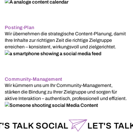
Posting-Plan
Wir übernehmen die strategische Content-Planung, damit
Ihre Inhalte zur richtigen Zeit die richtige Zielgruppe
erreichen – konsistent, wirkungsvoll und zielgerichtet.
Community-Management
Wir kümmern uns um Ihr Community-Management,
stärken die Bindung zu Ihrer Zielgruppe und sorgen für
aktive Interaktion – authentisch, professionell und effizient.
 TALK SOCIAL
LET'S TALK S