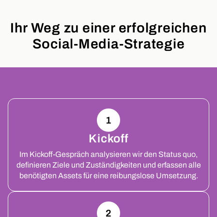
Ihr Weg zu einer erfolgreichen
Social-Media-Strategie
1
Kickoff
Im Kickoff-Gespräch analysieren wir den Status quo,
definieren Ziele und Zuständigkeiten und erfassen alle
benötigten Assets für eine reibungslose Umsetzung.
2