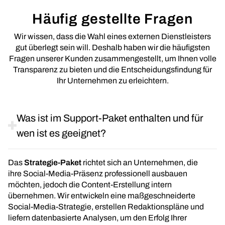
Häufig gestellte Fragen
Wir wissen, dass die Wahl eines externen Dienstleisters
gut überlegt sein will. Deshalb haben wir die häufigsten
Fragen unserer Kunden zusammengestellt, um Ihnen volle
Transparenz zu bieten und die Entscheidungsfindung für
Ihr Unternehmen zu erleichtern.
Was ist im Support-Paket enthalten und für
wen ist es geeignet?
Das
Strategie-Paket
richtet sich an Unternehmen, die
ihre Social-Media-Präsenz professionell ausbauen
möchten, jedoch die Content-Erstellung intern
übernehmen. Wir entwickeln eine maßgeschneiderte
Social-Media-Strategie, erstellen Redaktionspläne und
liefern datenbasierte Analysen, um den Erfolg Ihrer