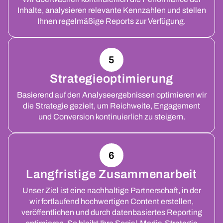
Inhalte, analysieren relevante Kennzahlen und stellen
Ihnen regelmäßige Reports zur Verfügung.
5
Strategieoptimierung
Basierend auf den Analyseergebnissen optimieren wir
die Strategie gezielt, um Reichweite, Engagement
und Conversion kontinuierlich zu steigern.
6
Langfristige Zusammenarbeit
Unser Ziel ist eine nachhaltige Partnerschaft, in der
wir fortlaufend hochwertigen Content erstellen,
veröffentlichen und durch datenbasiertes Reporting