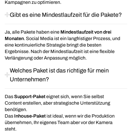
Kampagnen zu optimieren.
Gibt es eine Mindestlaufzeit für die Pakete?
Ja, alle Pakete haben eine
Mindestlaufzeit von drei
Monaten
. Social Media ist ein langfristiger Prozess, und
eine kontinuierliche Strategie bringt die besten
Ergebnisse. Nach der Mindestlaufzeit ist eine flexible
Verlängerung oder Anpassung möglich.
Welches Paket ist das richtige für mein
Unternehmen?
Das
Support-Paket
eignet sich, wenn Sie selbst
Content erstellen, aber strategische Unterstützung
benötigen.
Das
Inhouse-Paket
ist ideal, wenn wir die Produktion
übernehmen, Ihr eigenes Team aber vor der Kamera
steht.