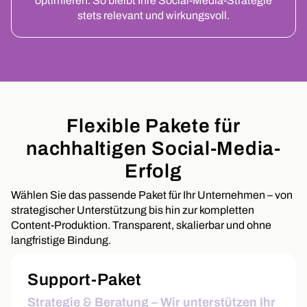
optimieren. So bleibt Ihre Social-Media-Strategie
stets relevant und wirkungsvoll.
Flexible Pakete für
nachhaltigen Social-Media-
Erfolg
Wählen Sie das passende Paket für Ihr Unternehmen – von
strategischer Unterstützung bis hin zur kompletten
Content-Produktion. Transparent, skalierbar und ohne
langfristige Bindung.
Support-Paket
Strategie & Beratung – Wir unterstützen Ihr