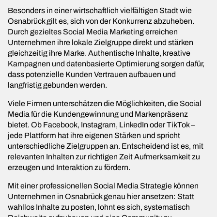
Besonders in einer wirtschaftlich vielfältigen Stadt wie
Osnabrück gilt es, sich von der Konkurrenz abzuheben.
Durch gezieltes Social Media Marketing erreichen
Unternehmen ihre lokale Zielgruppe direkt und stärken
gleichzeitig ihre Marke. Authentische Inhalte, kreative
Kampagnen und datenbasierte Optimierung sorgen dafür,
dass potenzielle Kunden Vertrauen aufbauen und
langfristig gebunden werden.
Viele Firmen unterschätzen die Möglichkeiten, die Social
Media für die Kundengewinnung und Markenpräsenz
bietet. Ob Facebook, Instagram, LinkedIn oder TikTok –
jede Plattform hat ihre eigenen Stärken und spricht
unterschiedliche Zielgruppen an. Entscheidend ist es, mit
relevanten Inhalten zur richtigen Zeit Aufmerksamkeit zu
erzeugen und Interaktion zu fördern.
Mit einer professionellen Social Media Strategie können
Unternehmen in Osnabrück genau hier ansetzen: Statt
wahllos Inhalte zu posten, lohnt es sich, systematisch