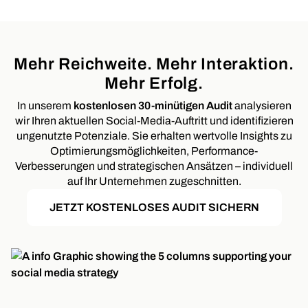
Mehr Reichweite. Mehr Interaktion.
Mehr Erfolg.
In unserem
kostenlosen 30-minütigen Audit
analysieren
wir Ihren aktuellen Social-Media-Auftritt und identifizieren
ungenutzte Potenziale. Sie erhalten wertvolle Insights zu
Optimierungsmöglichkeiten, Performance-
Verbesserungen und strategischen Ansätzen – individuell
auf Ihr Unternehmen zugeschnitten.
JETZT KOSTENLOSES AUDIT SICHERN