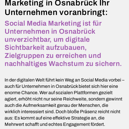
Marketing in Osnabrück Ihr
Unternehmen voranbringt:
Social Media Marketing ist für
Unternehmen in Osnabrück
unverzichtbar, um digitale
Sichtbarkeit aufzubauen,
Zielgruppen zu erreichen und
nachhaltiges Wachstum zu sichern.
In der digitalen Welt führt kein Weg an Social Media vorbei –
auch für Unternehmen in Osnabrück bietet sich hier eine
enorme Chance. Wer auf sozialen Plattformen gezielt
agiert, erhöht nicht nur seine Reichweite, sondern gewinnt
auch die Aufmerksamkeit genau der Menschen, die
wirklich interessiert sind. Doch bloße Präsenz reicht nicht
aus: Es kommt auf eine effektive Strategie an, die
Mehrwert schafft und echtes Engagement fördert.