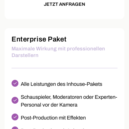
JETZT ANFRAGEN
Enterprise Paket
Maximale Wirkung mit professionellen
Darstellern
Alle Leistungen des Inhouse-Pakets
Schauspieler, Moderatoren oder Experten-
Personal vor der Kamera
Post-Production mit Effekten