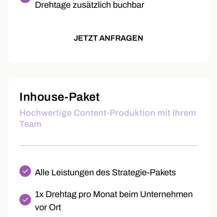
Drehtage zusätzlich buchbar
JETZT ANFRAGEN
Inhouse-Paket
Hochwertige Content-Produktion mit Ihrem
Team
Alle Leistungen des Strategie-Pakets
1x Drehtag pro Monat beim Unternehmen
vor Ort