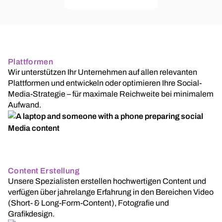
Plattformen
Wir unterstützen Ihr Unternehmen auf allen relevanten
Plattformen und entwickeln oder optimieren Ihre Social-
Media-Strategie – für maximale Reichweite bei minimalem
Aufwand.
Content Erstellung
Unsere Spezialisten erstellen hochwertigen Content und
verfügen über jahrelange Erfahrung in den Bereichen Video
(Short- & Long-Form-Content), Fotografie und
Grafikdesign.