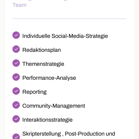
Team
Individuelle Social-Media-Strategie
Redaktionsplan
Themenstrategie
Performance-Analyse
Reporting
Community-Management
Interaktionsstrategie
Skripterstellung , Post-Production und