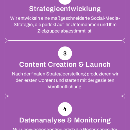
Strategieentwicklung
Wir entwickeln eine maßgeschneiderte Social-Media-
Strategie, die perfekt auf Ihr Unternehmen und Ihre
Zielgruppe abgestimmt ist.
3
Content Creation & Launch
Nach der finalen Strategieerstellung produzieren wir
den ersten Content und starten mit der gezielten
Veröffentlichung.
4
Datenanalyse & Monitoring
Wir überwachen kontinuierlich die Performance der