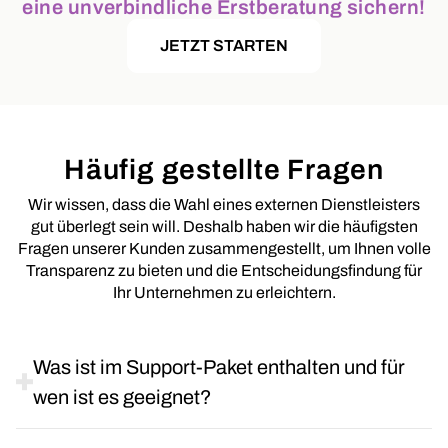
eine unverbindliche Erstberatung sichern!
JETZT STARTEN
Häufig gestellte Fragen
Wir wissen, dass die Wahl eines externen Dienstleisters
gut überlegt sein will. Deshalb haben wir die häufigsten
Fragen unserer Kunden zusammengestellt, um Ihnen volle
Transparenz zu bieten und die Entscheidungsfindung für
Ihr Unternehmen zu erleichtern.
Was ist im Support-Paket enthalten und für
wen ist es geeignet?