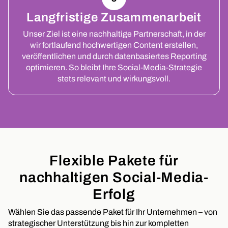
Langfristige Zusammenarbeit
Unser Ziel ist eine nachhaltige Partnerschaft, in der
wir fortlaufend hochwertigen Content erstellen,
veröffentlichen und durch datenbasiertes Reporting
optimieren. So bleibt Ihre Social-Media-Strategie
stets relevant und wirkungsvoll.
Flexible Pakete für
nachhaltigen Social-Media-
Erfolg
Wählen Sie das passende Paket für Ihr Unternehmen – von
strategischer Unterstützung bis hin zur kompletten