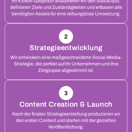
Im Kickoff-Gespräch analysieren wir den Status quo,
definieren Ziele und Zuständigkeiten und erfassen alle
benötigten Assets für eine reibungslose Umsetzung.
2
Strategieentwicklung
Wir entwickeln eine maßgeschneiderte Social-Media-
Strategie, die perfekt auf Ihr Unternehmen und Ihre
Zielgruppe abgestimmt ist.
3
Content Creation & Launch
Nach der finalen Strategieerstellung produzieren wir
den ersten Content und starten mit der gezielten
Veröffentlichung.