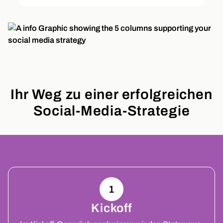
Ihr Weg zu einer erfolgreichen
Social-Media-Strategie
1
Kickoff