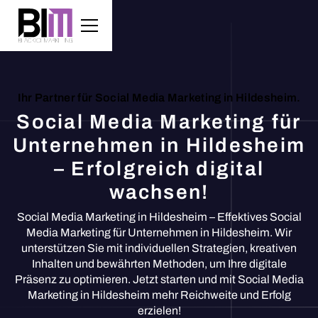
Ihr Partner für Social Media Marketing in Hildesheim.
Social Media Marketing für
Unternehmen in Hildesheim
– Erfolgreich digital
wachsen!
Social Media Marketing in Hildesheim – Effektives Social
Media Marketing für Unternehmen in Hildesheim. Wir
unterstützen Sie mit individuellen Strategien, kreativen
Inhalten und bewährten Methoden, um Ihre digitale
Präsenz zu optimieren. Jetzt starten und mit Social Media
Marketing in Hildesheim mehr Reichweite und Erfolg
erzielen!