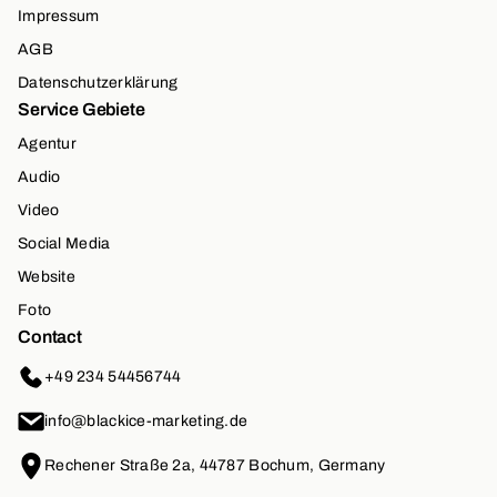
Impressum
AGB
Datenschutzerklärung
Service Gebiete
Agentur
Audio
Video
Social Media
Website
Foto
Contact
+49 234 54456744
info@blackice-marketing.de
Rechener Straße 2a, 44787 Bochum, Germany