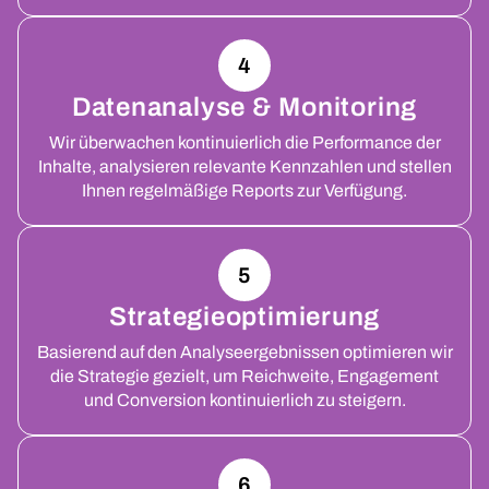
4
Datenanalyse & Monitoring
Wir überwachen kontinuierlich die Performance der
Inhalte, analysieren relevante Kennzahlen und stellen
Ihnen regelmäßige Reports zur Verfügung.
5
Strategieoptimierung
Basierend auf den Analyseergebnissen optimieren wir
die Strategie gezielt, um Reichweite, Engagement
und Conversion kontinuierlich zu steigern.
6