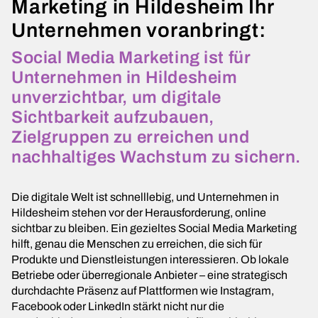
Marketing in Hildesheim Ihr
Unternehmen voranbringt:
Social Media Marketing ist für
Unternehmen in Hildesheim
unverzichtbar, um digitale
Sichtbarkeit aufzubauen,
Zielgruppen zu erreichen und
nachhaltiges Wachstum zu sichern.
Die digitale Welt ist schnelllebig, und Unternehmen in
Hildesheim stehen vor der Herausforderung, online
sichtbar zu bleiben. Ein gezieltes Social Media Marketing
hilft, genau die Menschen zu erreichen, die sich für
Produkte und Dienstleistungen interessieren. Ob lokale
Betriebe oder überregionale Anbieter – eine strategisch
durchdachte Präsenz auf Plattformen wie Instagram,
Facebook oder LinkedIn stärkt nicht nur die