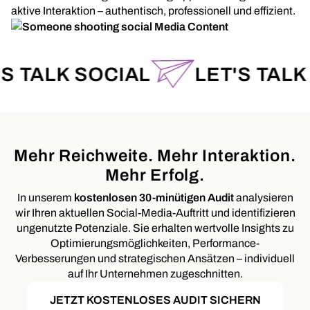
aktive Interaktion – authentisch, professionell und effizient.
ALK SOCIAL
LET'S TALK SO
Mehr Reichweite. Mehr Interaktion.
Mehr Erfolg.
In unserem
kostenlosen 30-minütigen Audit
analysieren
wir Ihren aktuellen Social-Media-Auftritt und identifizieren
ungenutzte Potenziale. Sie erhalten wertvolle Insights zu
Optimierungsmöglichkeiten, Performance-
Verbesserungen und strategischen Ansätzen – individuell
auf Ihr Unternehmen zugeschnitten.
JETZT KOSTENLOSES AUDIT SICHERN