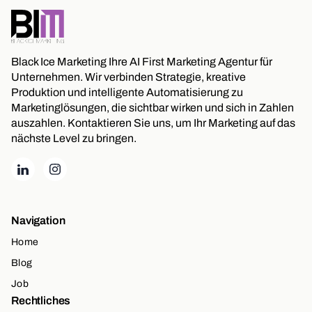
Black Ice Marketing Ihre AI First Marketing Agentur für
Unternehmen. Wir verbinden Strategie, kreative
Produktion und intelligente Automatisierung zu
Marketinglösungen, die sichtbar wirken und sich in Zahlen
auszahlen. Kontaktieren Sie uns, um Ihr Marketing auf das
nächste Level zu bringen.
Navigation
Home
Blog
Job
Rechtliches