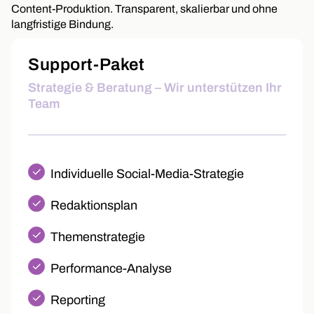
Content-Produktion. Transparent, skalierbar und ohne
langfristige Bindung.
Support-Paket
Strategie & Beratung – Wir unterstützen Ihr
Team
Individuelle Social-Media-Strategie
Redaktionsplan
Themenstrategie
Performance-Analyse
Reporting