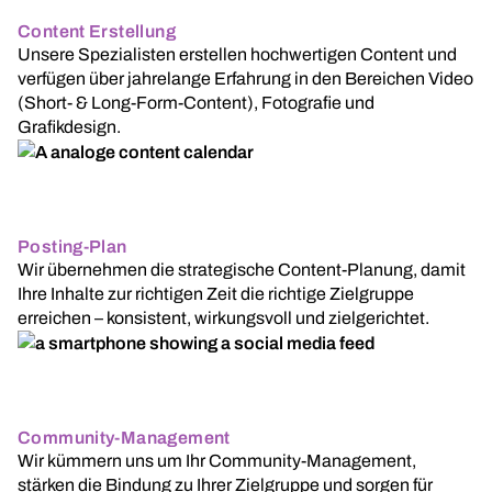
Content Erstellung
Unsere Spezialisten erstellen hochwertigen Content und
verfügen über jahrelange Erfahrung in den Bereichen Video
(Short- & Long-Form-Content), Fotografie und
Grafikdesign.
Posting-Plan
Wir übernehmen die strategische Content-Planung, damit
Ihre Inhalte zur richtigen Zeit die richtige Zielgruppe
erreichen – konsistent, wirkungsvoll und zielgerichtet.
Community-Management
Wir kümmern uns um Ihr Community-Management,
stärken die Bindung zu Ihrer Zielgruppe und sorgen für