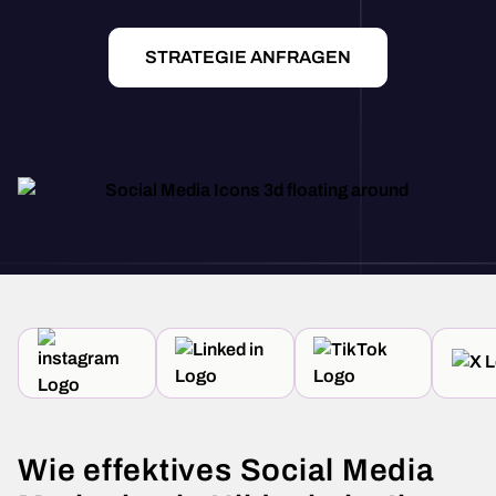
STRATEGIE ANFRAGEN
Wie effektives Social Media