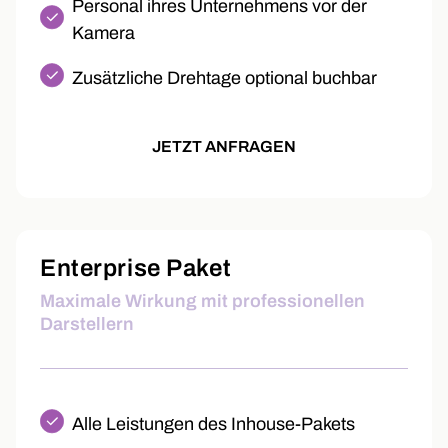
Personal ihres Unternehmens vor der
Kamera
Zusätzliche Drehtage optional buchbar
JETZT ANFRAGEN
Enterprise Paket
Maximale Wirkung mit professionellen
Darstellern
Alle Leistungen des Inhouse-Pakets