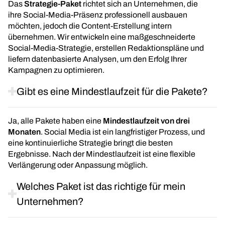
Das
Strategie-Paket
richtet sich an Unternehmen, die
ihre Social-Media-Präsenz professionell ausbauen
möchten, jedoch die Content-Erstellung intern
übernehmen. Wir entwickeln eine maßgeschneiderte
Social-Media-Strategie, erstellen Redaktionspläne und
liefern datenbasierte Analysen, um den Erfolg Ihrer
Kampagnen zu optimieren.
Gibt es eine Mindestlaufzeit für die Pakete?
Ja, alle Pakete haben eine
Mindestlaufzeit von drei
Monaten
. Social Media ist ein langfristiger Prozess, und
eine kontinuierliche Strategie bringt die besten
Ergebnisse. Nach der Mindestlaufzeit ist eine flexible
Verlängerung oder Anpassung möglich.
Welches Paket ist das richtige für mein
Unternehmen?