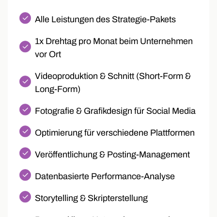
Alle Leistungen des Strategie-Pakets
1x Drehtag pro Monat beim Unternehmen
vor Ort
Videoproduktion & Schnitt (Short-Form &
Long-Form)
Fotografie & Grafikdesign für Social Media
Optimierung für verschiedene Plattformen
Veröffentlichung & Posting-Management
Datenbasierte Performance-Analyse
Storytelling & Skripterstellung