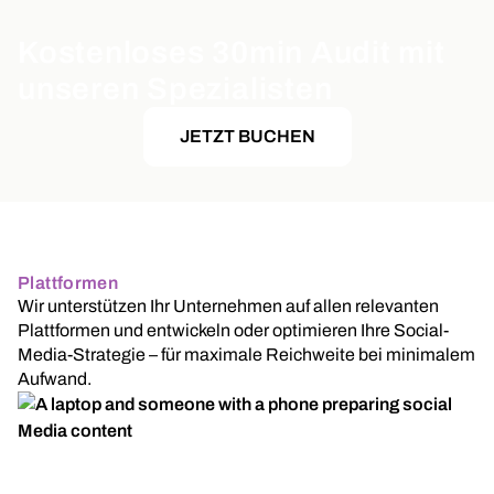
Kostenloses 30min Audit mit
unseren Spezialisten
JETZT BUCHEN
Plattformen
Wir unterstützen Ihr Unternehmen auf allen relevanten
Plattformen und entwickeln oder optimieren Ihre Social-
Media-Strategie – für maximale Reichweite bei minimalem
Aufwand.