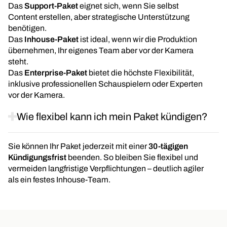
Das
Support-Paket
eignet sich, wenn Sie selbst
Content erstellen, aber strategische Unterstützung
benötigen.
Das
Inhouse-Paket
ist ideal, wenn wir die Produktion
übernehmen, Ihr eigenes Team aber vor der Kamera
steht.
Das
Enterprise-Paket
bietet die höchste Flexibilität,
inklusive professionellen Schauspielern oder Experten
vor der Kamera.
Wie flexibel kann ich mein Paket kündigen?
Sie können Ihr Paket jederzeit mit einer
30-tägigen
Kündigungsfrist
beenden. So bleiben Sie flexibel und
vermeiden langfristige Verpflichtungen – deutlich agiler
als ein festes Inhouse-Team.