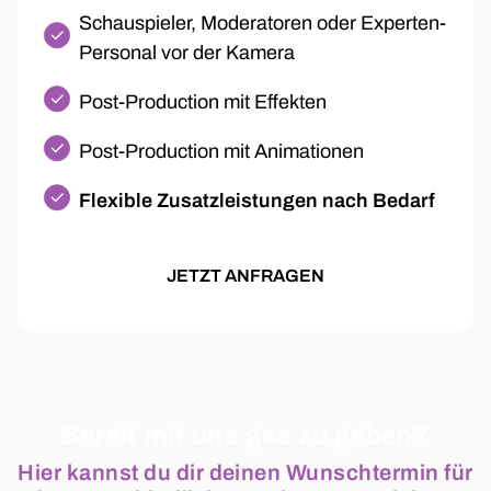
Schauspieler, Moderatoren oder Experten-
Personal vor der Kamera
Post-Production mit Effekten
Post-Production mit Animationen
Flexible Zusatzleistungen nach Bedarf
JETZT ANFRAGEN
Bereit mit uns gas zu geben?
Hier kannst du dir deinen Wunschtermin für