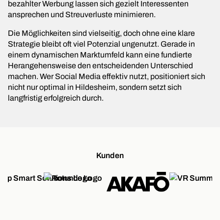
bezahlter Werbung lassen sich gezielt Interessenten
ansprechen und Streuverluste minimieren.
Die Möglichkeiten sind vielseitig, doch ohne eine klare
Strategie bleibt oft viel Potenzial ungenutzt. Gerade in
einem dynamischen Marktumfeld kann eine fundierte
Herangehensweise den entscheidenden Unterschied
machen. Wer Social Media effektiv nutzt, positioniert sich
nicht nur optimal in Hildesheim, sondern setzt sich
langfristig erfolgreich durch.
Kunden