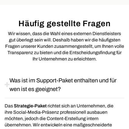
Häufig gestellte Fragen
Wir wissen, dass die Wahl eines externen Dienstleisters
gut überlegt sein will. Deshalb haben wir die häufigsten
Fragen unserer Kunden zusammengestellt, um Ihnen volle
Transparenz zu bieten und die Entscheidungsfindung für
Ihr Unternehmen zu erleichtern.
Was ist im Support-Paket enthalten und für
wen ist es geeignet?
Das
Strategie-Paket
richtet sich an Unternehmen, die
ihre Social-Media-Präsenz professionell ausbauen
möchten, jedoch die Content-Erstellung intern
übernehmen. Wir entwickeln eine maßgeschneiderte