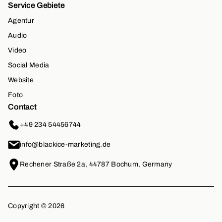
Service Gebiete
Agentur
Audio
Video
Social Media
Website
Foto
Contact
+49 234 54456744
info@blackice-marketing.de
Rechener Straße 2a, 44787 Bochum, Germany
Copyright ©
2026