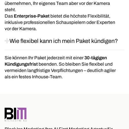
übernehmen, Ihr eigenes Team aber vor der Kamera
steht.
Das
Enterprise-Paket
bietet die höchste Flexibilität,
inklusive professionellen Schauspielern oder Experten
vor der Kamera.
Wie flexibel kann ich mein Paket kündigen?
Sie können Ihr Paket jederzeit mit einer
30-tägigen
Kündigungsfrist
beenden. So bleiben Sie flexibel und
vermeiden langfristige Verpflichtungen – deutlich agiler
als ein festes Inhouse-Team.