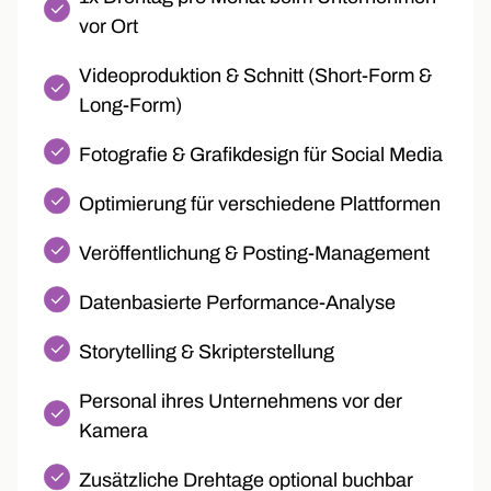
vor Ort
Videoproduktion & Schnitt (Short-Form &
Long-Form)
Fotografie & Grafikdesign für Social Media
Optimierung für verschiedene Plattformen
Veröffentlichung & Posting-Management
Datenbasierte Performance-Analyse
Storytelling & Skripterstellung
Personal ihres Unternehmens vor der
Kamera
Zusätzliche Drehtage optional buchbar