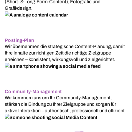
(Short- & Long-Form-Content), Fotografie und
Grafikdesign.
Posting-Plan
Wir übernehmen die strategische Content-Planung, damit
Ihre Inhalte zur richtigen Zeit die richtige Zielgruppe
erreichen – konsistent, wirkungsvoll und zielgerichtet.
Community-Management
Wir kümmern uns um Ihr Community-Management,
stärken die Bindung zu Ihrer Zielgruppe und sorgen für
aktive Interaktion – authentisch, professionell und effizient.