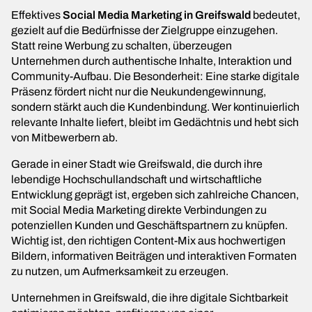
Effektives
Social Media Marketing in Greifswald
bedeutet,
gezielt auf die Bedürfnisse der Zielgruppe einzugehen.
Statt reine Werbung zu schalten, überzeugen
Unternehmen durch authentische Inhalte, Interaktion und
Community-Aufbau. Die Besonderheit: Eine starke digitale
Präsenz fördert nicht nur die Neukundengewinnung,
sondern stärkt auch die Kundenbindung. Wer kontinuierlich
relevante Inhalte liefert, bleibt im Gedächtnis und hebt sich
von Mitbewerbern ab.
Gerade in einer Stadt wie Greifswald, die durch ihre
lebendige Hochschullandschaft und wirtschaftliche
Entwicklung geprägt ist, ergeben sich zahlreiche Chancen,
mit Social Media Marketing direkte Verbindungen zu
potenziellen Kunden und Geschäftspartnern zu knüpfen.
Wichtig ist, den richtigen Content-Mix aus hochwertigen
Bildern, informativen Beiträgen und interaktiven Formaten
zu nutzen, um Aufmerksamkeit zu erzeugen.
Unternehmen in Greifswald, die ihre digitale Sichtbarkeit