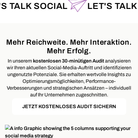
TALK SOCIAL
LET'S TALK SO
Mehr Reichweite. Mehr Interaktion.
Mehr Erfolg.
In unserem
kostenlosen 30-minütigen Audit
analysieren
wir Ihren aktuellen Social-Media-Auftritt und identifizieren
ungenutzte Potenziale. Sie erhalten wertvolle Insights zu
Optimierungsmöglichkeiten, Performance-
Verbesserungen und strategischen Ansätzen – individuell
auf Ihr Unternehmen zugeschnitten.
JETZT KOSTENLOSES AUDIT SICHERN