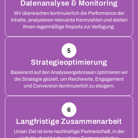
Datenanalyse & Monitoring
Wir überwachen kontinuierlich die Performance der
Inhalte, analysieren relevante Kennzahlen und stellen
Ihnen regelmäßige Reports zur Verfügung.
5
Strategieoptimierung
Basierend auf den Analyseergebnissen optimieren wir
die Strategie gezielt, um Reichweite, Engagement
und Conversion kontinuierlich zu steigern.
6
Langfristige Zusammenarbeit
Unser Ziel ist eine nachhaltige Partnerschaft, in der