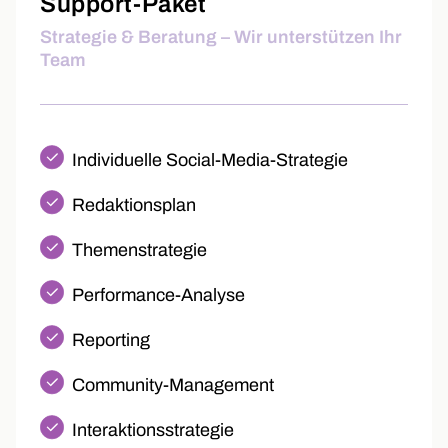
Support-Paket
Strategie & Beratung – Wir unterstützen Ihr
Team
Individuelle Social-Media-Strategie
Redaktionsplan
Themenstrategie
Performance-Analyse
Reporting
Community-Management
Interaktionsstrategie