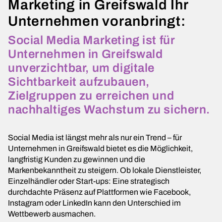
Marketing in Greifswald Ihr
Unternehmen voranbringt:
Social Media Marketing ist für
Unternehmen in Greifswald
unverzichtbar, um digitale
Sichtbarkeit aufzubauen,
Zielgruppen zu erreichen und
nachhaltiges Wachstum zu sichern.
Social Media ist längst mehr als nur ein Trend – für
Unternehmen in Greifswald bietet es die Möglichkeit,
langfristig Kunden zu gewinnen und die
Markenbekanntheit zu steigern. Ob lokale Dienstleister,
Einzelhändler oder Start-ups: Eine strategisch
durchdachte Präsenz auf Plattformen wie Facebook,
Instagram oder LinkedIn kann den Unterschied im
Wettbewerb ausmachen.