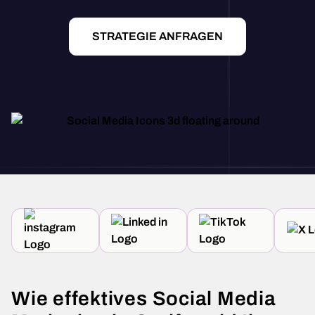
STRATEGIE ANFRAGEN
Wie effektives Social Media