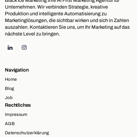
Black Ice Marketing Ihre AI First Marketing Agentur für
Unternehmen. Wir verbinden Strategie, kreative
Produktion und intelligente Automatisierung zu
Marketinglösungen, die sichtbar wirken und sich in Zahlen
auszahlen. Kontaktieren Sie uns, um Ihr Marketing auf das
nächste Level zu bringen.
Navigation
Home
Blog
Job
Rechtliches
Impressum
AGB
Datenschutzerklärung