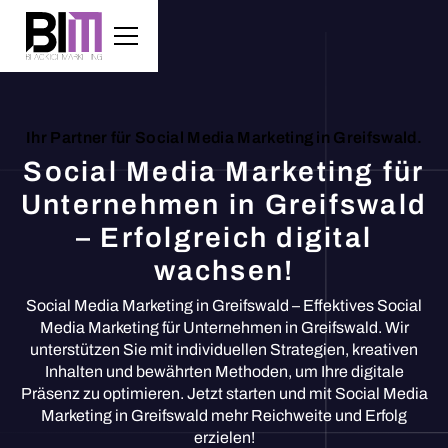
Ihr Partner für Social Media Marketing in Greifswald.
Social Media Marketing für
Unternehmen in Greifswald
– Erfolgreich digital
wachsen!
Social Media Marketing in Greifswald – Effektives Social
Media Marketing für Unternehmen in Greifswald. Wir
unterstützen Sie mit individuellen Strategien, kreativen
Inhalten und bewährten Methoden, um Ihre digitale
Präsenz zu optimieren. Jetzt starten und mit Social Media
Marketing in Greifswald mehr Reichweite und Erfolg
erzielen!