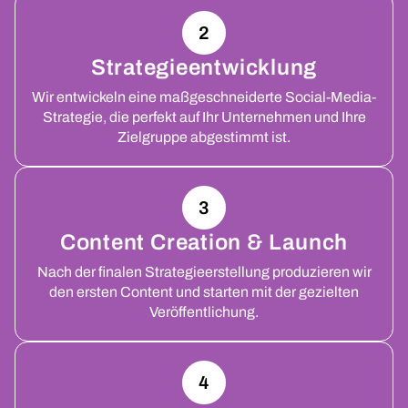
2
Strategieentwicklung
Wir entwickeln eine maßgeschneiderte Social-Media-
Strategie, die perfekt auf Ihr Unternehmen und Ihre
Zielgruppe abgestimmt ist.
3
Content Creation & Launch
Nach der finalen Strategieerstellung produzieren wir
den ersten Content und starten mit der gezielten
Veröffentlichung.
4