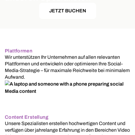
JETZT BUCHEN
Plattformen
Wir unterstützen Ihr Unternehmen auf allen relevanten
Plattformen und entwickeln oder optimieren Ihre Social-
Media-Strategie – für maximale Reichweite bei minimalem
Aufwand.
Content Erstellung
Unsere Spezialisten erstellen hochwertigen Content und
verfügen über jahrelange Erfahrung in den Bereichen Video