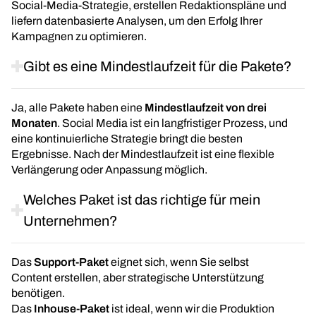
Social-Media-Strategie, erstellen Redaktionspläne und
liefern datenbasierte Analysen, um den Erfolg Ihrer
Kampagnen zu optimieren.
Gibt es eine Mindestlaufzeit für die Pakete?
Ja, alle Pakete haben eine
Mindestlaufzeit von drei
Monaten
. Social Media ist ein langfristiger Prozess, und
eine kontinuierliche Strategie bringt die besten
Ergebnisse. Nach der Mindestlaufzeit ist eine flexible
Verlängerung oder Anpassung möglich.
Welches Paket ist das richtige für mein
Unternehmen?
Das
Support-Paket
eignet sich, wenn Sie selbst
Content erstellen, aber strategische Unterstützung
benötigen.
Das
Inhouse-Paket
ist ideal, wenn wir die Produktion