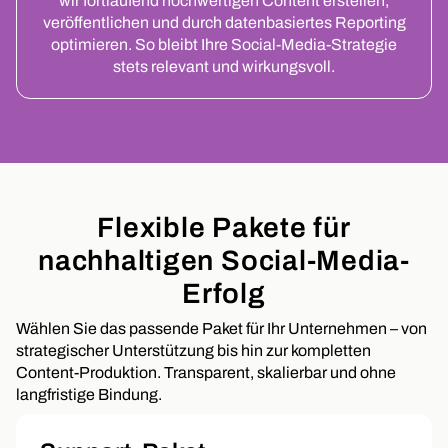
wir fortlaufend hochwertigen Content erstellen,
veröffentlichen und durch datenbasiertes Reporting
optimieren. So bleibt Ihre Social-Media-Strategie
stets relevant und wirkungsvoll.
Flexible Pakete für
nachhaltigen Social-Media-
Erfolg
Wählen Sie das passende Paket für Ihr Unternehmen – von
strategischer Unterstützung bis hin zur kompletten
Content-Produktion. Transparent, skalierbar und ohne
langfristige Bindung.