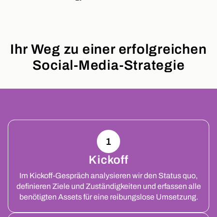
Ihr Weg zu einer erfolgreichen
Social-Media-Strategie
1
Kickoff
Im Kickoff-Gespräch analysieren wir den Status quo,
definieren Ziele und Zuständigkeiten und erfassen alle
benötigten Assets für eine reibungslose Umsetzung.