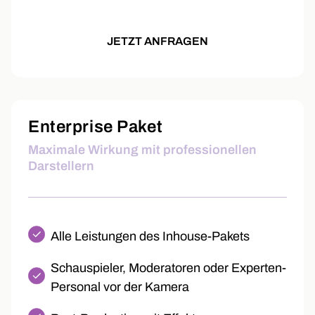
JETZT ANFRAGEN
Enterprise Paket
Maximale Wirkung mit professionellen
Darstellern
Alle Leistungen des Inhouse-Pakets
Schauspieler, Moderatoren oder Experten-
Personal vor der Kamera