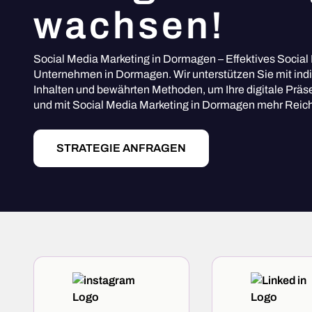
wachsen!
Social Media Marketing in Dormagen – Effektives Social 
Unternehmen in Dormagen. Wir unterstützen Sie mit indiv
Inhalten und bewährten Methoden, um Ihre digitale Präse
und mit Social Media Marketing in Dormagen mehr Reichw
STRATEGIE ANFRAGEN