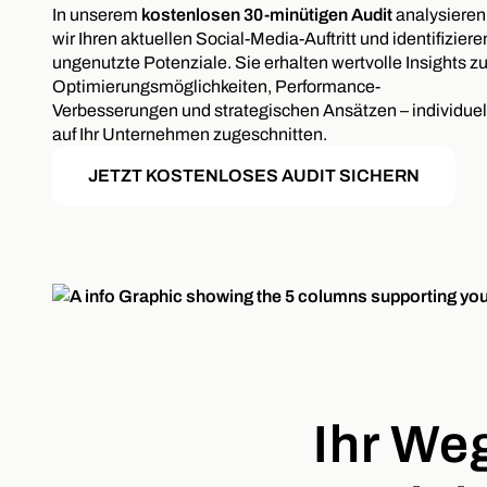
In unserem
kostenlosen 30-minütigen Audit
analysieren
wir Ihren aktuellen Social-Media-Auftritt und identifiziere
ungenutzte Potenziale. Sie erhalten wertvolle Insights z
Optimierungsmöglichkeiten, Performance-
Verbesserungen und strategischen Ansätzen – individuel
auf Ihr Unternehmen zugeschnitten.
JETZT KOSTENLOSES AUDIT SICHERN
Ihr Weg