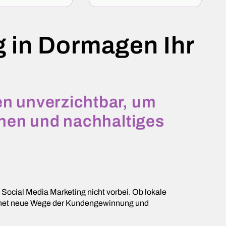
g in Dormagen Ihr
en unverzichtbar, um
chen und nachhaltiges
Social Media Marketing nicht vorbei. Ob lokale
röffnet neue Wege der Kundengewinnung und