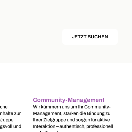
JETZT BUCHEN
Community-Management
sche
Wir kümmern uns um Ihr Community-
nhalte zur
Management, stärken die Bindung zu
lgruppe
Ihrer Zielgruppe und sorgen für aktive
ngsvoll und
Interaktion – authentisch, professionell