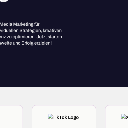
Media Marketing für
iduellen Strategien, kreativen
nz zu optimieren. Jetzt starten
eite und Erfolg erzielen!