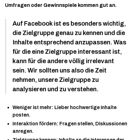
Umfragen oder Gewinnspiele kommen gut an.
Auf Facebook ist es besonders wichtig,
die Zielgruppe genau zu kennen und die
Inhalte entsprechend anzupassen. Was
für die eine Zielgruppe interessant ist,
kann für die andere völlig irrelevant
sein. Wir sollten uns also die Zeit
nehmen, unsere Zielgruppe zu
analysieren und zu verstehen.
Weniger ist mehr: Lieber hochwertige Inhalte
posten.
Interaktion fördern: Fragen stellen, Diskussionen
anregen.
Zielgruppe kennen: Inhalte an die Interessen der