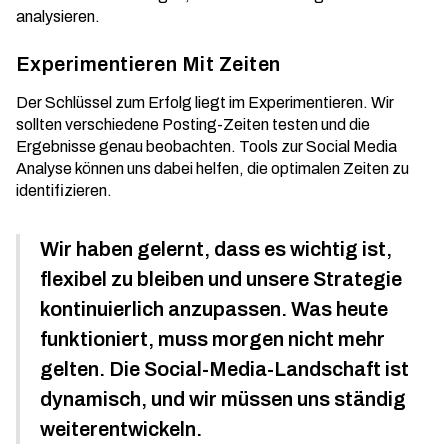
analysieren.
Experimentieren Mit Zeiten
Der Schlüssel zum Erfolg liegt im Experimentieren. Wir
sollten verschiedene Posting-Zeiten testen und die
Ergebnisse genau beobachten. Tools zur
Social Media
Analyse
können uns dabei helfen, die optimalen Zeiten zu
identifizieren.
Wir haben gelernt, dass es wichtig ist,
flexibel zu bleiben und unsere Strategie
kontinuierlich anzupassen. Was heute
funktioniert, muss morgen nicht mehr
gelten. Die Social-Media-Landschaft ist
dynamisch, und wir müssen uns ständig
weiterentwickeln.