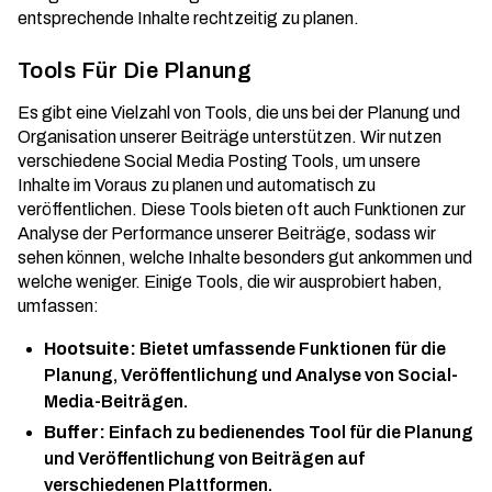
entsprechende Inhalte rechtzeitig zu planen.
Tools Für Die Planung
Es gibt eine Vielzahl von Tools, die uns bei der Planung und
Organisation unserer Beiträge unterstützen. Wir nutzen
verschiedene
Social Media Posting Tools
, um unsere
Inhalte im Voraus zu planen und automatisch zu
veröffentlichen. Diese Tools bieten oft auch Funktionen zur
Analyse der Performance unserer Beiträge, sodass wir
sehen können, welche Inhalte besonders gut ankommen und
welche weniger. Einige Tools, die wir ausprobiert haben,
umfassen:
Hootsuite:
Bietet umfassende Funktionen für die
Planung, Veröffentlichung und Analyse von Social-
Media-Beiträgen.
Buffer:
Einfach zu bedienendes Tool für die Planung
und Veröffentlichung von Beiträgen auf
verschiedenen Plattformen.