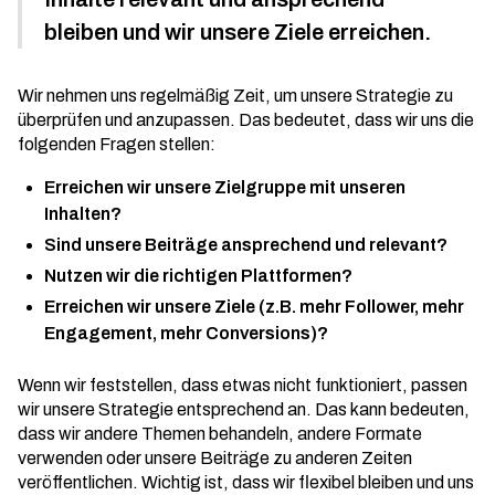
bleiben und wir unsere Ziele erreichen.
Wir nehmen uns regelmäßig Zeit, um unsere Strategie zu
überprüfen und anzupassen. Das bedeutet, dass wir uns die
folgenden Fragen stellen:
Erreichen wir unsere Zielgruppe mit unseren
Inhalten?
Sind unsere Beiträge ansprechend und relevant?
Nutzen wir die richtigen Plattformen?
Erreichen wir unsere Ziele (z.B. mehr Follower, mehr
Engagement, mehr Conversions)?
Wenn wir feststellen, dass etwas nicht funktioniert, passen
wir unsere Strategie entsprechend an. Das kann bedeuten,
dass wir andere Themen behandeln, andere Formate
verwenden oder unsere Beiträge zu anderen Zeiten
veröffentlichen. Wichtig ist, dass wir flexibel bleiben und uns