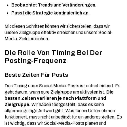
Beobachtet Trends und Veränderungen.
Passt die Strategie kontinuierlich an.
Mit diesen Schritten können wir sicherstellen, dass wir
unsere Zielgruppe effektiv erreichen und unsere Social-
Media-Ziele erreichen.
Die Rolle Von Timing Bei Der
Posting-Frequenz
Beste Zeiten Für Posts
Das Timing eurer Social-Media-Posts ist entscheidend. Es
geht darum, wann eure Zielgruppe am aktivsten ist.
Die
besten Zeiten variieren je nach Plattform und
Zielgruppe.
Wir haben festgestellt, dass es keine
allgemeingültige Antwort gibt. Was für ein Unternehmen
funktioniert, muss nicht unbedingt für ein anderes gelten. Es
ist wichtig, dass wir
Social-Media-Posts planen
und