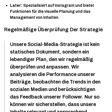
Later:
Spezialisiert auf Instagram und bietet
Funktionen für die visuelle Planung und das
Management von Inhalten.
Regelmäßige Überprüfung Der Strategie
Unsere Social-Media-Strategie ist kein
statisches Dokument, sondern ein
lebendiger Plan, den wir regelmäßig
überprüfen und anpassen. Wir
analysieren die Performance unserer
Beiträge, beobachten die Trends in den
sozialen Medien und berücksichtigen
das Feedback unserer Follower. Nur so
können wir sicherstellen, dass unsere
Inhalte relevant und ansprechend