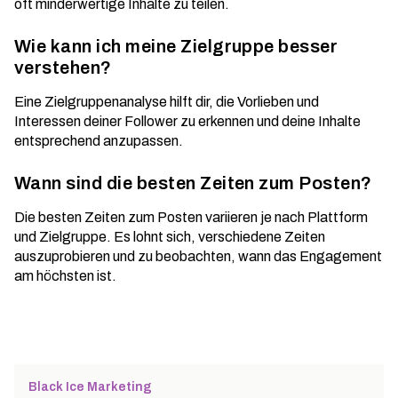
oft minderwertige Inhalte zu teilen.
Wie kann ich meine Zielgruppe besser
verstehen?
Eine Zielgruppenanalyse hilft dir, die Vorlieben und
Interessen deiner Follower zu erkennen und deine Inhalte
entsprechend anzupassen.
Wann sind die besten Zeiten zum Posten?
Die besten Zeiten zum Posten variieren je nach Plattform
und Zielgruppe. Es lohnt sich, verschiedene Zeiten
auszuprobieren und zu beobachten, wann das Engagement
am höchsten ist.
Black Ice Marketing