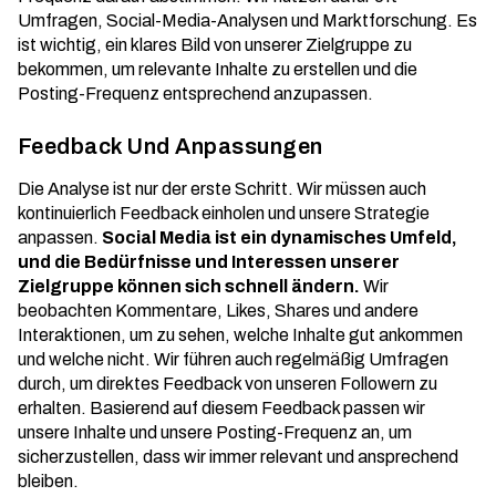
Umfragen, Social-Media-Analysen und Marktforschung. Es
ist wichtig, ein klares Bild von unserer Zielgruppe zu
bekommen, um relevante Inhalte zu erstellen und die
Posting-Frequenz entsprechend anzupassen.
Feedback Und Anpassungen
Die Analyse ist nur der erste Schritt. Wir müssen auch
kontinuierlich Feedback einholen und unsere Strategie
anpassen.
Social Media ist ein dynamisches Umfeld,
und die Bedürfnisse und Interessen unserer
Zielgruppe können sich schnell ändern.
Wir
beobachten Kommentare, Likes, Shares und andere
Interaktionen, um zu sehen, welche Inhalte gut ankommen
und welche nicht. Wir führen auch regelmäßig Umfragen
durch, um direktes Feedback von unseren Followern zu
erhalten. Basierend auf diesem Feedback passen wir
unsere Inhalte und unsere Posting-Frequenz an, um
sicherzustellen, dass wir immer relevant und ansprechend
bleiben.