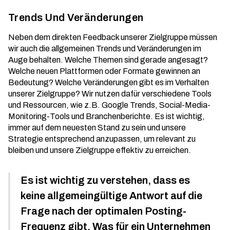
Trends Und Veränderungen
Neben dem direkten Feedback unserer Zielgruppe müssen
wir auch die allgemeinen Trends und Veränderungen im
Auge behalten. Welche Themen sind gerade angesagt?
Welche neuen Plattformen oder Formate gewinnen an
Bedeutung? Welche Veränderungen gibt es im Verhalten
unserer Zielgruppe? Wir nutzen dafür verschiedene Tools
und Ressourcen, wie z.B. Google Trends, Social-Media-
Monitoring-Tools und Branchenberichte. Es ist wichtig,
immer auf dem neuesten Stand zu sein und unsere
Strategie entsprechend anzupassen, um relevant zu
bleiben und unsere Zielgruppe effektiv zu erreichen.
Es ist wichtig zu verstehen, dass es
keine allgemeingültige Antwort auf die
Frage nach der optimalen Posting-
Frequenz gibt. Was für ein Unternehmen