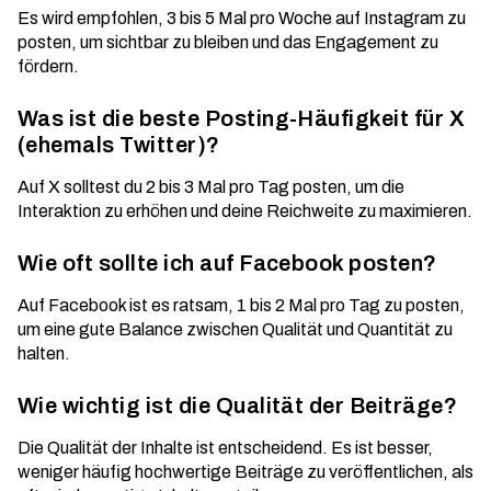
Es wird empfohlen, 3 bis 5 Mal pro Woche auf Instagram zu
posten, um sichtbar zu bleiben und das Engagement zu
fördern.
Was ist die beste Posting-Häufigkeit für X
(ehemals Twitter)?
Auf X solltest du 2 bis 3 Mal pro Tag posten, um die
Interaktion zu erhöhen und deine Reichweite zu maximieren.
Wie oft sollte ich auf Facebook posten?
Auf Facebook ist es ratsam, 1 bis 2 Mal pro Tag zu posten,
um eine gute Balance zwischen Qualität und Quantität zu
halten.
Wie wichtig ist die Qualität der Beiträge?
Die Qualität der Inhalte ist entscheidend. Es ist besser,
weniger häufig hochwertige Beiträge zu veröffentlichen, als