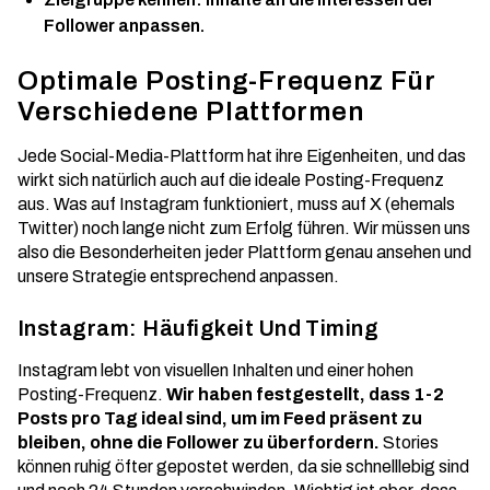
Follower anpassen.
Optimale Posting-Frequenz Für
Verschiedene Plattformen
Jede Social-Media-Plattform hat ihre Eigenheiten, und das
wirkt sich natürlich auch auf die ideale Posting-Frequenz
aus. Was auf Instagram funktioniert, muss auf X (ehemals
Twitter) noch lange nicht zum Erfolg führen. Wir müssen uns
also die Besonderheiten jeder Plattform genau ansehen und
unsere Strategie entsprechend anpassen.
Instagram: Häufigkeit Und Timing
Instagram lebt von visuellen Inhalten und einer hohen
Posting-Frequenz.
Wir haben festgestellt, dass 1-2
Posts pro Tag ideal sind, um im Feed präsent zu
bleiben, ohne die Follower zu überfordern.
Stories
können ruhig öfter gepostet werden, da sie schnelllebig sind