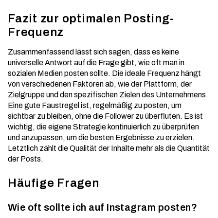
Fazit zur optimalen Posting-
Frequenz
Zusammenfassend lässt sich sagen, dass es keine
universelle Antwort auf die Frage gibt, wie oft man in
sozialen Medien posten sollte. Die ideale Frequenz hängt
von verschiedenen Faktoren ab, wie der Plattform, der
Zielgruppe und den spezifischen Zielen des Unternehmens.
Eine gute Faustregel ist, regelmäßig zu posten, um
sichtbar zu bleiben, ohne die Follower zu überfluten. Es ist
wichtig, die eigene Strategie kontinuierlich zu überprüfen
und anzupassen, um die besten Ergebnisse zu erzielen.
Letztlich zählt die Qualität der Inhalte mehr als die Quantität
der Posts.
Häufige Fragen
Wie oft sollte ich auf Instagram posten?