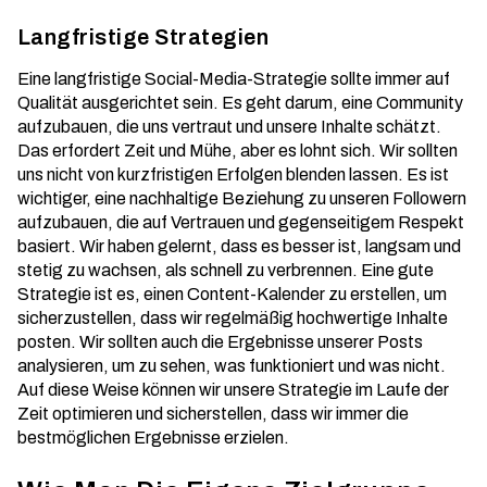
Langfristige Strategien
Eine langfristige Social-Media-Strategie sollte immer auf
Qualität ausgerichtet sein. Es geht darum, eine Community
aufzubauen, die uns vertraut und unsere Inhalte schätzt.
Das erfordert Zeit und Mühe, aber es lohnt sich. Wir sollten
uns nicht von kurzfristigen Erfolgen blenden lassen. Es ist
wichtiger, eine nachhaltige Beziehung zu unseren Followern
aufzubauen, die auf Vertrauen und gegenseitigem Respekt
basiert. Wir haben gelernt, dass es besser ist, langsam und
stetig zu wachsen, als schnell zu verbrennen. Eine gute
Strategie ist es, einen
Content-Kalender
zu erstellen, um
sicherzustellen, dass wir regelmäßig hochwertige Inhalte
posten. Wir sollten auch die Ergebnisse unserer Posts
analysieren, um zu sehen, was funktioniert und was nicht.
Auf diese Weise können wir unsere Strategie im Laufe der
Zeit optimieren und sicherstellen, dass wir immer die
bestmöglichen Ergebnisse erzielen.