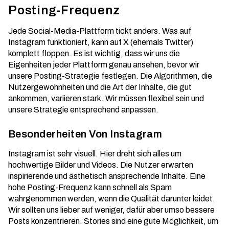
Posting-Frequenz
Jede Social-Media-Plattform tickt anders. Was auf
Instagram funktioniert, kann auf X (ehemals Twitter)
komplett floppen. Es ist wichtig, dass wir uns die
Eigenheiten jeder Plattform genau ansehen, bevor wir
unsere Posting-Strategie festlegen. Die Algorithmen, die
Nutzergewohnheiten und die Art der Inhalte, die gut
ankommen,
variieren stark
. Wir müssen flexibel sein und
unsere Strategie entsprechend anpassen.
Besonderheiten Von Instagram
Instagram ist sehr visuell. Hier dreht sich alles um
hochwertige Bilder und Videos. Die Nutzer erwarten
inspirierende und ästhetisch ansprechende Inhalte. Eine
hohe Posting-Frequenz kann schnell als Spam
wahrgenommen werden, wenn die Qualität darunter leidet.
Wir sollten uns lieber auf weniger, dafür aber umso bessere
Posts konzentrieren. Stories sind eine gute Möglichkeit, um