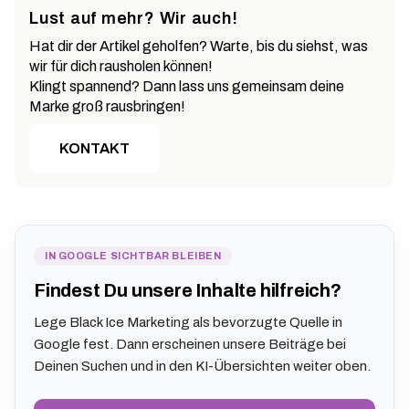
Lust auf mehr? Wir auch!
Hat dir der Artikel geholfen? Warte, bis du siehst, was
wir für dich rausholen können!
Klingt spannend? Dann lass uns gemeinsam deine
Marke groß rausbringen!
KONTAKT
IN GOOGLE SICHTBAR BLEIBEN
Findest Du unsere Inhalte hilfreich?
Lege Black Ice Marketing als bevorzugte Quelle in
Google fest. Dann erscheinen unsere Beiträge bei
Deinen Suchen und in den KI-Übersichten weiter oben.