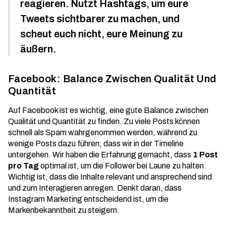
reagieren. Nutzt Hashtags, um eure
Tweets sichtbarer zu machen, und
scheut euch nicht, eure Meinung zu
äußern.
Facebook: Balance Zwischen Qualität Und
Quantität
Auf Facebook ist es wichtig, eine gute Balance zwischen
Qualität und Quantität zu finden. Zu viele Posts können
schnell als Spam wahrgenommen werden, während zu
wenige Posts dazu führen, dass wir in der Timeline
untergehen. Wir haben die Erfahrung gemacht, dass
1 Post
pro Tag
optimal ist, um die Follower bei Laune zu halten.
Wichtig ist, dass die Inhalte relevant und ansprechend sind
und zum Interagieren anregen. Denkt daran, dass
Instagram Marketing
entscheidend ist, um die
Markenbekanntheit zu steigern.