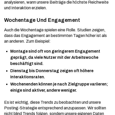
analysieren, wann unsere Beiträge die höchste Reichweite
und Interaktion erzielen.
Wochentage Und Engagement
Auch die Wochentage spielen eine Rolle. Studien zeigen,
dass das Engagement an bestimmten Tagen höher ist als
an anderen. Zum Beispiel:
Montage sind oft von geringerem Engagement
geprägt, da viele Nutzer mit der Arbeitswoche
beschäftigt sind.
Dienstag bis Donnerstag zeigen oft höhere
Interaktionsraten.
Wochenenden können je nach Zielgruppe variieren;
einige sind aktiver, andere weniger.
Es ist wichtig, diese Trends zu beobachten und unsere
Posting-Strategie entsprechend anzupassen. Wir sollten
nicht blind Trends folgen, sondern unsere eigenen Daten