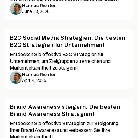
Hannes Richter
June 13, 2026
B2C Social Media Strategien: Die besten
B2C Strategien für Unternehmen!
Entdecken Sie effektive B2C Strategien für
Unternehmen, um Zielgruppen zu erreichen und
Markenbekanntheit zu steigern!
Hannes Richter
April 4, 2025
Brand Awareness steigern: Die besten
Brand Awareness Strategien!
Entdecken Sie effektive Strategien zur Steigerung
Ihrer Brand Awareness und verbessern Sie Ihre
Markenbekanntheit!