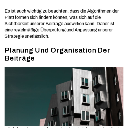
Es ist auch wichtig zu beachten, dass die Algorithmen der
Plattformen sich ändern können, was sich auf die
Sichtbarkeit unserer Beiträge auswirken kann. Daher ist
eine regelmäßige Überprüfung und Anpassung unserer
Strategie unerlässlich.
Planung Und Organisation Der
Beiträge