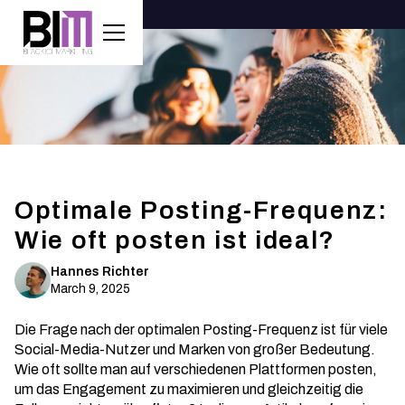
Optimale Posting-Frequenz:
Wie oft posten ist ideal?
Hannes Richter
March 9, 2025
Die Frage nach der optimalen Posting-Frequenz ist für viele
Social-Media-Nutzer und Marken von großer Bedeutung.
Wie oft sollte man auf verschiedenen Plattformen posten,
um das Engagement zu maximieren und gleichzeitig die