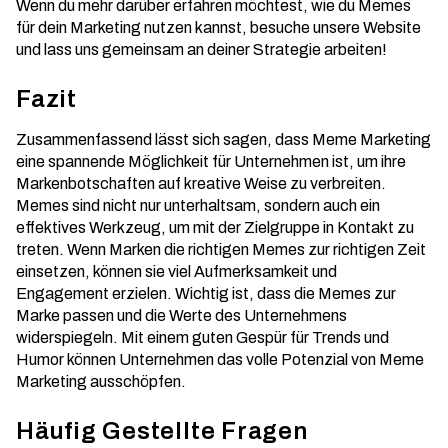
Wenn du mehr darüber erfahren möchtest, wie du Memes
für dein Marketing nutzen kannst, besuche unsere Website
und lass uns gemeinsam an deiner Strategie arbeiten!
Fazit
Zusammenfassend lässt sich sagen, dass Meme Marketing
eine spannende Möglichkeit für Unternehmen ist, um ihre
Markenbotschaften auf kreative Weise zu verbreiten.
Memes sind nicht nur unterhaltsam, sondern auch ein
effektives Werkzeug, um mit der Zielgruppe in Kontakt zu
treten. Wenn Marken die richtigen Memes zur richtigen Zeit
einsetzen, können sie viel Aufmerksamkeit und
Engagement erzielen. Wichtig ist, dass die Memes zur
Marke passen und die Werte des Unternehmens
widerspiegeln. Mit einem guten Gespür für Trends und
Humor können Unternehmen das volle Potenzial von Meme
Marketing ausschöpfen.
Häufig Gestellte Fragen