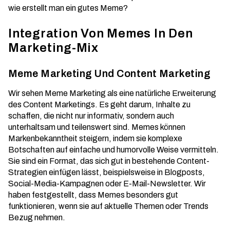
wie erstellt man ein gutes Meme?
Integration Von Memes In Den
Marketing-Mix
Meme Marketing Und Content Marketing
Wir sehen Meme Marketing als eine natürliche Erweiterung
des Content Marketings. Es geht darum, Inhalte zu
schaffen, die nicht nur informativ, sondern auch
unterhaltsam und teilenswert sind. Memes können
Markenbekanntheit steigern
, indem sie komplexe
Botschaften auf einfache und humorvolle Weise vermitteln.
Sie sind ein Format, das sich gut in bestehende Content-
Strategien einfügen lässt, beispielsweise in Blogposts,
Social-Media-Kampagnen oder E-Mail-Newsletter. Wir
haben festgestellt, dass Memes besonders gut
funktionieren, wenn sie auf aktuelle Themen oder Trends
Bezug nehmen.