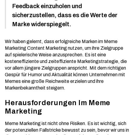
Feedback einzuholen und
sicherzustellen, dass es die Werte der
Marke widerspiegelt.
Wir haben gelernt, dass erfolgreiche Marken im Meme
Marketing
Content Marketing
nutzen, um ihre Zielgruppe
auf spielerische Weise anzusprechen. Es ist eine
kosteneffiziente und zeiteffiziente Marketingstrategie, die
vor allem jüngere Zielgruppen anspricht. Mit dem richtigen
Gespür für Humor und Aktualität können Unternehmen mit
Memes eine große Reichweite erzielen und ihre
Markenbekanntheit steigern.
Herausforderungen Im Meme
Marketing
Meme Marketing ist nicht ohne Risiken. Es ist wichtig, sich
der potenziellen Fallstricke bewusst zu sein, bevor wir uns in