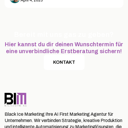
April 4, 2025
Bereit mit uns gas zu geben?
Hier kannst du dir deinen Wunschtermin für
eine unverbindliche Erstberatung sichern!
KONTAKT
Black Ice Marketing Ihre AI First Marketing Agentur für
Unternehmen. Wir verbinden Strategie, kreative Produktion
und intelligente Automatisierung zu Marketinglösungen, die