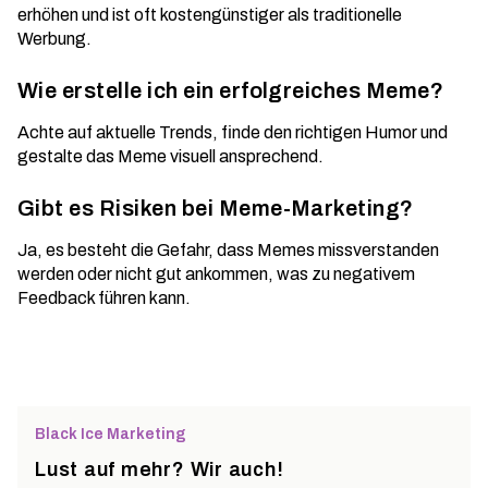
erhöhen und ist oft kostengünstiger als traditionelle
Werbung.
Wie erstelle ich ein erfolgreiches Meme?
Achte auf aktuelle Trends, finde den richtigen Humor und
gestalte das Meme visuell ansprechend.
Gibt es Risiken bei Meme-Marketing?
Ja, es besteht die Gefahr, dass Memes missverstanden
werden oder nicht gut ankommen, was zu negativem
Feedback führen kann.
Black Ice Marketing
Lust auf mehr? Wir auch!