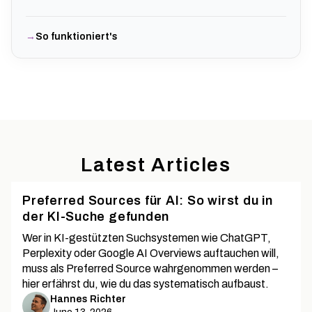
So funktioniert's
Latest Articles
Preferred Sources für AI: So wirst du in
der KI-Suche gefunden
Wer in KI-gestützten Suchsystemen wie ChatGPT,
Perplexity oder Google AI Overviews auftauchen will,
muss als Preferred Source wahrgenommen werden –
hier erfährst du, wie du das systematisch aufbaust.
Hannes Richter