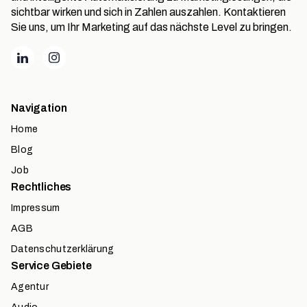
sichtbar wirken und sich in Zahlen auszahlen. Kontaktieren
Sie uns, um Ihr Marketing auf das nächste Level zu bringen.
Navigation
Home
Blog
Job
Rechtliches
Impressum
AGB
Datenschutzerklärung
Service Gebiete
Agentur