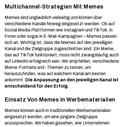
Multichannel-Strategien Mit Memes
Memes sind unglaublich vielseitig und können über
verschiedene Kanäle hinweg eingesetzt werden. Ob auf
Social Media Plattformen wie Instagram und TikTok, in
Foren oder sogar in E-Mail-Kampagnen – Memes passen
sich an. Wichtig ist, dass die Memes auf den jeweiligen
Kanal und die Zielgruppe zugeschnitten sind. Ein Meme,
das auf TikTok funktioniert, muss nicht zwangsläufig auch
auf LinkedIn erfolgreich sein. Wir empfehlen, verschiedene
Meme-Formate und -Themen zu testen, um
herauszufinden, was auf welchem Kanal am besten
ankommt.
Die Anpassung an den jeweiligen Kanal ist
entscheidend für den Erfolg.
Einsatz Von Memes In Werbematerialien
Memes können auch in traditionellen Werbematerialien
eingesetzt werden, um eine jüngere Zielgruppe
anzusprechen. Wir haben gesehen, wie Unternehmen