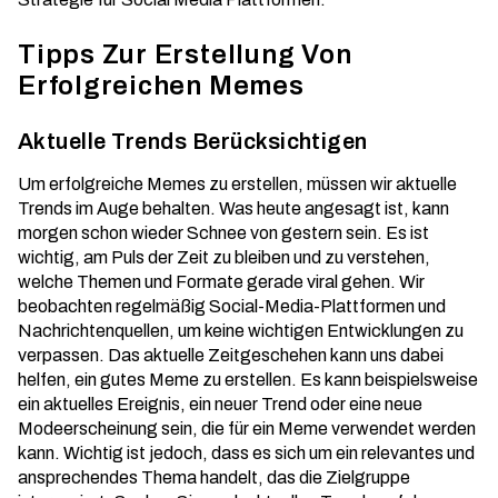
Tipps Zur Erstellung Von
Erfolgreichen Memes
Aktuelle Trends Berücksichtigen
Um erfolgreiche Memes zu erstellen, müssen wir
aktuelle
Trends
im Auge behalten. Was heute angesagt ist, kann
morgen schon wieder Schnee von gestern sein. Es ist
wichtig, am Puls der Zeit zu bleiben und zu verstehen,
welche Themen und Formate gerade viral gehen. Wir
beobachten regelmäßig Social-Media-Plattformen und
Nachrichtenquellen, um keine wichtigen Entwicklungen zu
verpassen. Das aktuelle Zeitgeschehen kann uns dabei
helfen, ein gutes Meme zu erstellen. Es kann beispielsweise
ein aktuelles Ereignis, ein neuer Trend oder eine neue
Modeerscheinung sein, die für ein Meme verwendet werden
kann. Wichtig ist jedoch, dass es sich um ein relevantes und
ansprechendes Thema handelt, das die Zielgruppe