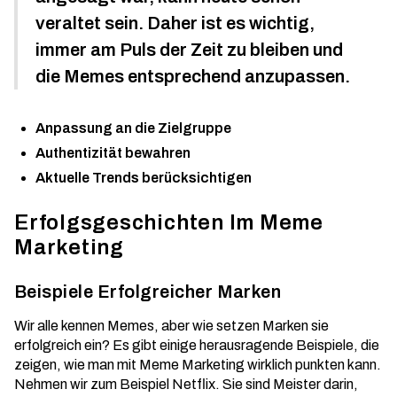
veraltet sein. Daher ist es wichtig,
immer am Puls der Zeit zu bleiben und
die Memes entsprechend anzupassen.
Anpassung an die Zielgruppe
Authentizität bewahren
Aktuelle Trends berücksichtigen
Erfolgsgeschichten Im Meme
Marketing
Beispiele Erfolgreicher Marken
Wir alle kennen Memes, aber wie setzen Marken sie
erfolgreich ein? Es gibt einige herausragende Beispiele, die
zeigen, wie man mit
Meme Marketing
wirklich punkten kann.
Nehmen wir zum Beispiel Netflix. Sie sind Meister darin,