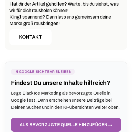
Hat dir der Artikel geholfen? Warte, bis du siehst, was
wir für dich rausholen können!
Klingt spannend? Dann lass uns gemeinsam deine
Marke groß rausbringen!
KONTAKT
IN GOOGLE SICHTBAR BLEIBEN
Findest Du unsere Inhalte hilfreich?
Lege Black Ice Marketing als bevorzugte Quelle in
Google fest. Dann erscheinen unsere Beiträge bei
Deinen Suchen und in den KI-Übersichten weiter oben.
→
ALS BEVORZUGTE QUELLE HINZUFÜGEN