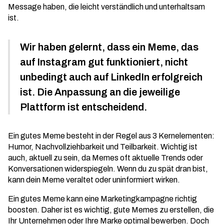
Message haben, die leicht verständlich und unterhaltsam
ist.
Wir haben gelernt, dass ein Meme, das
auf Instagram gut funktioniert, nicht
unbedingt auch auf LinkedIn erfolgreich
ist. Die Anpassung an die jeweilige
Plattform ist entscheidend.
Ein gutes Meme besteht in der Regel aus 3 Kernelementen:
Humor, Nachvollziehbarkeit und Teilbarkeit. Wichtig ist
auch, aktuell zu sein, da Memes oft aktuelle Trends oder
Konversationen widerspiegeln. Wenn du zu spät dran bist,
kann dein Meme veraltet oder uninformiert wirken.
Ein gutes Meme kann eine Marketingkampagne richtig
boosten. Daher ist es wichtig, gute Memes zu erstellen, die
Ihr Unternehmen oder Ihre Marke optimal bewerben. Doch