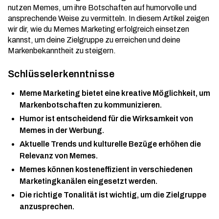
nutzen Memes, um ihre Botschaften auf humorvolle und
ansprechende Weise zu vermitteln. In diesem Artikel zeigen
wir dir, wie du Memes Marketing erfolgreich einsetzen
kannst, um deine Zielgruppe zu erreichen und deine
Markenbekanntheit zu steigern.
Schlüsselerkenntnisse
Meme Marketing bietet eine kreative Möglichkeit, um
Markenbotschaften zu kommunizieren.
Humor ist entscheidend für die Wirksamkeit von
Memes in der Werbung.
Aktuelle Trends und kulturelle Bezüge erhöhen die
Relevanz von Memes.
Memes können kosteneffizient in verschiedenen
Marketingkanälen eingesetzt werden.
Die richtige Tonalität ist wichtig, um die Zielgruppe
anzusprechen.