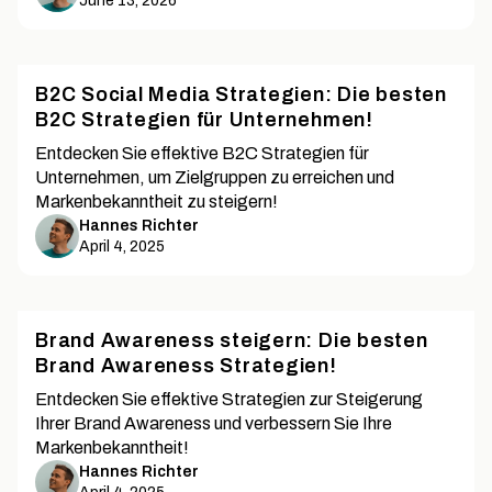
June 13, 2026
B2C Social Media Strategien: Die besten
B2C Strategien für Unternehmen!
Entdecken Sie effektive B2C Strategien für
Unternehmen, um Zielgruppen zu erreichen und
Markenbekanntheit zu steigern!
Hannes Richter
April 4, 2025
Brand Awareness steigern: Die besten
Brand Awareness Strategien!
Entdecken Sie effektive Strategien zur Steigerung
Ihrer Brand Awareness und verbessern Sie Ihre
Markenbekanntheit!
Hannes Richter