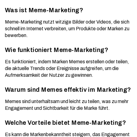
Was ist Meme-Marketing?
Meme-Marketing nutzt witzige Bilder oder Videos, die sich
schnell im Internet verbreiten, um Produkte oder Marken zu
bewerben.
Wie funktioniert Meme-Marketing?
Es funktioniert, indem Marken Memes erstellen oder teilen,
die aktuelle Trends oder Ereignisse aufgreifen, um die
Aufmerksamkeit der Nutzer zu gewinnen.
Warum sind Memes effektiv im Marketing?
Memes sind unterhaltsam und leicht zu teilen, was zu mehr
Engagement und Sichtbarkeit für die Marke führt.
Welche Vorteile bietet Meme-Marketing?
Es kann die Markenbekanntheit steigern, das Engagement