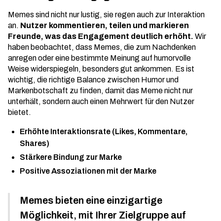
Memes sind nicht nur lustig, sie regen auch zur Interaktion
an.
Nutzer kommentieren, teilen und markieren
Freunde, was das Engagement deutlich erhöht.
Wir
haben beobachtet, dass Memes, die zum Nachdenken
anregen oder eine bestimmte Meinung auf humorvolle
Weise widerspiegeln, besonders gut ankommen. Es ist
wichtig, die richtige Balance zwischen Humor und
Markenbotschaft zu finden, damit das Meme nicht nur
unterhält, sondern auch einen Mehrwert für den Nutzer
bietet.
Erhöhte Interaktionsrate (Likes, Kommentare,
Shares)
Stärkere Bindung zur Marke
Positive Assoziationen mit der Marke
Memes bieten eine einzigartige
Möglichkeit, mit Ihrer Zielgruppe auf