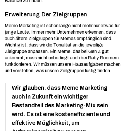
Balance zu finden.
Erweiterung Der Zielgruppen
Meme Marketing ist schon lange nicht mehr nur etwas für
junge Leute. Immer mehr Unternehmen erkennen, dass
auch ältere Zielgruppen für Memes empfänglich sind.
Wichtig ist, dass wir die
Tonalität
an die jeweilige
Zielgruppe anpassen. Ein Meme, das bei Gen Z gut
ankommt, muss nicht unbedingt auch bei Baby Boomern
funktionieren. Wir müssen unsere Hausaufgaben machen
und verstehen, was unsere Zielgruppen lustig finden.
Wir glauben, dass Meme Marketing
auch in Zukunft ein wichtiger
Bestandteil des Marketing-Mix sein
wird. Es ist eine kosteneffiziente und
effektive Möglichkeit, um