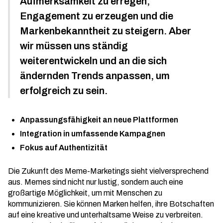
Aufmerksamkeit zu erregen,
Engagement zu erzeugen und die
Markenbekanntheit zu steigern. Aber
wir müssen uns ständig
weiterentwickeln und an die sich
ändernden Trends anpassen, um
erfolgreich zu sein.
Anpassungsfähigkeit an neue Plattformen
Integration in umfassende Kampagnen
Fokus auf Authentizität
Die Zukunft des Meme-Marketings sieht vielversprechend
aus. Memes sind nicht nur lustig, sondern auch eine
großartige Möglichkeit, um mit Menschen zu
kommunizieren. Sie können Marken helfen, ihre Botschaften
auf eine kreative und unterhaltsame Weise zu verbreiten.