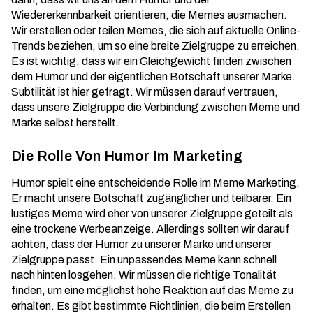
Wiedererkennbarkeit orientieren, die Memes ausmachen.
Wir erstellen oder teilen Memes, die sich auf aktuelle Online-
Trends beziehen, um so eine breite Zielgruppe zu erreichen.
Es ist wichtig, dass wir ein Gleichgewicht finden zwischen
dem Humor und der eigentlichen Botschaft unserer Marke.
Subtilität ist hier gefragt. Wir müssen darauf vertrauen,
dass unsere Zielgruppe die Verbindung zwischen Meme und
Marke selbst herstellt.
Die Rolle Von Humor Im Marketing
Humor spielt eine entscheidende Rolle im Meme Marketing.
Er macht unsere Botschaft zugänglicher und teilbarer. Ein
lustiges Meme wird eher von unserer Zielgruppe geteilt als
eine trockene Werbeanzeige. Allerdings sollten wir darauf
achten, dass der Humor zu unserer Marke und unserer
Zielgruppe passt. Ein unpassendes Meme kann schnell
nach hinten losgehen. Wir müssen die
richtige Tonalität
finden, um eine möglichst hohe Reaktion auf das Meme zu
erhalten. Es gibt bestimmte Richtlinien, die beim Erstellen