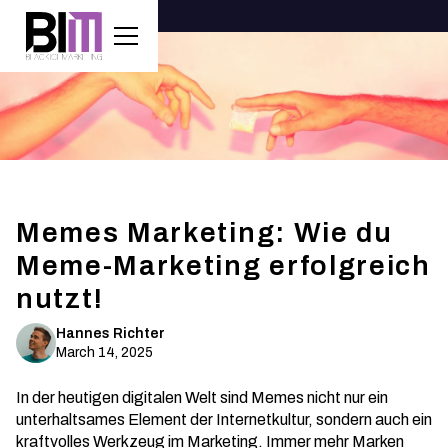
Memes Marketing: Wie du
Meme-Marketing erfolgreich
nutzt!
Hannes Richter
March 14, 2025
In der heutigen digitalen Welt sind Memes nicht nur ein
unterhaltsames Element der Internetkultur, sondern auch ein
kraftvolles Werkzeug im Marketing. Immer mehr Marken