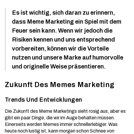
Es ist wichtig, sich daran zu erinnern,
dass Meme Marketing ein Spiel mit dem
Feuer sein kann. Wenn wir jedoch die
Risiken kennen und uns entsprechend
vorbereiten, können wir die Vorteile
nutzen und unsere Marke auf humorvolle
und originelle Weise präsentieren.
Zukunft Des Memes Marketing
Trends Und Entwicklungen
Die Zukunft des Meme Marketings sieht rosig aus, aber es
gibt ein paar Dinge, die wir im Auge behalten müssen.
Einerseits werden Memes immer schnellerlebiger. Was
heute noch lustig ist, kann morgen schon Schnee von