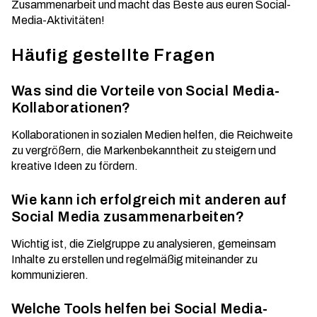
Zusammenarbeit und macht das Beste aus euren Social-
Media-Aktivitäten!
Häufig gestellte Fragen
Was sind die Vorteile von Social Media-
Kollaborationen?
Kollaborationen in sozialen Medien helfen, die Reichweite
zu vergrößern, die Markenbekanntheit zu steigern und
kreative Ideen zu fördern.
Wie kann ich erfolgreich mit anderen auf
Social Media zusammenarbeiten?
Wichtig ist, die Zielgruppe zu analysieren, gemeinsam
Inhalte zu erstellen und regelmäßig miteinander zu
kommunizieren.
Welche Tools helfen bei Social Media-