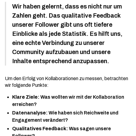
Wir haben gelernt, dass es nicht nur um
Zahlen geht. Das qualitative Feedback
unserer Follower gibt uns oft tiefere
Einblicke als jede Statistik. Es hilft uns,
eine echte Verbindung zu unserer
Community aufzubauen und unsere
Inhalte entsprechend anzupassen.
Um den Erfolg von Kollaborationen zu messen, betrachten
wir folgende Punkte:
Klare Ziele:
Was wollten wir mit der Kollaboration
erreichen?
Datenanalyse:
Wie haben sich Reichweite und
Engagement verändert?
Qualitatives Feedback:
Was sagen unsere
Follower?