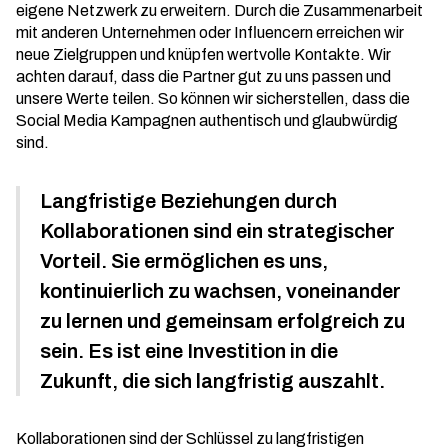
eigene Netzwerk zu erweitern. Durch die Zusammenarbeit
mit anderen Unternehmen oder Influencern erreichen wir
neue Zielgruppen und knüpfen wertvolle Kontakte. Wir
achten darauf, dass die Partner gut zu uns passen und
unsere Werte teilen. So können wir sicherstellen, dass die
Social Media Kampagnen
authentisch und glaubwürdig
sind.
Langfristige Beziehungen durch
Kollaborationen sind ein strategischer
Vorteil. Sie ermöglichen es uns,
kontinuierlich zu wachsen, voneinander
zu lernen und gemeinsam erfolgreich zu
sein. Es ist eine Investition in die
Zukunft, die sich langfristig auszahlt.
Kollaborationen sind der Schlüssel zu langfristigen