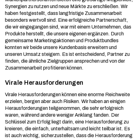
Synergien zu nutzen und neue Märkte zu erschließen. Wir
haben festgestellt, dass
langfristige Zusammenarbeit
besonders wertvoll sind. Eine erfolgreiche Partnerschaft,
die wir eingegangen sind, war mit einem Unternehmen, das
Produkte herstellt, die unsere eigenen ergänzen. Durch
gemeinsame Marketingaktionen und Produktbundles
konnten wir beide unsere Kundenbasis erweitern und
unseren Umsatz steigern. Es ist entscheidend, Partner zu
finden, die ähnliche Zielgruppen ansprechen und von der
Zusammenarbeit profitieren können.
Virale Herausforderungen
Virale Herausforderungen können eine enorme Reichweite
erzielen, bergen aber auch Risiken. Wir haben an einigen
Herausforderungen teilgenommen, die sehr erfolgreich
waren, während andere weniger Anklang fanden. Der
Schlüssel zum Erfolg liegt darin, eine Herausforderung zu
kreieren, die einfach, unterhaltsam und leicht teilbar ist. Es
ist auch wichtig, sicherzustellen, dass die Herausforderung