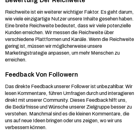
Bewertung Der Reichweite
Reichweite ist ein weiterer wichtiger Faktor. Es geht darum,
wie viele einzigartige Nutzer unsere Inhalte gesehen haben.
Eine breite Reichweite bedeutet, dass wir viele potenzielle
Kunden erreichen. Wir messen die Reichweite über
verschiedene Plattformen und Kanäle. Wenn die Reichweite
gering ist, müssen wir möglicherweise unsere
Marketingstrategie anpassen, um mehr Menschen zu
erreichen.
Feedback Von Followern
Das direkte Feedback unserer Follower ist unbezahlbar. Wir
lesen Kommentare, führen Umfragen durch und interagieren
direkt mit unserer Community. Dieses Feedback hilft uns,
die Bedürfnisse und Wünsche unserer Zielgruppe besser zu
verstehen. Manchmal sind es die kleinen Kommentare, die
uns auf neue Ideen bringen oder uns zeigen, wo wir uns
verbessern können.