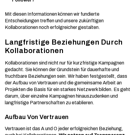
Mit diesen Informationen können wir fundierte
Entscheidungen treffen und unsere zukünftigen
Kollaborationen noch erfolgreicher gestalten.
Langfristige Beziehungen Durch
Kollaborationen
Kollaborationen sind nicht nur für kurzfristige Kampagnen
gedacht. Sie können der Grundstein für dauerhafte und
fruchtbare Beziehungen sein. Wir haben festgestellt, dass
der Aufbau von Vertrauen und die gemeinsame Arbeit an
Projekten die Basis für ein starkes Netzwerk bilden. Es geht
darum, über einzelne Kampagnen hinauszudenken und
langfristige Partnerschaften zu etablieren.
Aufbau Von Vertrauen
Vertrauen ist das A und O jeder erfolgreichen Beziehung,