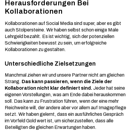
Herausforderungen Bei
Kollaborationen
Kollaborationen auf Social Media sind super, aber es gibt
auch Stolpersteine. Wir haben selbst schon einige Male
Lehrgeld bezahlt. Es ist wichtig, sich der potenziellen
Schwierigkeiten bewusst zu sein, um
erfolgreiche
Kollaborationen
zu gestalten.
Unterschiedliche Zielsetzungen
Manchmal ziehen wir und unsere Partner nicht am gleichen
Strang.
Das kann passieren, wenn die Ziele der
Kollaboration nicht klar definiert sind.
Jeder hat seine
eigenen Vorstellungen, was am Ende dabei herauskommen
soll. Das kann zu Frustration führen, wenn der eine mehr
Reichweite will, der andere aber vor allem auf Imagepflege
setzt. Wir haben gelernt, dass ein ausführliches Gespräch
im Vorfeld Gold wert ist, um sicherzustellen, dass alle
Beteiligten die gleichen Erwartungen haben.