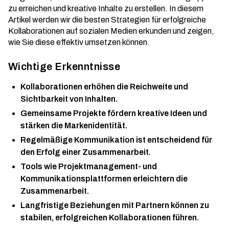
zu erreichen und kreative Inhalte zu erstellen. In diesem
Artikel werden wir die besten Strategien für erfolgreiche
Kollaborationen auf sozialen Medien erkunden und zeigen,
wie Sie diese effektiv umsetzen können.
Wichtige Erkenntnisse
Kollaborationen erhöhen die Reichweite und
Sichtbarkeit von Inhalten.
Gemeinsame Projekte fördern kreative Ideen und
stärken die Markenidentität.
Regelmäßige Kommunikation ist entscheidend für
den Erfolg einer Zusammenarbeit.
Tools wie Projektmanagement- und
Kommunikationsplattformen erleichtern die
Zusammenarbeit.
Langfristige Beziehungen mit Partnern können zu
stabilen, erfolgreichen Kollaborationen führen.