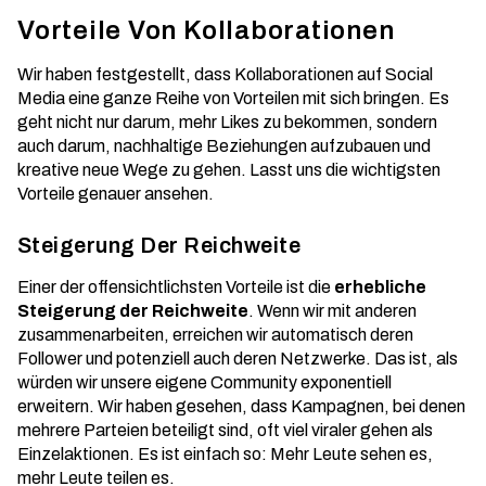
Vorteile Von Kollaborationen
Wir haben festgestellt, dass Kollaborationen auf Social
Media eine ganze Reihe von Vorteilen mit sich bringen. Es
geht nicht nur darum, mehr Likes zu bekommen, sondern
auch darum, nachhaltige Beziehungen aufzubauen und
kreative neue Wege zu gehen. Lasst uns die wichtigsten
Vorteile genauer ansehen.
Steigerung Der Reichweite
Einer der offensichtlichsten Vorteile ist die
erhebliche
Steigerung der Reichweite
. Wenn wir mit anderen
zusammenarbeiten, erreichen wir automatisch deren
Follower und potenziell auch deren Netzwerke. Das ist, als
würden wir unsere eigene Community exponentiell
erweitern. Wir haben gesehen, dass Kampagnen, bei denen
mehrere Parteien beteiligt sind, oft viel viraler gehen als
Einzelaktionen. Es ist einfach so: Mehr Leute sehen es,
mehr Leute teilen es.