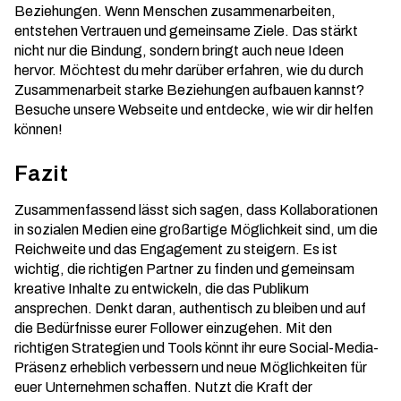
Beziehungen.
Wenn Menschen zusammenarbeiten,
entstehen Vertrauen und gemeinsame Ziele. Das stärkt
nicht nur die Bindung, sondern bringt auch neue Ideen
hervor. Möchtest du mehr darüber erfahren, wie du durch
Zusammenarbeit starke Beziehungen aufbauen kannst?
Besuche unsere Webseite und entdecke, wie wir dir helfen
können!
Fazit
Zusammenfassend lässt sich sagen, dass Kollaborationen
in sozialen Medien eine großartige Möglichkeit sind, um die
Reichweite und das Engagement zu steigern. Es ist
wichtig, die richtigen Partner zu finden und gemeinsam
kreative Inhalte zu entwickeln, die das Publikum
ansprechen. Denkt daran, authentisch zu bleiben und auf
die Bedürfnisse eurer Follower einzugehen. Mit den
richtigen Strategien und Tools könnt ihr eure Social-Media-
Präsenz erheblich verbessern und neue Möglichkeiten für
euer Unternehmen schaffen. Nutzt die Kraft der