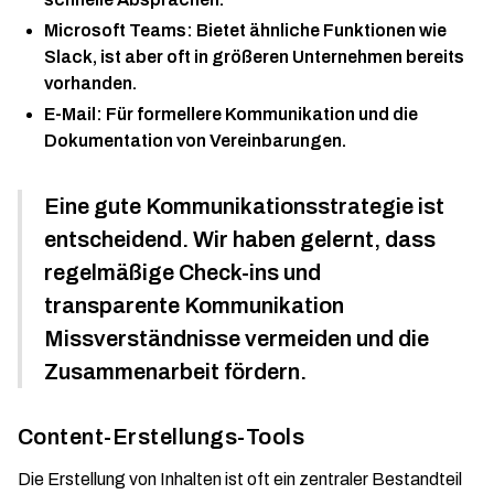
Microsoft Teams: Bietet ähnliche Funktionen wie
Slack, ist aber oft in größeren Unternehmen bereits
vorhanden.
E-Mail: Für formellere Kommunikation und die
Dokumentation von Vereinbarungen.
Eine gute Kommunikationsstrategie ist
entscheidend. Wir haben gelernt, dass
regelmäßige Check-ins und
transparente Kommunikation
Missverständnisse vermeiden und die
Zusammenarbeit fördern.
Content-Erstellungs-Tools
Die Erstellung von Inhalten ist oft ein zentraler Bestandteil