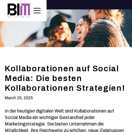
Kollaborationen auf Social
Media: Die besten
Kollaborationen Strategien!
March 25, 2025
In der heutigen digitalen Welt sind Kollaborationen auf
Social Media ein wichtiger Bestandteil jeder
Marketingstrategie. Sie bieten Unternehmen die
Möglichkeit, ihre Reichweite zu erhöhen, neue Zielgruppen