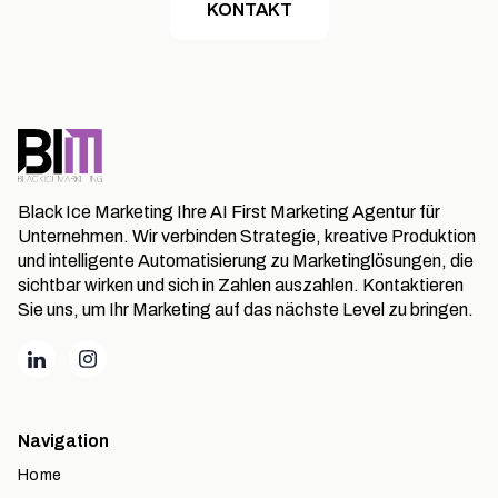
KONTAKT
Black Ice Marketing Ihre AI First Marketing Agentur für
Unternehmen. Wir verbinden Strategie, kreative Produktion
und intelligente Automatisierung zu Marketinglösungen, die
sichtbar wirken und sich in Zahlen auszahlen. Kontaktieren
Sie uns, um Ihr Marketing auf das nächste Level zu bringen.
Navigation
Home