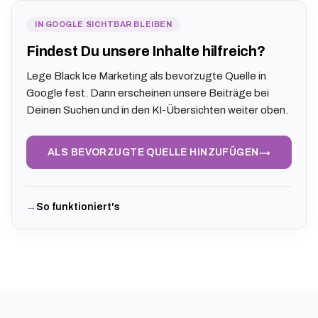
IN GOOGLE SICHTBAR BLEIBEN
Findest Du unsere Inhalte hilfreich?
Lege Black Ice Marketing als bevorzugte Quelle in
Google fest. Dann erscheinen unsere Beiträge bei
Deinen Suchen und in den KI-Übersichten weiter oben.
→
ALS BEVORZUGTE QUELLE HINZUFÜGEN
So funktioniert's