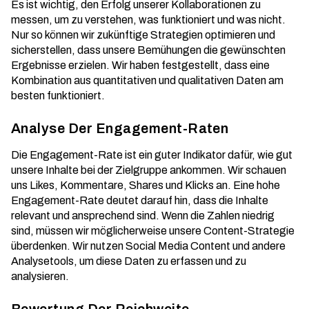
Es ist wichtig, den Erfolg unserer Kollaborationen zu
messen, um zu verstehen, was funktioniert und was nicht.
Nur so können wir zukünftige Strategien optimieren und
sicherstellen, dass unsere Bemühungen die gewünschten
Ergebnisse erzielen. Wir haben festgestellt, dass eine
Kombination aus quantitativen und qualitativen Daten am
besten funktioniert.
Analyse Der Engagement-Raten
Die Engagement-Rate ist ein guter Indikator dafür, wie gut
unsere Inhalte bei der Zielgruppe ankommen. Wir schauen
uns Likes, Kommentare, Shares und Klicks an. Eine hohe
Engagement-Rate deutet darauf hin, dass die Inhalte
relevant und ansprechend sind. Wenn die Zahlen niedrig
sind, müssen wir möglicherweise unsere Content-Strategie
überdenken. Wir nutzen
Social Media Content
und andere
Analysetools, um diese Daten zu erfassen und zu
analysieren.