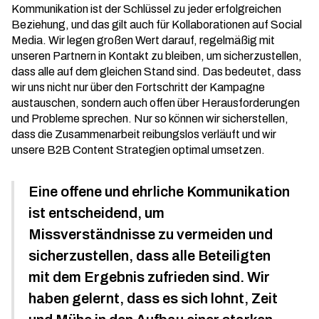
Kommunikation ist der Schlüssel zu jeder erfolgreichen
Beziehung, und das gilt auch für Kollaborationen auf Social
Media. Wir legen großen Wert darauf, regelmäßig mit
unseren Partnern in Kontakt zu bleiben, um sicherzustellen,
dass alle auf dem gleichen Stand sind. Das bedeutet, dass
wir uns nicht nur über den Fortschritt der Kampagne
austauschen, sondern auch offen über Herausforderungen
und Probleme sprechen. Nur so können wir sicherstellen,
dass die Zusammenarbeit reibungslos verläuft und wir
unsere
B2B Content Strategien
optimal umsetzen.
Eine offene und ehrliche Kommunikation
ist entscheidend, um
Missverständnisse zu vermeiden und
sicherzustellen, dass alle Beteiligten
mit dem Ergebnis zufrieden sind. Wir
haben gelernt, dass es sich lohnt, Zeit