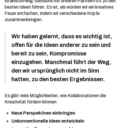
Brainstorming-Sessions mit unseren Partnern oft zu den
besten Ideen führen. Es ist, als würden wir ein kreatives
Feuer entfachen, indem wir verschiedene Köpfe
zusammenbringen.
Wir haben gelernt, dass es wichtig ist,
offen für die Ideen anderer zu sein und
bereit zu sein, Kompromisse
einzugehen. Manchmal führt der Weg,
den wir ursprünglich nicht im Sinn
hatten, zu den besten Ergebnissen.
Es gibt viele Möglichkeiten, wie Kollaborationen die
Kreativität fördern können:
Neue Perspektiven einbringen
Unkonventionelle Ideen entwickeln