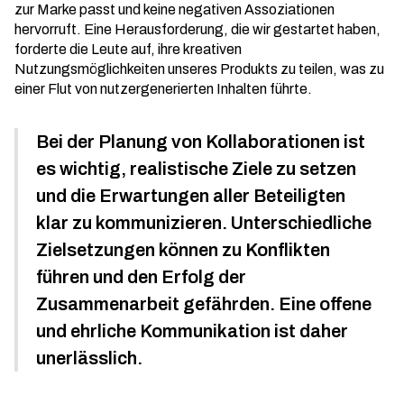
zur Marke passt und keine negativen Assoziationen
hervorruft. Eine Herausforderung, die wir gestartet haben,
forderte die Leute auf, ihre kreativen
Nutzungsmöglichkeiten unseres Produkts zu teilen, was zu
einer Flut von nutzergenerierten Inhalten führte.
Bei der Planung von Kollaborationen ist
es wichtig, realistische Ziele zu setzen
und die Erwartungen aller Beteiligten
klar zu kommunizieren. Unterschiedliche
Zielsetzungen können zu Konflikten
führen und den Erfolg der
Zusammenarbeit gefährden. Eine offene
und ehrliche Kommunikation ist daher
unerlässlich.