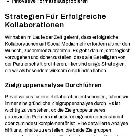
Innovative Formate ausprobieren
Strategien Für Erfolgreiche
Kollaborationen
Wir haben im Laufe der Zeit gelernt, dass erfolgreiche
Kollaborationen auf Social Media mehr erfordern als nur den
Wunsch, zusammenzuarbeiten. Es geht darum, strategisch
vorzugehen und sicherzustellen, dass alle Beteiligten von
der Partnerschaft profitieren. Hier sind einige Strategien,
die wir als besonders wirksam empfunden haben.
Zielgruppenanalyse Durchführen
Bevor wir uns für eine Kollaboration entscheiden, führen wir
immer eine gründliche Zielgruppenanalyse durch. Es ist
wichtig zu verstehen, ob die Zielgruppe unseres
potenziellen Partners mit unserer eigenen übereinstimmt
oder zumindest komplementär ist. Eine detaillierte Analyse
hilft uns, Inhalte zu erstellen, die beide Zielgruppen