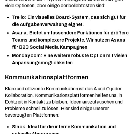
viele Optionen, aber einige der beliebtesten sind:
Trello: Ein visuelles Board-System, das sich gut für
die Aufgabenverwaltung eignet.
Asana: Bietet umfassendere Funktionen für größere
Teams und komplexere Projekte. Wir nutzen Asana
für
B2B Social Media
Kampagnen.
Monday.com: Eine weitere robuste Option mit vielen
Anpassungsmöglichkeiten.
Kommunikationsplattformen
Klare und effiziente Kommunikation ist das A und O jeder
Kollaboration. Kommunikationsplattformen helfen uns, in
Echtzeit in Kontakt zu bleiben, Ideen auszutauschen und
Probleme schnell zu lösen. Hier sind einige unserer
bevorzugten Plattformen:
Slack: Ideal für die interne Kommunikation und
schnelle Absprachen.