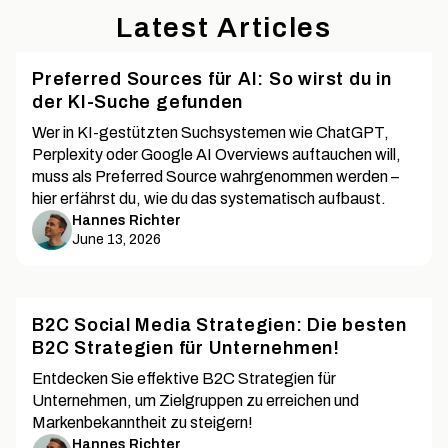
Latest Articles
Preferred Sources für AI: So wirst du in
der KI-Suche gefunden
Wer in KI-gestützten Suchsystemen wie ChatGPT,
Perplexity oder Google AI Overviews auftauchen will,
muss als Preferred Source wahrgenommen werden –
hier erfährst du, wie du das systematisch aufbaust.
Hannes Richter
June 13, 2026
B2C Social Media Strategien: Die besten
B2C Strategien für Unternehmen!
Entdecken Sie effektive B2C Strategien für
Unternehmen, um Zielgruppen zu erreichen und
Markenbekanntheit zu steigern!
Hannes Richter