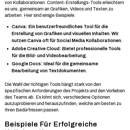
von Kollaborationen. Content-Erstellungs-Tools erleichtern
es uns, gemeinsam an Grafiken, Videos und Texten zu
arbeiten. Hier sind einige Beispiele:
Canva: Ein benutzerfreundliches Tool für die
Erstellung von Grafiken und visuellen Inhalten. Wir
nutzen Canva oft für
Social Media Kollaborationen
.
Adobe Creative Cloud: Bietet professionelle Tools
für die Bild- und Videobearbeitung.
Google Docs: Ideal für die gemeinsame
Bearbeitung von Textdokumenten.
Die Wahl der richtigen Tools hängt stark von den
spezifischen Anforderungen des Projekts und den Vorlieben
des Teams ab. Es lohnt sich, verschiedene Optionen
auszuprobieren und herauszufinden, welche am besten zu
Ihren Bedürfnissen passen.
Beispiele Für Erfolgreiche