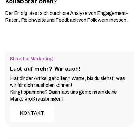
Kollaborationen?
Der Erfolg lässt sich durch die Analyse von Engagement-
Raten, Reichweite und Feedback von Followern messen.
Black Ice Marketing
Lust auf mehr? Wir auch!
Hat dir der Artikel geholfen? Warte, bis du siehst, was
wir für dich rausholen können!
Klingt spannend? Dann lass uns gemeinsam deine
Marke groß rausbringen!
KONTAKT