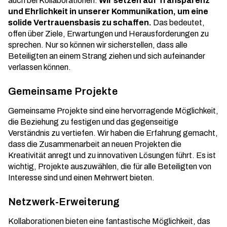
auch bei Kollaborationen.
Wir setzen auf Transparenz
und Ehrlichkeit in unserer Kommunikation, um eine
solide Vertrauensbasis zu schaffen.
Das bedeutet,
offen über Ziele, Erwartungen und Herausforderungen zu
sprechen. Nur so können wir sicherstellen, dass alle
Beteiligten an einem Strang ziehen und sich aufeinander
verlassen können.
Gemeinsame Projekte
Gemeinsame Projekte sind eine hervorragende Möglichkeit,
die Beziehung zu festigen und das gegenseitige
Verständnis zu vertiefen. Wir haben die Erfahrung gemacht,
dass die Zusammenarbeit an neuen Projekten die
Kreativität anregt und zu innovativen Lösungen führt. Es ist
wichtig, Projekte auszuwählen, die für alle Beteiligten von
Interesse sind und einen Mehrwert bieten.
Netzwerk-Erweiterung
Kollaborationen bieten eine fantastische Möglichkeit, das