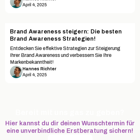
April 4, 2025
Brand Awareness steigern: Die besten
Brand Awareness Strategien!
Entdecken Sie effektive Strategien zur Steigerung
Ihrer Brand Awareness und verbessern Sie Ihre
Markenbekanntheit!
Hannes Richter
April 4, 2025
Bereit mit uns gas zu geben?
Hier kannst du dir deinen Wunschtermin für
eine unverbindliche Erstberatung sichern!