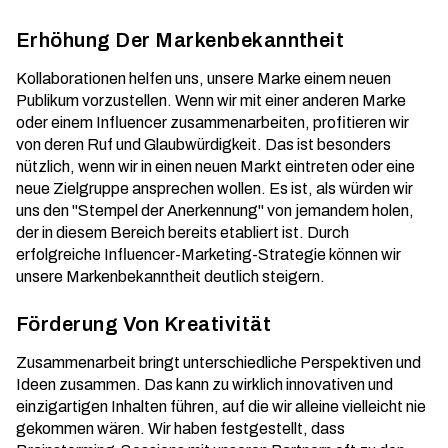
Erhöhung Der Markenbekanntheit
Kollaborationen helfen uns, unsere Marke einem neuen
Publikum vorzustellen. Wenn wir mit einer anderen Marke
oder einem Influencer zusammenarbeiten, profitieren wir
von deren Ruf und Glaubwürdigkeit. Das ist besonders
nützlich, wenn wir in einen neuen Markt eintreten oder eine
neue Zielgruppe ansprechen wollen. Es ist, als würden wir
uns den "Stempel der Anerkennung" von jemandem holen,
der in diesem Bereich bereits etabliert ist. Durch
erfolgreiche Influencer-Marketing-Strategie
können wir
unsere Markenbekanntheit deutlich steigern.
Förderung Von Kreativität
Zusammenarbeit bringt unterschiedliche Perspektiven und
Ideen zusammen. Das kann zu wirklich innovativen und
einzigartigen Inhalten führen, auf die wir alleine vielleicht nie
gekommen wären. Wir haben festgestellt, dass