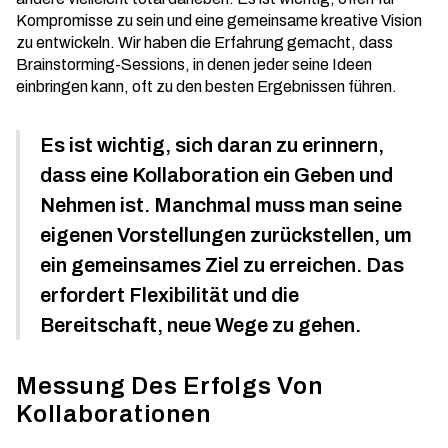
Kompromisse zu sein und eine gemeinsame kreative Vision
zu entwickeln. Wir haben die Erfahrung gemacht, dass
Brainstorming-Sessions, in denen jeder seine Ideen
einbringen kann, oft zu den besten Ergebnissen führen.
Es ist wichtig, sich daran zu erinnern,
dass eine Kollaboration ein Geben und
Nehmen ist. Manchmal muss man seine
eigenen Vorstellungen zurückstellen, um
ein gemeinsames Ziel zu erreichen. Das
erfordert Flexibilität und die
Bereitschaft, neue Wege zu gehen.
Messung Des Erfolgs Von
Kollaborationen