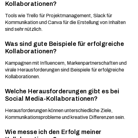
Kollaborationen?
Tools wie Trello für Projektmanagement, Slack für
Kommunikation und Canva für die Erstellung von Inhalten
sind sehr nützlich.
Was sind gute Beispiele für erfolgreiche
Kollaborationen?
Kampagnen mit Influencern, Markenpartnerschaften und
virale Herausforderungen sind Beispiele für erfolgreiche
Kollaborationen.
Welche Herausforderungen gibt es bei
Social Media-Kollaborationen?
Herausforderungen können unterschiedliche Ziele,
Kommunikationsprobleme und kreative Differenzen sein.
Wie messe ich den Erfolg meiner