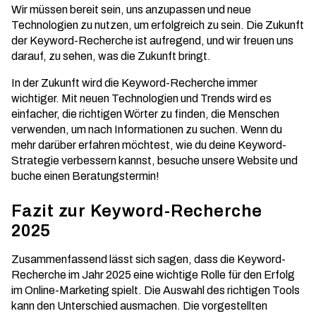
Wir müssen bereit sein, uns anzupassen und neue
Technologien zu nutzen, um erfolgreich zu sein. Die Zukunft
der Keyword-Recherche ist aufregend, und wir freuen uns
darauf, zu sehen, was die Zukunft bringt.
In der Zukunft wird die Keyword-Recherche immer
wichtiger. Mit neuen Technologien und Trends wird es
einfacher, die richtigen Wörter zu finden, die Menschen
verwenden, um nach Informationen zu suchen. Wenn du
mehr darüber erfahren möchtest, wie du deine Keyword-
Strategie verbessern kannst, besuche unsere Website und
buche einen Beratungstermin!
Fazit zur Keyword-Recherche
2025
Zusammenfassend lässt sich sagen, dass die Keyword-
Recherche im Jahr 2025 eine wichtige Rolle für den Erfolg
im Online-Marketing spielt. Die Auswahl des richtigen Tools
kann den Unterschied ausmachen. Die vorgestellten