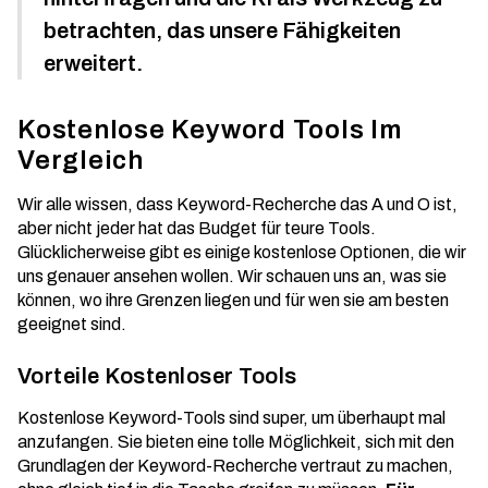
betrachten, das unsere Fähigkeiten
erweitert.
Kostenlose Keyword Tools Im
Vergleich
Wir alle wissen, dass Keyword-Recherche das A und O ist,
aber nicht jeder hat das Budget für teure Tools.
Glücklicherweise gibt es einige kostenlose Optionen, die wir
uns genauer ansehen wollen. Wir schauen uns an, was sie
können, wo ihre Grenzen liegen und für wen sie am besten
geeignet sind.
Vorteile Kostenloser Tools
Kostenlose Keyword-Tools sind super, um überhaupt mal
anzufangen. Sie bieten eine tolle Möglichkeit, sich mit den
Grundlagen der Keyword-Recherche vertraut zu machen,