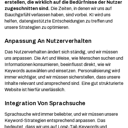
erstellen, die wirklich auf die Bedürfnisse der Nutzer
zugeschnitten sind.
Die Zeiten, in denen wir uns auf
Bauchgefühl verlassen haben, sind vorbei. KI wird uns
helfen, datengestützte Entscheidungen zu treffen und
unsere Strategien zu optimieren.
Anpassung An Nutzerverhalten
Das Nutzerverhalten ändert sich ständig, und wir müssen
uns anpassen. Die Art und Weise, wie Menschen suchen und
Informationen konsumieren, beeinflusst direkt, wie wir
Keywords auswählen und einsetzen. Personalisierung wird
immer wichtiger, und wir müssen sicherstellen, dass unsere
Inhalte relevant und ansprechend sind. Eine
gut strukturierte
Website
ist hierfür unerlässlich.
Integration Von Sprachsuche
Sprachsuche wird immer beliebter, und wir müssen unsere
Keyword-Strategien entsprechend anpassen. Das
bedeutet, dass wir uns auf Long-Tail-Keywords und