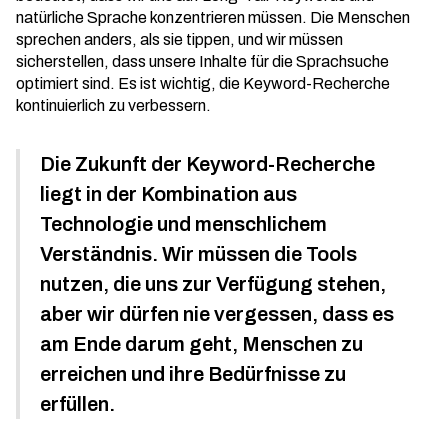
natürliche Sprache konzentrieren müssen. Die Menschen
sprechen anders, als sie tippen, und wir müssen
sicherstellen, dass unsere Inhalte für die Sprachsuche
optimiert sind. Es ist wichtig, die
Keyword-Recherche
kontinuierlich zu verbessern.
Die Zukunft der Keyword-Recherche
liegt in der Kombination aus
Technologie und menschlichem
Verständnis. Wir müssen die Tools
nutzen, die uns zur Verfügung stehen,
aber wir dürfen nie vergessen, dass es
am Ende darum geht, Menschen zu
erreichen und ihre Bedürfnisse zu
erfüllen.