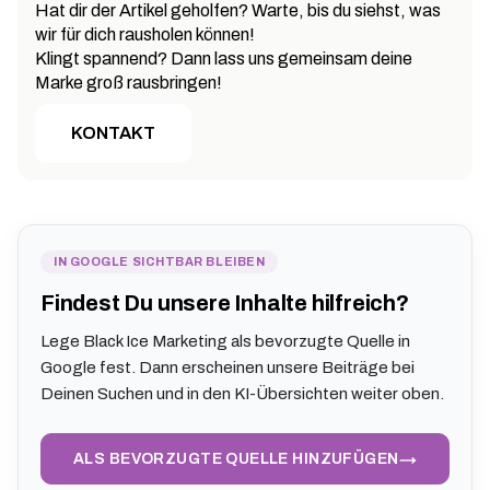
Hat dir der Artikel geholfen? Warte, bis du siehst, was
wir für dich rausholen können!
Klingt spannend? Dann lass uns gemeinsam deine
Marke groß rausbringen!
KONTAKT
IN GOOGLE SICHTBAR BLEIBEN
Findest Du unsere Inhalte hilfreich?
Lege Black Ice Marketing als bevorzugte Quelle in
Google fest. Dann erscheinen unsere Beiträge bei
Deinen Suchen und in den KI-Übersichten weiter oben.
→
ALS BEVORZUGTE QUELLE HINZUFÜGEN