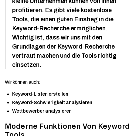
kleine Unternehmen können von ihnen
profitieren. Es gibt viele kostenlose
Tools, die einen guten Einstieg in die
Keyword-Recherche ermöglichen.
Wichtig ist, dass wir uns mit den
Grundlagen der Keyword-Recherche
vertraut machen und die Tools richtig
einsetzen.
Wir können auch:
Keyword-Listen erstellen
Keyword-Schwierigkeit analysieren
Wettbewerber analysieren
Moderne Funktionen Von Keyword
Tools