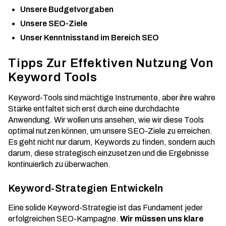
Unsere Budgetvorgaben
Unsere SEO-Ziele
Unser Kenntnisstand im Bereich SEO
Tipps Zur Effektiven Nutzung Von
Keyword Tools
Keyword-Tools sind mächtige Instrumente, aber ihre wahre
Stärke entfaltet sich erst durch eine durchdachte
Anwendung. Wir wollen uns ansehen, wie wir diese Tools
optimal nutzen können, um unsere SEO-Ziele zu erreichen.
Es geht nicht nur darum, Keywords zu finden, sondern auch
darum, diese strategisch einzusetzen und die Ergebnisse
kontinuierlich zu überwachen.
Keyword-Strategien Entwickeln
Eine solide Keyword-Strategie ist das Fundament jeder
erfolgreichen SEO-Kampagne.
Wir müssen uns klare