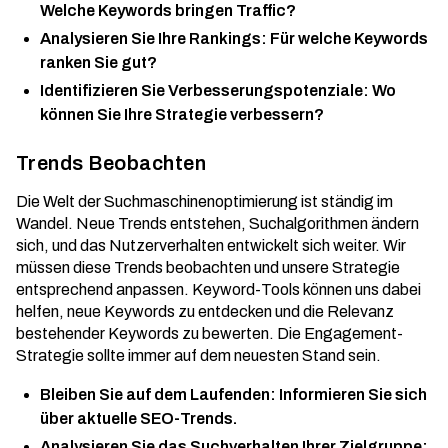
Welche Keywords bringen Traffic?
Analysieren Sie Ihre Rankings: Für welche Keywords
ranken Sie gut?
Identifizieren Sie Verbesserungspotenziale: Wo
können Sie Ihre Strategie verbessern?
Trends Beobachten
Die Welt der Suchmaschinenoptimierung ist ständig im
Wandel. Neue Trends entstehen, Suchalgorithmen ändern
sich, und das Nutzerverhalten entwickelt sich weiter. Wir
müssen diese Trends beobachten und unsere Strategie
entsprechend anpassen. Keyword-Tools können uns dabei
helfen, neue Keywords zu entdecken und die Relevanz
bestehender Keywords zu bewerten. Die
Engagement-
Strategie
sollte immer auf dem neuesten Stand sein.
Bleiben Sie auf dem Laufenden: Informieren Sie sich
über aktuelle SEO-Trends.
Analysieren Sie das Suchverhalten Ihrer Zielgruppe: