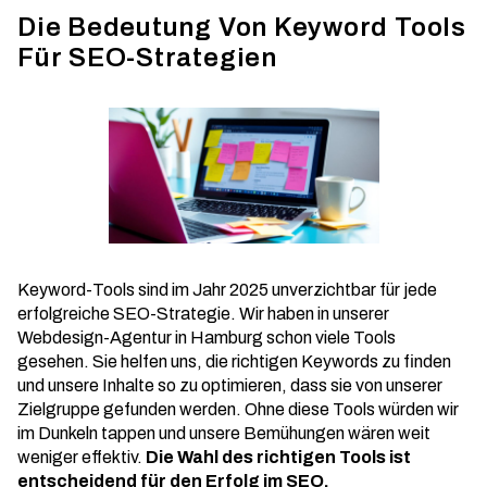
Die Bedeutung Von Keyword Tools
Für SEO-Strategien
Keyword-Tools sind im Jahr 2025 unverzichtbar für jede
erfolgreiche SEO-Strategie. Wir haben in unserer
Webdesign-Agentur
in Hamburg schon viele Tools
gesehen. Sie helfen uns, die richtigen Keywords zu finden
und unsere Inhalte so zu optimieren, dass sie von unserer
Zielgruppe gefunden werden. Ohne diese Tools würden wir
im Dunkeln tappen und unsere Bemühungen wären weit
weniger effektiv.
Die Wahl des richtigen Tools ist
entscheidend für den Erfolg im SEO.