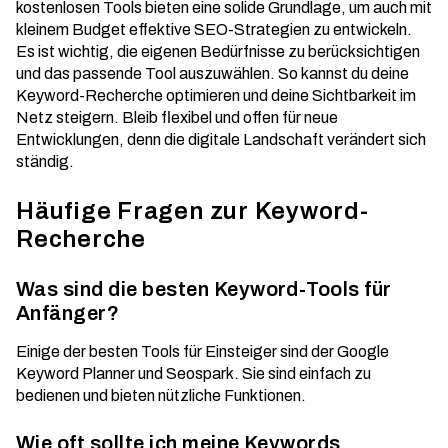
kostenlosen Tools bieten eine solide Grundlage, um auch mit
kleinem Budget effektive SEO-Strategien zu entwickeln.
Es ist wichtig, die eigenen Bedürfnisse zu berücksichtigen
und das passende Tool auszuwählen. So kannst du deine
Keyword-Recherche optimieren und deine Sichtbarkeit im
Netz steigern. Bleib flexibel und offen für neue
Entwicklungen, denn die digitale Landschaft verändert sich
ständig.
Häufige Fragen zur Keyword-
Recherche
Was sind die besten Keyword-Tools für
Anfänger?
Einige der besten Tools für Einsteiger sind der Google
Keyword Planner und Seospark. Sie sind einfach zu
bedienen und bieten nützliche Funktionen.
Wie oft sollte ich meine Keywords