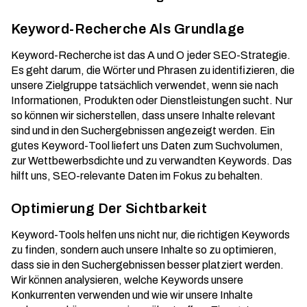
Keyword-Recherche Als Grundlage
Keyword-Recherche ist das A und O jeder SEO-Strategie.
Es geht darum, die Wörter und Phrasen zu identifizieren, die
unsere Zielgruppe tatsächlich verwendet, wenn sie nach
Informationen, Produkten oder Dienstleistungen sucht. Nur
so können wir sicherstellen, dass unsere Inhalte relevant
sind und in den Suchergebnissen angezeigt werden. Ein
gutes Keyword-Tool liefert uns Daten zum Suchvolumen,
zur Wettbewerbsdichte und zu verwandten Keywords. Das
hilft uns,
SEO-relevante Daten
im Fokus zu behalten.
Optimierung Der Sichtbarkeit
Keyword-Tools helfen uns nicht nur, die richtigen Keywords
zu finden, sondern auch unsere Inhalte so zu optimieren,
dass sie in den Suchergebnissen besser platziert werden.
Wir können analysieren, welche Keywords unsere
Konkurrenten verwenden und wie wir unsere Inhalte