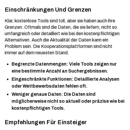
Einschränkungen Und Grenzen
Klar, kostenlose Tools sind toll, aber sie haben auch ihre
Grenzen. Oftmals sind die Daten, die sie liefern, nicht so
umfangreich oder detailliert wie bei den kostenpflichtigen
Alternativen. Auch die Aktualität der Daten kann ein
Problem sein. Die
Kooperationsplattformen
sind nicht
immer auf dem neuesten Stand.
Begrenzte Datenmengen: Viele Tools zeigen nur
eine bestimmte Anzahl an Suchergebnissen.
Eingeschränkte Funktionen: Detaillierte Analysen
oder Wettbewerbsdaten fehlen oft.
Weniger genaue Daten: Die Daten sind
möglicherweise nicht so aktuell oder präzise wie bei
kostenpflichtigen Tools.
Empfehlungen Für Einsteiger