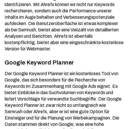
identifizieren. Mit Ahrefs können wir nicht nur Keywords
recherchieren, sondern auch die Performance unserer
Inhalte im Auge behalten und Verbesserungspotenziale
aufdecken. Die Benutzeroberfläche ist etwas komplexer
als bei Semrush, bietet aber eine Vielzahl von detaillierten
Analysen und Berichten. Ahrefs ist ebenfalls
kostenpflichtig, bietet aber eine eingeschränkte kostenlose
Version für Webmaster.
Google Keyword Planner
Der Google Keyword Planner ist ein kostenloses Tool von
Google, das sich besonders für die Recherche von
Keywords im Zusammenhang mit Google Ads eignet. Es
bietet Einblicke in das Suchvolumen von Keywords und
liefert Vorschläge für verwandte Suchbegriffe. Der Google
Keyword Planner ist zwar nicht so umfangreich wie
Semrush oder Ahrefs, aber er ist eine gute Option für
Einsteiger und für die
Planung von Werbekampagnen
. Die
Daten stammen direkt von Google, was eine hohe