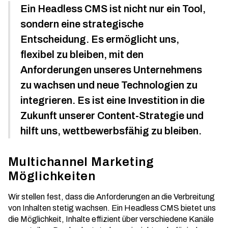
Ein Headless CMS ist nicht nur ein Tool,
sondern eine strategische
Entscheidung. Es ermöglicht uns,
flexibel zu bleiben, mit den
Anforderungen unseres Unternehmens
zu wachsen und neue Technologien zu
integrieren. Es ist eine Investition in die
Zukunft unserer Content-Strategie und
hilft uns, wettbewerbsfähig zu bleiben.
Multichannel Marketing
Möglichkeiten
Wir stellen fest, dass die Anforderungen an die Verbreitung
von Inhalten stetig wachsen. Ein Headless CMS bietet uns
die Möglichkeit, Inhalte effizient über verschiedene Kanäle