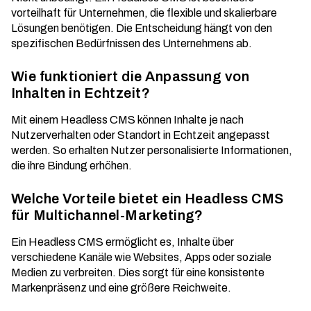
vorteilhaft für Unternehmen, die flexible und skalierbare
Lösungen benötigen. Die Entscheidung hängt von den
spezifischen Bedürfnissen des Unternehmens ab.
Wie funktioniert die Anpassung von
Inhalten in Echtzeit?
Mit einem Headless CMS können Inhalte je nach
Nutzerverhalten oder Standort in Echtzeit angepasst
werden. So erhalten Nutzer personalisierte Informationen,
die ihre Bindung erhöhen.
Welche Vorteile bietet ein Headless CMS
für Multichannel-Marketing?
Ein Headless CMS ermöglicht es, Inhalte über
verschiedene Kanäle wie Websites, Apps oder soziale
Medien zu verbreiten. Dies sorgt für eine konsistente
Markenpräsenz und eine größere Reichweite.