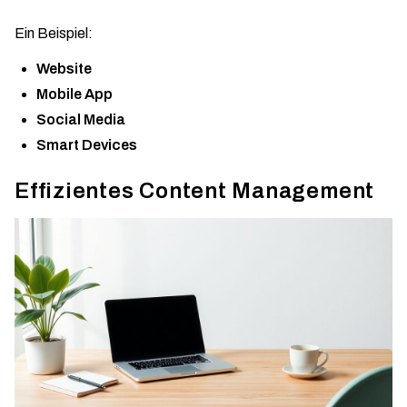
Ein Beispiel:
Website
Mobile App
Social Media
Smart Devices
Effizientes Content Management