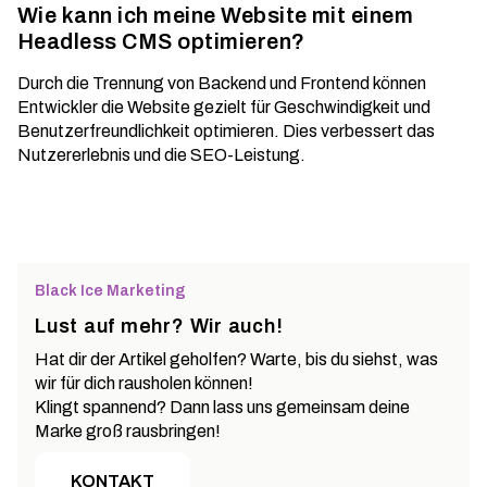
Wie kann ich meine Website mit einem
Headless CMS optimieren?
Durch die Trennung von Backend und Frontend können
Entwickler die Website gezielt für Geschwindigkeit und
Benutzerfreundlichkeit optimieren. Dies verbessert das
Nutzererlebnis und die SEO-Leistung.
Black Ice Marketing
Lust auf mehr? Wir auch!
Hat dir der Artikel geholfen? Warte, bis du siehst, was
wir für dich rausholen können!
Klingt spannend? Dann lass uns gemeinsam deine
Marke groß rausbringen!
KONTAKT