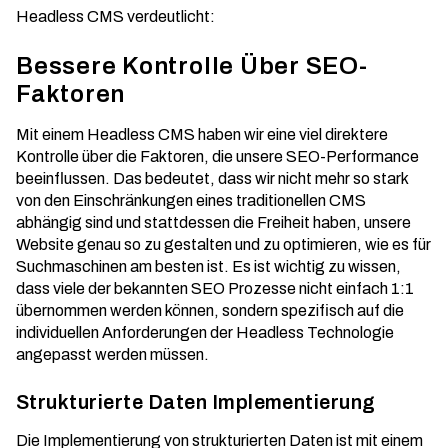
Headless CMS verdeutlicht:
Bessere Kontrolle Über SEO-
Faktoren
Mit einem Headless CMS haben wir eine viel direktere
Kontrolle über die Faktoren, die unsere SEO-Performance
beeinflussen. Das bedeutet, dass wir nicht mehr so stark
von den Einschränkungen eines traditionellen CMS
abhängig sind und stattdessen die Freiheit haben, unsere
Website genau so zu gestalten und zu optimieren, wie es für
Suchmaschinen am besten ist. Es ist wichtig zu wissen,
dass viele der bekannten SEO Prozesse nicht einfach 1:1
übernommen werden können, sondern spezifisch auf die
individuellen Anforderungen der Headless Technologie
angepasst werden müssen.
Strukturierte Daten Implementierung
Die Implementierung von strukturierten Daten ist mit einem