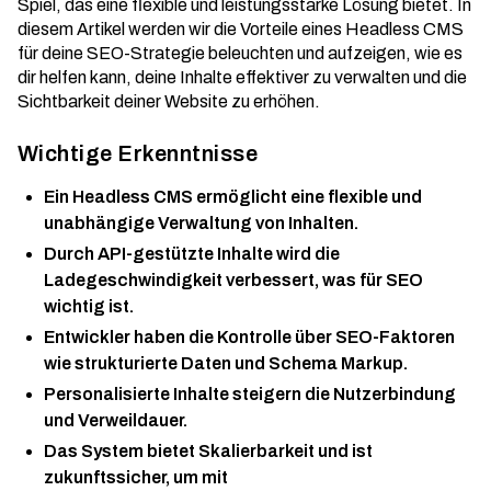
Spiel, das eine flexible und leistungsstarke Lösung bietet. In
diesem Artikel werden wir die Vorteile eines Headless CMS
für deine SEO-Strategie beleuchten und aufzeigen, wie es
dir helfen kann, deine Inhalte effektiver zu verwalten und die
Sichtbarkeit deiner Website zu erhöhen.
Wichtige Erkenntnisse
Ein Headless CMS ermöglicht eine flexible und
unabhängige Verwaltung von Inhalten.
Durch API-gestützte Inhalte wird die
Ladegeschwindigkeit verbessert, was für SEO
wichtig ist.
Entwickler haben die Kontrolle über SEO-Faktoren
wie strukturierte Daten und Schema Markup.
Personalisierte Inhalte steigern die Nutzerbindung
und Verweildauer.
Das System bietet Skalierbarkeit und ist
zukunftssicher, um mit