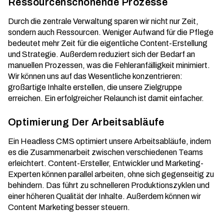
Ressourcenschonende Prozesse
Durch die zentrale Verwaltung sparen wir nicht nur Zeit,
sondern auch Ressourcen. Weniger Aufwand für die Pflege
bedeutet mehr Zeit für die eigentliche Content-Erstellung
und Strategie. Außerdem reduziert sich der Bedarf an
manuellen Prozessen, was die Fehleranfälligkeit minimiert.
Wir können uns auf das Wesentliche konzentrieren:
großartige Inhalte erstellen, die unsere Zielgruppe
erreichen. Ein
erfolgreicher Relaunch
ist damit einfacher.
Optimierung Der Arbeitsabläufe
Ein Headless CMS optimiert unsere Arbeitsabläufe, indem
es die Zusammenarbeit zwischen verschiedenen Teams
erleichtert. Content-Ersteller, Entwickler und Marketing-
Experten können parallel arbeiten, ohne sich gegenseitig zu
behindern. Das führt zu schnelleren Produktionszyklen und
einer höheren Qualität der Inhalte. Außerdem können wir
Content Marketing
besser steuern.