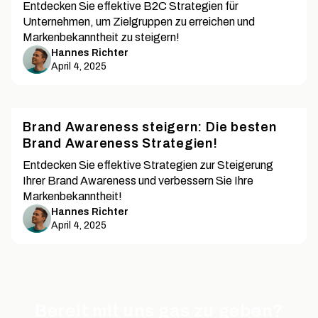
Entdecken Sie effektive B2C Strategien für
Unternehmen, um Zielgruppen zu erreichen und
Markenbekanntheit zu steigern!
Hannes Richter
April 4, 2025
Brand Awareness steigern: Die besten
Brand Awareness Strategien!
Entdecken Sie effektive Strategien zur Steigerung
Ihrer Brand Awareness und verbessern Sie Ihre
Markenbekanntheit!
Hannes Richter
April 4, 2025
Bereit mit uns gas zu geben?