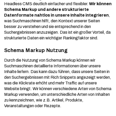
Headless CMS deutlich einfacher und flexibler.
Wir können
Schema Markup und andere strukturierte
Datenformate nahtlos in unsere Inhalte integrieren
,
was Suchmaschinen hilft, den Kontext unserer Seiten
besser zu verstehen und sie entsprechend in den
Suchergebnissen anzuzeigen. Das ist ein großer Vorteil, da
strukturierte Daten ein wichtiger Rankingfaktor sind.
Schema Markup Nutzung
Durch die Nutzung von
Schema Markup
können wir
Suchmaschinen detaillierte Informationen über unsere
Inhalte liefern. Das kann dazu führen, dass unsere Seiten in
den Suchergebnissen mit Rich Snippets angezeigt werden,
was die Klickrate erhöht und mehr Traffic auf unsere
Website bringt. Wir können verschiedene Arten von Schema
Markup verwenden, um unterschiedliche Arten von Inhalten
zu kennzeichnen, wie z.B. Artikel, Produkte,
Veranstaltungen oder Rezepte.