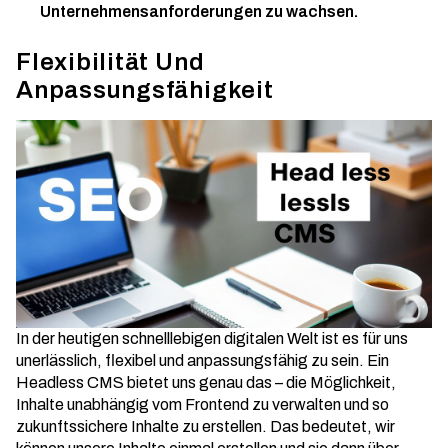
Unternehmensanforderungen zu wachsen.
Flexibilität Und
Anpassungsfähigkeit
In der heutigen schnelllebigen digitalen Welt ist es für uns
unerlässlich, flexibel und anpassungsfähig zu sein. Ein
Headless CMS bietet uns genau das – die Möglichkeit,
Inhalte unabhängig vom Frontend zu verwalten und so
zukunftssichere Inhalte
zu erstellen. Das bedeutet, wir