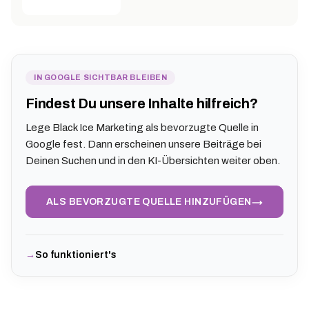
IN GOOGLE SICHTBAR BLEIBEN
Findest Du unsere Inhalte hilfreich?
Lege Black Ice Marketing als bevorzugte Quelle in
Google fest. Dann erscheinen unsere Beiträge bei
Deinen Suchen und in den KI-Übersichten weiter oben.
→
ALS BEVORZUGTE QUELLE HINZUFÜGEN
So funktioniert's