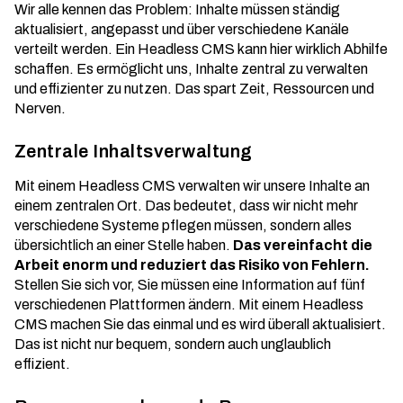
Wir alle kennen das Problem: Inhalte müssen ständig
aktualisiert, angepasst und über verschiedene Kanäle
verteilt werden. Ein Headless CMS kann hier wirklich Abhilfe
schaffen. Es ermöglicht uns, Inhalte zentral zu verwalten
und effizienter zu nutzen. Das spart Zeit, Ressourcen und
Nerven.
Zentrale Inhaltsverwaltung
Mit einem Headless CMS verwalten wir unsere Inhalte an
einem zentralen Ort. Das bedeutet, dass wir nicht mehr
verschiedene Systeme pflegen müssen, sondern alles
übersichtlich an einer Stelle haben.
Das vereinfacht die
Arbeit enorm und reduziert das Risiko von Fehlern.
Stellen Sie sich vor, Sie müssen eine Information auf fünf
verschiedenen Plattformen ändern. Mit einem Headless
CMS machen Sie das einmal und es wird überall aktualisiert.
Das ist nicht nur bequem, sondern auch unglaublich
effizient.