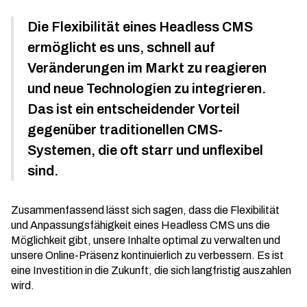
Die Flexibilität eines Headless CMS
ermöglicht es uns, schnell auf
Veränderungen im Markt zu reagieren
und neue Technologien zu integrieren.
Das ist ein entscheidender Vorteil
gegenüber traditionellen CMS-
Systemen, die oft starr und unflexibel
sind.
Zusammenfassend lässt sich sagen, dass die Flexibilität
und Anpassungsfähigkeit eines Headless CMS uns die
Möglichkeit gibt, unsere Inhalte optimal zu verwalten und
unsere Online-Präsenz kontinuierlich zu verbessern. Es ist
eine Investition in die Zukunft, die sich langfristig auszahlen
wird.