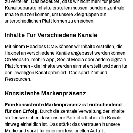
zu verteilen. Das bedeutet, dass wir nicht mehr für jeden
Kanal separate Inhalte erstellen müssen, sondern
zentrale
Inhalte
nutzen können, um unsere Zielgruppen auf
unterschiedlichen Plattformen zu erreichen.
Inhalte Für Verschiedene Kanäle
Mit einem Headless CMS können wir Inhalte erstellen, die
flexibel an verschiedene Kanäle angepasst werden können.
Ob Website, mobile App, Social Media oder andere digitale
Plattformen – die Inhalte werden einmal erstellt und dann für
den jeweiligen Kanal optimiert. Das spart Zeit und
Ressourcen.
Konsistente Markenpräsenz
Eine konsistente Markenpräsenz ist entscheidend
für den Erfolg.
Durch die zentrale Verwaltung der Inhalte
stellen wir sicher, dass unsere Botschaft über alle Kanäle
hinweg einheitlich ist. Das stärkt das Vertrauen in unsere
Marke und sorgt für einen professionellen Auftritt.