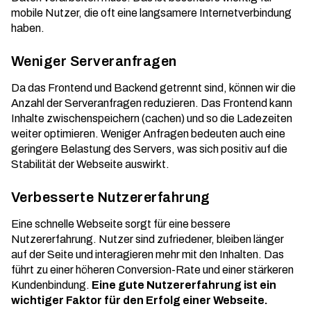
mobile Nutzer, die oft eine langsamere Internetverbindung
haben.
Weniger Serveranfragen
Da das Frontend und Backend getrennt sind, können wir die
Anzahl der Serveranfragen reduzieren. Das Frontend kann
Inhalte zwischenspeichern (cachen) und so die Ladezeiten
weiter optimieren. Weniger Anfragen bedeuten auch eine
geringere Belastung des Servers, was sich positiv auf die
Stabilität der Webseite auswirkt.
Verbesserte Nutzererfahrung
Eine schnelle Webseite sorgt für eine bessere
Nutzererfahrung. Nutzer sind zufriedener, bleiben länger
auf der Seite und interagieren mehr mit den Inhalten. Das
führt zu einer höheren Conversion-Rate und einer stärkeren
Kundenbindung.
Eine gute Nutzererfahrung ist ein
wichtiger Faktor für den Erfolg einer Webseite.