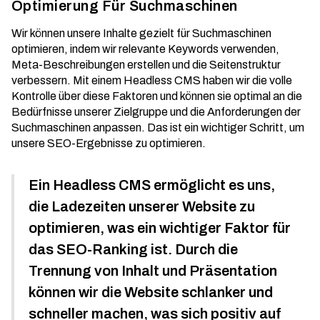
Optimierung Für Suchmaschinen
Wir können unsere Inhalte gezielt für Suchmaschinen
optimieren, indem wir relevante Keywords verwenden,
Meta-Beschreibungen erstellen und die Seitenstruktur
verbessern. Mit einem Headless CMS haben wir die volle
Kontrolle über diese Faktoren und können sie optimal an die
Bedürfnisse unserer Zielgruppe und die Anforderungen der
Suchmaschinen anpassen. Das ist ein wichtiger Schritt, um
unsere
SEO-Ergebnisse
zu optimieren.
Ein Headless CMS ermöglicht es uns,
die Ladezeiten unserer Website zu
optimieren, was ein wichtiger Faktor für
das SEO-Ranking ist. Durch die
Trennung von Inhalt und Präsentation
können wir die Website schlanker und
schneller machen, was sich positiv auf