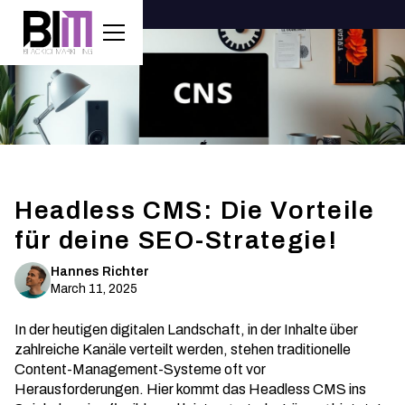
Headless CMS: Die Vorteile
für deine SEO-Strategie!
Hannes Richter
March 11, 2025
In der heutigen digitalen Landschaft, in der Inhalte über
zahlreiche Kanäle verteilt werden, stehen traditionelle
Content-Management-Systeme oft vor
Herausforderungen. Hier kommt das Headless CMS ins