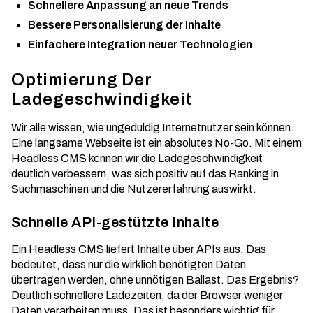
Schnellere Anpassung an neue Trends
Bessere Personalisierung der Inhalte
Einfachere Integration neuer Technologien
Optimierung Der
Ladegeschwindigkeit
Wir alle wissen, wie ungeduldig Internetnutzer sein können.
Eine langsame Webseite ist ein absolutes No-Go. Mit einem
Headless CMS können wir die
Ladegeschwindigkeit
deutlich verbessern, was sich positiv auf das Ranking in
Suchmaschinen und die Nutzererfahrung auswirkt.
Schnelle API-gestützte Inhalte
Ein Headless CMS liefert Inhalte über APIs aus. Das
bedeutet, dass nur die wirklich benötigten Daten
übertragen werden, ohne unnötigen Ballast. Das Ergebnis?
Deutlich schnellere Ladezeiten, da der Browser weniger
Daten verarbeiten muss. Das ist besonders wichtig für