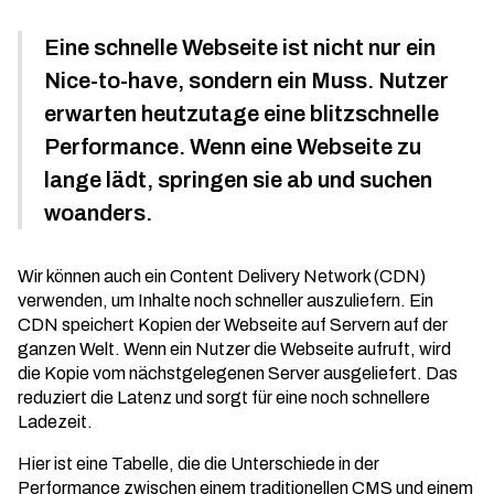
Eine schnelle Webseite ist nicht nur ein
Nice-to-have, sondern ein Muss. Nutzer
erwarten heutzutage eine blitzschnelle
Performance. Wenn eine Webseite zu
lange lädt, springen sie ab und suchen
woanders.
Wir können auch ein Content Delivery Network (CDN)
verwenden, um Inhalte noch schneller auszuliefern. Ein
CDN speichert Kopien der Webseite auf Servern auf der
ganzen Welt. Wenn ein Nutzer die Webseite aufruft, wird
die Kopie vom nächstgelegenen Server ausgeliefert. Das
reduziert die Latenz und sorgt für eine noch schnellere
Ladezeit.
Hier ist eine Tabelle, die die Unterschiede in der
Performance zwischen einem traditionellen CMS und einem