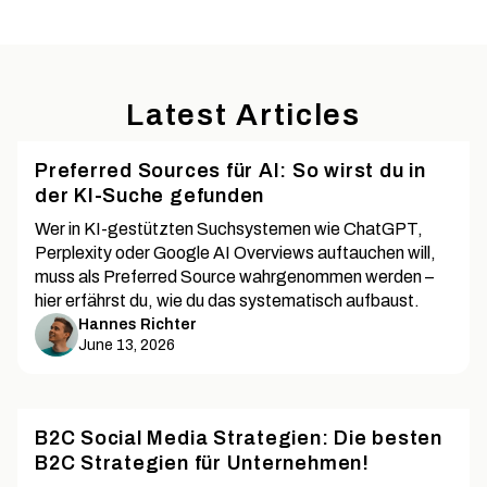
Latest Articles
Preferred Sources für AI: So wirst du in
der KI-Suche gefunden
Wer in KI-gestützten Suchsystemen wie ChatGPT,
Perplexity oder Google AI Overviews auftauchen will,
muss als Preferred Source wahrgenommen werden –
hier erfährst du, wie du das systematisch aufbaust.
Hannes Richter
June 13, 2026
B2C Social Media Strategien: Die besten
B2C Strategien für Unternehmen!