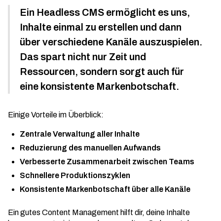
Ein Headless CMS ermöglicht es uns,
Inhalte einmal zu erstellen und dann
über verschiedene Kanäle auszuspielen.
Das spart nicht nur Zeit und
Ressourcen, sondern sorgt auch für
eine konsistente Markenbotschaft.
Einige Vorteile im Überblick:
Zentrale Verwaltung aller Inhalte
Reduzierung des manuellen Aufwands
Verbesserte Zusammenarbeit zwischen Teams
Schnellere Produktionszyklen
Konsistente Markenbotschaft über alle Kanäle
Ein gutes Content Management hilft dir, deine Inhalte