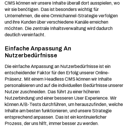
CMS können wir unsere Inhalte überall dort ausspielen, wo
wir sie benötigen. Das ist besonders wichtig für
Unternehmen, die eine Omnichannel-Strategie verfolgen
und ihre Kunden über verschiedene Kanäle erreichen
möchten. Die
zentrale Inhaltsverwaltung
wird dadurch
deutlich vereinfacht.
Einfache Anpassung An
Nutzerbedürfnisse
Die einfache Anpassung an Nutzerbedürfnisse ist ein
entscheidender Faktor für den Erfolg unserer Online-
Präsenz. Mit einem Headless CMS können wir Inhalte
personalisieren und auf die individuellen Bedürfnisse unserer
Nutzer zuschneiden. Das führt zu einer höheren
Nutzerbindung und einer besseren User Experience. Wir
können A/B-Tests durchführen, um herauszufinden, welche
Inhalte am besten funktionieren, und unsere Strategie
entsprechend anpassen. Das ist ein kontinuierlicher
Prozess, der uns hilft, immer besser zu werden.