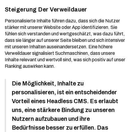
Steigerung Der Verweildauer
Personalisierte Inhalte führen dazu, dass sich die Nutzer
stärker mit unserer Website oder App identifizieren. Sie
fühlen sich verstanden und wertgeschätzt, was dazu führt,
dass sie länger auf unserer Seite bleiben und sich intensiver
mit unseren Inhalten auseinandersetzen. Eine höhere
Verweildauer signalisiert Suchmaschinen, dass unsere
Inhalte relevant und wertvoll sind, was sich positiv auf unser
Ranking auswirken kann.
Die Möglichkeit, Inhalte zu
personalisieren, ist ein entscheidender
Vorteil eines Headless CMS. Es erlaubt
uns, eine stärkere Bindung zu unseren
Nutzern aufzubauen und ihre
Bedürfnisse besser zu erfüllen. Das