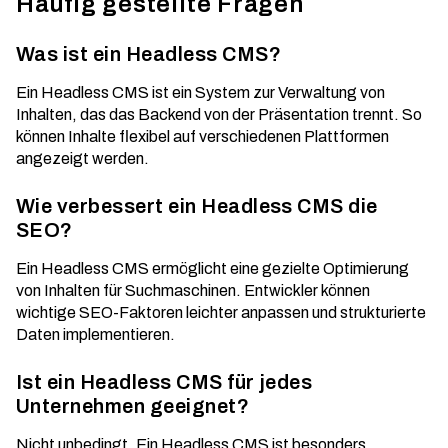
Häufig gestellte Fragen
Was ist ein Headless CMS?
Ein Headless CMS ist ein System zur Verwaltung von
Inhalten, das das Backend von der Präsentation trennt. So
können Inhalte flexibel auf verschiedenen Plattformen
angezeigt werden.
Wie verbessert ein Headless CMS die
SEO?
Ein Headless CMS ermöglicht eine gezielte Optimierung
von Inhalten für Suchmaschinen. Entwickler können
wichtige SEO-Faktoren leichter anpassen und strukturierte
Daten implementieren.
Ist ein Headless CMS für jedes
Unternehmen geeignet?
Nicht unbedingt. Ein Headless CMS ist besonders