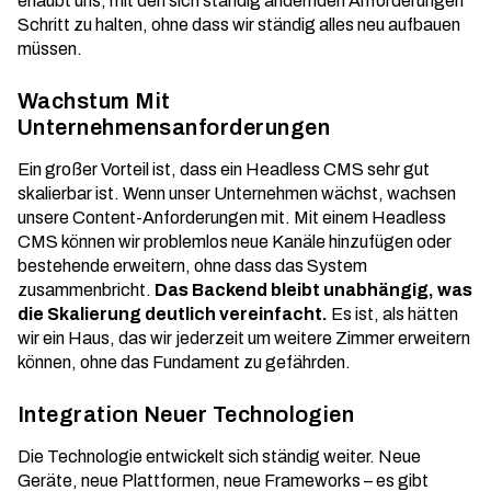
erlaubt uns, mit den sich ständig ändernden Anforderungen
Schritt zu halten, ohne dass wir ständig alles neu aufbauen
müssen.
Wachstum Mit
Unternehmensanforderungen
Ein großer Vorteil ist, dass ein Headless CMS
sehr gut
skalierbar
ist. Wenn unser Unternehmen wächst, wachsen
unsere Content-Anforderungen mit. Mit einem Headless
CMS können wir problemlos neue Kanäle hinzufügen oder
bestehende erweitern, ohne dass das System
zusammenbricht.
Das Backend bleibt unabhängig, was
die Skalierung deutlich vereinfacht.
Es ist, als hätten
wir ein Haus, das wir jederzeit um weitere Zimmer erweitern
können, ohne das Fundament zu gefährden.
Integration Neuer Technologien
Die Technologie entwickelt sich ständig weiter. Neue
Geräte, neue Plattformen, neue Frameworks – es gibt