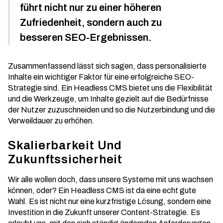
führt nicht nur zu einer höheren
Zufriedenheit, sondern auch zu
besseren SEO-Ergebnissen.
Zusammenfassend lässt sich sagen, dass personalisierte
Inhalte ein wichtiger Faktor für eine erfolgreiche SEO-
Strategie sind. Ein Headless CMS bietet uns die Flexibilität
und die Werkzeuge, um Inhalte gezielt auf die Bedürfnisse
der Nutzer zuzuschneiden und so die Nutzerbindung und die
Verweildauer zu erhöhen.
Skalierbarkeit Und
Zukunftssicherheit
Wir alle wollen doch, dass unsere Systeme mit uns wachsen
können, oder? Ein Headless CMS ist da eine echt gute
Wahl. Es ist nicht nur eine kurzfristige Lösung, sondern eine
Investition in die Zukunft unserer Content-Strategie. Es