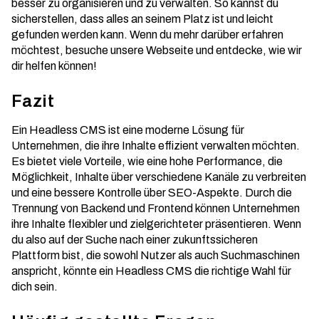
besser zu organisieren und zu verwalten. So kannst du
sicherstellen, dass alles an seinem Platz ist und leicht
gefunden werden kann. Wenn du mehr darüber erfahren
möchtest, besuche unsere Webseite und entdecke, wie wir
dir helfen können!
Fazit
Ein Headless CMS ist eine moderne Lösung für
Unternehmen, die ihre Inhalte effizient verwalten möchten.
Es bietet viele Vorteile, wie eine hohe Performance, die
Möglichkeit, Inhalte über verschiedene Kanäle zu verbreiten
und eine bessere Kontrolle über SEO-Aspekte. Durch die
Trennung von Backend und Frontend können Unternehmen
ihre Inhalte flexibler und zielgerichteter präsentieren. Wenn
du also auf der Suche nach einer zukunftssicheren
Plattform bist, die sowohl Nutzer als auch Suchmaschinen
anspricht, könnte ein Headless CMS die richtige Wahl für
dich sein.