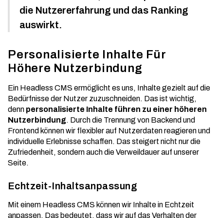
die Nutzererfahrung und das Ranking
auswirkt.
Personalisierte Inhalte Für
Höhere Nutzerbindung
Ein Headless CMS ermöglicht es uns, Inhalte gezielt auf die
Bedürfnisse der Nutzer zuzuschneiden. Das ist wichtig,
denn
personalisierte Inhalte führen zu einer höheren
Nutzerbindung
. Durch die Trennung von Backend und
Frontend können wir flexibler auf Nutzerdaten reagieren und
individuelle Erlebnisse schaffen. Das steigert nicht nur die
Zufriedenheit, sondern auch die Verweildauer auf unserer
Seite.
Echtzeit-Inhaltsanpassung
Mit einem Headless CMS können wir Inhalte in Echtzeit
anpassen. Das bedeutet, dass wir auf das Verhalten der