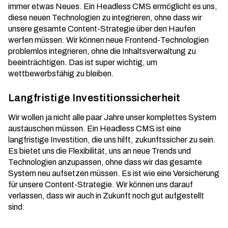
immer etwas Neues. Ein Headless CMS ermöglicht es uns,
diese neuen Technologien zu integrieren, ohne dass wir
unsere gesamte Content-Strategie über den Haufen
werfen müssen. Wir können neue
Frontend-Technologien
problemlos integrieren
, ohne die Inhaltsverwaltung zu
beeinträchtigen. Das ist super wichtig, um
wettbewerbsfähig zu bleiben.
Langfristige Investitionssicherheit
Wir wollen ja nicht alle paar Jahre unser komplettes System
austauschen müssen. Ein Headless CMS ist eine
langfristige Investition, die uns hilft, zukunftssicher zu sein.
Es bietet uns die Flexibilität, uns an neue Trends und
Technologien anzupassen, ohne dass wir das gesamte
System neu aufsetzen müssen. Es ist wie eine Versicherung
für unsere Content-Strategie. Wir können uns darauf
verlassen, dass wir auch in Zukunft noch gut aufgestellt
sind.