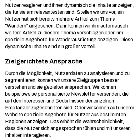
Nutzer reagieren und ihnen dynamisch die Inhalte anzeigen,
die für sie am relevantesten sind. Stellen wir uns vor, ein
Nutzer hat sich bereits mehrere Artikel zum Thema
"Wandern" angesehen. Dann können wir ihm automatisch
weitere Artikel zu diesem Thema vorschlagen oder ihm
spezielle Angebote für Wanderausrüstung anzeigen. Diese
dynamische Inhalte
sind ein großer Vorteil.
Zielgerichtete Ansprache
Durch die Möglichkeit, Nutzerdaten zu analysieren und zu
segmentieren, können wir unsere Zielgruppen besser
verstehen und sie gezielter ansprechen. Wir können
beispielsweise personalisierte Newsletter versenden, die
auf den Interessen und Bedürfnissen der einzelnen
Empfänger zugeschnitten sind. Oder wir können auf unserer
Website spezielle Angebote für Nutzer aus bestimmten
Regionen anzeigen. Das erhöht die Wahrscheinlichkeit,
dass die Nutzer sich angesprochen fühlen und mit unseren
Inhalten interagieren.