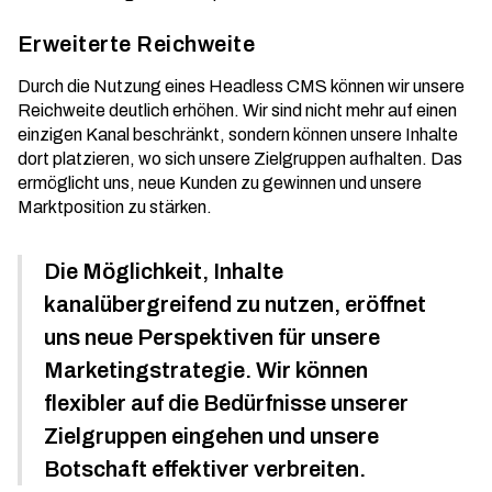
Erweiterte Reichweite
Durch die Nutzung eines Headless CMS können wir unsere
Reichweite deutlich erhöhen. Wir sind nicht mehr auf einen
einzigen Kanal beschränkt, sondern können unsere Inhalte
dort platzieren, wo sich unsere Zielgruppen aufhalten. Das
ermöglicht uns, neue Kunden zu gewinnen und unsere
Marktposition zu stärken.
Die Möglichkeit, Inhalte
kanalübergreifend zu nutzen, eröffnet
uns neue Perspektiven für unsere
Marketingstrategie. Wir können
flexibler auf die Bedürfnisse unserer
Zielgruppen eingehen und unsere
Botschaft effektiver verbreiten.