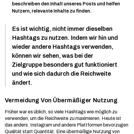
beschreiben den Inhalt unseres Posts und helfen
Nutzern, relevante Inhalte zu finden.
Es ist wichtig, nicht immer dieselben
Hashtags zu nutzen. Indem wir hin und
wieder andere Hashtags verwenden,
können wir sehen, was bei der
Zielgruppe besonders gut funktioniert
und wie sich dadurch die Reichweite
ändert.
Vermeidung Von Übermäßiger Nutzung
Früher war es üblich, so viele Hashtags wie möglich zu
verwenden, um die Reichweite zu maximieren. Heute ist
das anders. Instagram und andere Plattformen bevorzugen
Qualität statt Quantität. Eine übermäßige Nutzung von