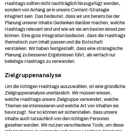
Hashtags sollten nicht nachträglich hinzugefügt werden,
sondern von Anfang an in unsere Content-Strategie
integriert sein. Das bedeutet, dass wir uns bereits bei der
Planung unserer Inhalte Gedanken darüber machen, welche
Hashtags relevant sind und wie wir sie am besten einsetzen
können. Eine gute Integration bedeutet, dass die Hashtags
thematisch zum Inhalt passen und die Botschaft
verstärken. Wir haben festgestellt, dass eine strategische
Planung zu besseren Ergebnissen führt, als einfach nur
beliebige Hashtags zu verwenden.
Zielgruppenanalyse
Um die richtigen Hashtags auszuwählen, ist eine gründliche
Zielgruppenanalyse unerlässlich. Wir müssen wissen,
welche Hashtags unsere Zielgruppe verwendet, welche
Themen sie interessieren und welche Art von Inhalten sie
bevorzugt. Nur so können wir sicherstellen, dass unsere
Inhalte auch tatsächlich von den richtigen Personen
gesehen werden. Wir nutzen verschiedene Tools, um diese