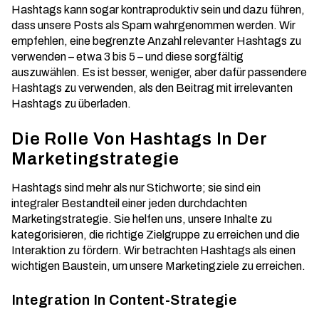
Hashtags kann sogar kontraproduktiv sein und dazu führen,
dass unsere Posts als Spam wahrgenommen werden. Wir
empfehlen, eine begrenzte Anzahl relevanter Hashtags zu
verwenden – etwa 3 bis 5 – und diese sorgfältig
auszuwählen. Es ist besser, weniger, aber dafür passendere
Hashtags zu verwenden, als den Beitrag mit irrelevanten
Hashtags zu überladen
.
Die Rolle Von Hashtags In Der
Marketingstrategie
Hashtags sind mehr als nur Stichworte; sie sind ein
integraler Bestandteil einer jeden durchdachten
Marketingstrategie. Sie helfen uns, unsere Inhalte zu
kategorisieren, die
richtige Zielgruppe
zu erreichen und die
Interaktion zu fördern. Wir betrachten Hashtags als einen
wichtigen Baustein, um unsere Marketingziele zu erreichen.
Integration In Content-Strategie