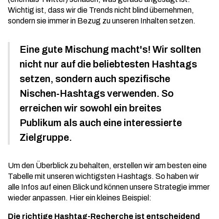
Wichtig ist, dass wir die Trends nicht blind übernehmen,
sondern sie immer in Bezug zu unseren Inhalten setzen.
Eine gute Mischung macht's! Wir sollten
nicht nur auf die beliebtesten Hashtags
setzen, sondern auch spezifische
Nischen-Hashtags verwenden. So
erreichen wir sowohl ein breites
Publikum als auch eine interessierte
Zielgruppe.
Um den Überblick zu behalten, erstellen wir am besten eine
Tabelle mit unseren wichtigsten Hashtags. So haben wir
alle Infos auf einen Blick und können unsere Strategie immer
wieder anpassen. Hier ein kleines Beispiel:
Die richtige Hashtag-Recherche ist entscheidend