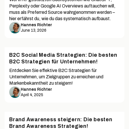
Perplexity oder Google AI Overviews auftauchen will,
muss als Preferred Source wahrgenommen werden –
hier erfährst du, wie du das systematisch aufbaust.
Hannes Richter
June 13, 2026
B2C Social Media Strategien: Die besten
B2C Strategien für Unternehmen!
Entdecken Sie effektive B2C Strategien für
Unternehmen, um Zielgruppen zu erreichen und
Markenbekanntheit zu steigern!
Hannes Richter
April 4, 2025
Brand Awareness steigern: Die besten
Brand Awareness Strategien!