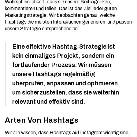
Wahrscheinlichkeit, dass sie unsere Beiträge liken,
kommentieren und teilen. Das ist das Ziel jeder guten
Marketingstrategie
. Wir beobachten genau, welche
Hashtags die meisten Interaktionen generieren, und passen
unsere Strategie entsprechend an.
Eine effektive Hashtag-Strategie ist
kein einmaliges Projekt, sondern ein
fortlaufender Prozess. Wir müssen
unsere Hashtags regelmäßig
überprüfen, anpassen und optimieren,
um sicherzustellen, dass sie weiterhin
relevant und effektiv sind.
Arten Von Hashtags
Wir alle wissen, dass Hashtags auf Instagram wichtig sind,