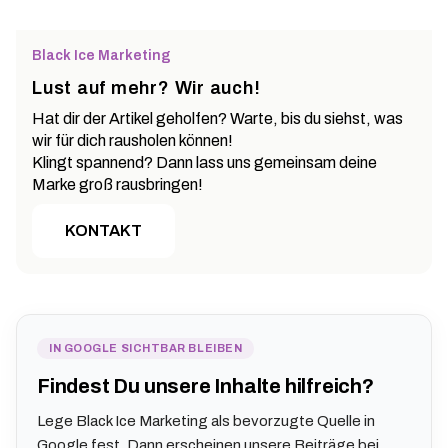
Black Ice Marketing
Lust auf mehr? Wir auch!
Hat dir der Artikel geholfen? Warte, bis du siehst, was
wir für dich rausholen können!
Klingt spannend? Dann lass uns gemeinsam deine
Marke groß rausbringen!
KONTAKT
IN GOOGLE SICHTBAR BLEIBEN
Findest Du unsere Inhalte hilfreich?
Lege Black Ice Marketing als bevorzugte Quelle in
Google fest. Dann erscheinen unsere Beiträge bei