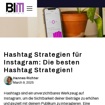
Hashtag Strategien für
Instagram: Die besten
Hashtag Strategien!
Hannes Richter
March 9, 2025
Hashtags sind ein unverzichtbares Werkzeug auf
Instagram, um die Sichtbarkeit deiner Beiträge zu erhöhen
und gezielt mit deinem Publikum zu interagieren. Eine