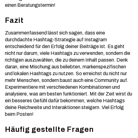
einen Beratungstermin!
Fazit
Zusammenfassend lässt sich sagen, dass eine
durchdachte Hashtag-Strategie auf Instagram
entscheidend für den Erfolg deiner Beiträge ist. Es geht
nicht nur darum, viele Hashtags zu verwenden, sondern die
richtigen auszuwählen, die zu deinem Inhalt passen. Denk
daran, eine Mischung aus beliebten, markenspezifischen
und lokalen Hashtags zu nutzen. So erreichst du nicht nur
mehr Menschen, sondern baust auch eine Community auf.
Experimentiere mit verschiedenen Kombinationen und
analysiere, was am besten funktioniert. Mit der Zeit wirst du
ein besseres Gefühl dafür bekommen, welche Hashtags
deine Reichweite und Interaktionen steigern. Viel Erfolg
beim Posten!
Häufig gestellte Fragen