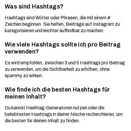
Was sind Hashtags?
Hashtags sind Wörter oder Phrasen, die mit einem #
Zeichen beginnen. Sie helfen, Beiträge auf Instagram zu
kategorisieren und leichter auffindbar zu machen.
Wie viele Hashtags sollte ich pro Beitrag
verwenden?
Es wird empfohlen, zwischen 3 und 5 Hashtags pro Beitrag
zu verwenden, um die Sichtbarkeit zu erhöhen, ohne
spammy zu wirken.
Wie finde ich die besten Hashtags für
meinen Inhalt?
Du kannst Hashtag-Generatoren nutzen oder die
beliebtesten Hashtags in deiner Nische recherchieren, um
die besten für deinen Inhalt zu finden.