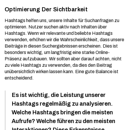
Optimierung Der Sichtbarkeit
Hashtags helfen uns, unsere Inhalte für Suchanfragen zu
optimieren. Nutzer suchen aktiv nach Inhalten über
Hashtags. Wenn wir relevante und beliebte Hashtags
verwenden, erhöhen wir die Wahrscheinlichkeit, dass unsere
Beiträge in diesen Suchergebnissen erscheinen. Dies ist
besonders wichtig, um langfristig eine
starke Online-
Präsenz
aufzubauen. Wir sollten aber darauf achten, nicht
zu viele Hashtags zu verwenden, da dies den Beitrag
unübersichtlich wirken lassen kann. Eine gute Balance ist
entscheidend.
Es ist wichtig, die Leistung unserer
Hashtags regelmäßig zu analysieren.
Welche Hashtags bringen die meisten
Aufrufe? Welche führen zu den meisten
Interaktionen? Diese Erkenntnisse