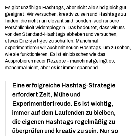
Es gibt unzählige Hashtags, aber nicht alle sind gleich gut
geeignet. Wir versuchen, kreativ zu sein und Hashtags zu
finden, die nicht nur relevant sind, sondern auch unsere
Persönlichkeit widerspiegeln. Das bedeutet, dass wir uns
von den Standard-Hashtags abheben und versuchen,
etwas Einzigartiges zu schaffen. Manchmal
experimentieren wir auch mit neuen Hashtags, um zu sehen,
wie sie funktionieren. Es ist ein bisschen wie das
Ausprobieren neuer Rezepte – manchmal gelingt es,
manchmal nicht, aber es ist immer spannend.
Eine erfolgreiche Hashtag-Strategie
erfordert Zeit, Mühe und
Experimentierfreude. Es ist wichtig,
immer auf dem Laufenden zu bleiben,
die eigenen Hashtags regelmäßig zu
überprüfen und kreativ zu sein. Nur so