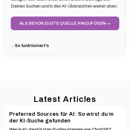
Deinen Suchen und in den KI-Übersichten weiter oben.
→
ALS BEVORZUGTE QUELLE HINZUFÜGEN
So funktioniert's
Latest Articles
Preferred Sources für AI: So wirst du in
der KI-Suche gefunden
Wer in KI-gestützten Suchsystemen wie ChatGPT,