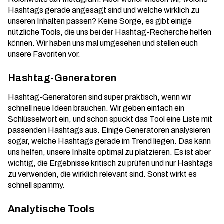
Hashtags gerade angesagt sind und welche wirklich zu
unseren Inhalten passen? Keine Sorge, es gibt einige
nützliche Tools, die uns bei der
Hashtag-Recherche
helfen
können. Wir haben uns mal umgesehen und stellen euch
unsere Favoriten vor.
Hashtag-Generatoren
Hashtag-Generatoren sind super praktisch, wenn wir
schnell neue Ideen brauchen. Wir geben einfach ein
Schlüsselwort ein, und schon spuckt das Tool eine Liste mit
passenden Hashtags aus. Einige Generatoren analysieren
sogar, welche Hashtags gerade im Trend liegen. Das kann
uns helfen, unsere Inhalte optimal zu platzieren. Es ist aber
wichtig, die Ergebnisse kritisch zu prüfen und nur Hashtags
zu verwenden, die wirklich relevant sind. Sonst wirkt es
schnell spammy.
Analytische Tools