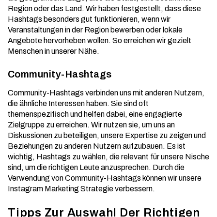
Region oder das Land. Wir haben festgestellt, dass diese
Hashtags besonders gut funktionieren, wenn wir
Veranstaltungen in der Region bewerben oder lokale
Angebote hervorheben wollen. So erreichen wir gezielt
Menschen in unserer Nähe.
Community-Hashtags
Community-Hashtags verbinden uns mit anderen Nutzern,
die ähnliche Interessen haben. Sie sind oft
themenspezifisch und helfen dabei, eine engagierte
Zielgruppe zu erreichen. Wir nutzen sie, um uns an
Diskussionen zu beteiligen, unsere Expertise zu zeigen und
Beziehungen zu anderen Nutzern aufzubauen. Es ist
wichtig, Hashtags zu wählen, die relevant für unsere Nische
sind, um die richtigen Leute anzusprechen. Durch die
Verwendung von Community-Hashtags können wir unsere
Instagram Marketing
Strategie verbessern.
Tipps Zur Auswahl Der Richtigen