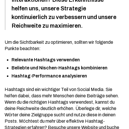
helfen uns, unsere Strategie
kontinuierlich zu verbessern und unsere
Reichweite zu maximieren.
Um die Sichtbarkeit zu optimieren, sollten wir folgende
Punkte beachten:
Relevante Hashtags verwenden
Beliebte und Nischen-Hashtags kombinieren
Hashtag-Performance analysieren
Hashtags sind ein wichtiger Teil von Social Media. Sie
helfen dabei, dass mehr Menschen deine Beiträge sehen.
Wenn du die richtigen Hashtags verwendest, kannst du
deine Reichweite deutlich erhöhen. Überlege dir, welche
Wörter deine Zielgruppe sucht und nutze diese in deinen
Posts. Möchtest du mehr über effektive Hashtag-
Strategien erfahren? Besuche unsere Website und buche