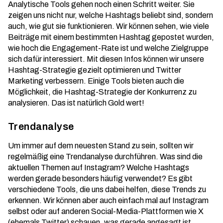
Analytische Tools gehen noch einen Schritt weiter. Sie
zeigen uns nicht nur, welche Hashtags beliebt sind, sondern
auch, wie gut sie funktionieren. Wir können sehen, wie viele
Beiträge mit einem bestimmten Hashtag gepostet wurden,
wie hoch die Engagement-Rate ist und welche Zielgruppe
sich dafür interessiert. Mit diesen Infos können wir unsere
Hashtag-Strategie gezielt optimieren und
Twitter
Marketing
verbessern. Einige Tools bieten auch die
Möglichkeit, die Hashtag-Strategie der Konkurrenz zu
analysieren. Das ist natürlich Gold wert!
Trendanalyse
Um immer auf dem neuesten Stand zu sein, sollten wir
regelmäßig eine Trendanalyse durchführen. Was sind die
aktuellen Themen auf Instagram? Welche Hashtags
werden gerade besonders häufig verwendet? Es gibt
verschiedene Tools, die uns dabei helfen, diese Trends zu
erkennen. Wir können aber auch einfach mal auf
Instagram
selbst oder auf anderen Social-Media-Plattformen wie X
(ehemals Twitter) schauen, was gerade angesagt ist.