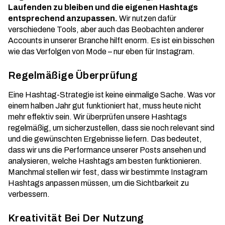
Laufenden zu bleiben und die eigenen Hashtags
entsprechend anzupassen.
Wir nutzen dafür
verschiedene Tools, aber auch das Beobachten anderer
Accounts in unserer Branche hilft enorm. Es ist ein bisschen
wie das Verfolgen von Mode – nur eben für Instagram.
Regelmäßige Überprüfung
Eine Hashtag-Strategie ist keine einmalige Sache. Was vor
einem halben Jahr gut funktioniert hat, muss heute nicht
mehr effektiv sein. Wir überprüfen unsere Hashtags
regelmäßig, um sicherzustellen, dass sie noch relevant sind
und die gewünschten Ergebnisse liefern. Das bedeutet,
dass wir uns die Performance unserer Posts ansehen und
analysieren, welche Hashtags am besten funktionieren.
Manchmal stellen wir fest, dass wir bestimmte
Instagram
Hashtags
anpassen müssen, um die Sichtbarkeit zu
verbessern.
Kreativität Bei Der Nutzung