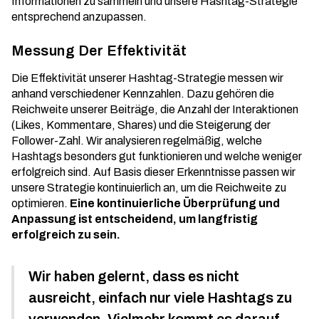
Informationen zu sammeln und unsere Hashtag-Strategie
entsprechend anzupassen.
Messung Der Effektivität
Die Effektivität unserer Hashtag-Strategie messen wir
anhand verschiedener Kennzahlen. Dazu gehören die
Reichweite unserer Beiträge, die Anzahl der Interaktionen
(Likes, Kommentare, Shares) und die Steigerung der
Follower-Zahl. Wir analysieren regelmäßig, welche
Hashtags besonders gut funktionieren und welche weniger
erfolgreich sind. Auf Basis dieser Erkenntnisse passen wir
unsere Strategie kontinuierlich an, um
die Reichweite zu
optimieren
.
Eine kontinuierliche Überprüfung und
Anpassung ist entscheidend, um langfristig
erfolgreich zu sein.
Wir haben gelernt, dass es nicht
ausreicht, einfach nur viele Hashtags zu