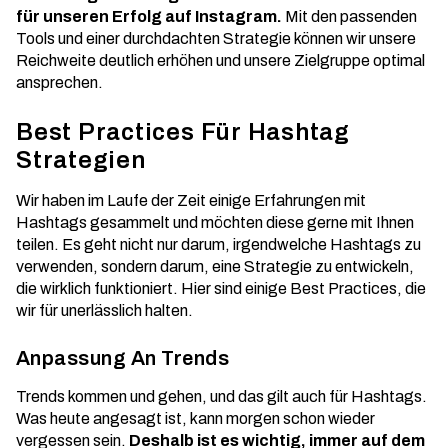
für unseren Erfolg auf Instagram.
Mit den passenden
Tools und einer durchdachten Strategie können wir unsere
Reichweite deutlich erhöhen und unsere Zielgruppe optimal
ansprechen.
Best Practices Für Hashtag
Strategien
Wir haben im Laufe der Zeit einige Erfahrungen mit
Hashtags gesammelt und möchten diese gerne mit Ihnen
teilen. Es geht nicht nur darum, irgendwelche Hashtags zu
verwenden, sondern darum, eine Strategie zu entwickeln,
die wirklich funktioniert. Hier sind einige Best Practices, die
wir für unerlässlich halten.
Anpassung An Trends
Trends kommen und gehen, und das gilt auch für Hashtags.
Was heute angesagt ist, kann morgen schon wieder
vergessen sein.
Deshalb ist es wichtig, immer auf dem