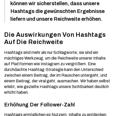
können wir sicherstellen, dass unsere
Hashtags die gewünschten Ergebnisse
liefern und unsere Reichweite erhöhen.
Die Auswirkungen Von Hashtags
Auf Die Reichweite
Hashtags sind mehr als nur Schlagworte; sie sind ein
mächtiges Werkzeug, um die Reichweite unserer Inhalte
auf Plattformen wie Instagram zu vergrößern. Eine
durchdachte Hashtag-Strategie kann den Unterschied
zwischen einem Beitrag, der im Rauschen untergeht, und
einem Beitrag, der viral geht, ausmachen. Wir haben selbst
erlebt, wie gezielte Hashtags unsere Sichtbarkeit deutlich
erhöht haben.
Erhöhung Der Follower-Zahl
Hashtags ermöglichen es Nutzern, Inhalte zu entdecken,