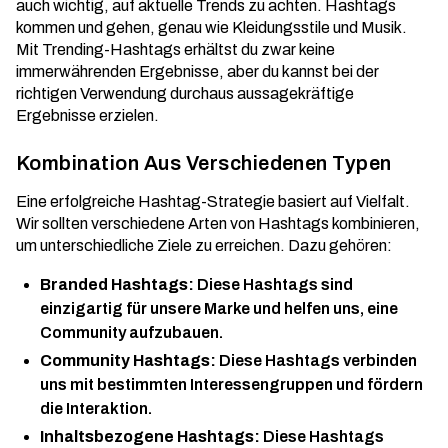
auch wichtig, auf aktuelle Trends zu achten. Hashtags
kommen und gehen, genau wie Kleidungsstile und Musik.
Mit
Trending-Hashtags
erhältst du zwar keine
immerwährenden Ergebnisse, aber du kannst bei der
richtigen Verwendung durchaus aussagekräftige
Ergebnisse erzielen.
Kombination Aus Verschiedenen Typen
Eine erfolgreiche Hashtag-Strategie basiert auf Vielfalt.
Wir sollten verschiedene Arten von Hashtags kombinieren,
um unterschiedliche Ziele zu erreichen. Dazu gehören:
Branded Hashtags:
Diese Hashtags sind
einzigartig für unsere Marke und helfen uns, eine
Community aufzubauen.
Community Hashtags:
Diese Hashtags verbinden
uns mit bestimmten Interessengruppen und fördern
die Interaktion.
Inhaltsbezogene Hashtags:
Diese Hashtags