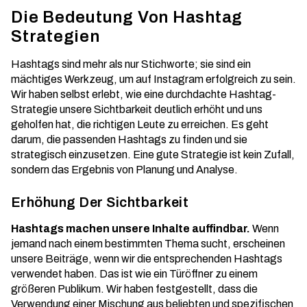
Die Bedeutung Von Hashtag
Strategien
Hashtags sind mehr als nur Stichworte; sie sind ein
mächtiges Werkzeug, um auf Instagram erfolgreich zu sein.
Wir haben selbst erlebt, wie eine durchdachte Hashtag-
Strategie unsere Sichtbarkeit deutlich erhöht und uns
geholfen hat, die richtigen Leute zu erreichen. Es geht
darum, die passenden Hashtags zu finden und sie
strategisch einzusetzen. Eine gute Strategie ist kein Zufall,
sondern das Ergebnis von Planung und Analyse.
Erhöhung Der Sichtbarkeit
Hashtags machen unsere Inhalte auffindbar.
Wenn
jemand nach einem bestimmten Thema sucht, erscheinen
unsere Beiträge, wenn wir die entsprechenden Hashtags
verwendet haben. Das ist wie ein Türöffner zu einem
größeren Publikum. Wir haben festgestellt, dass die
Verwendung einer Mischung aus beliebten und spezifischen