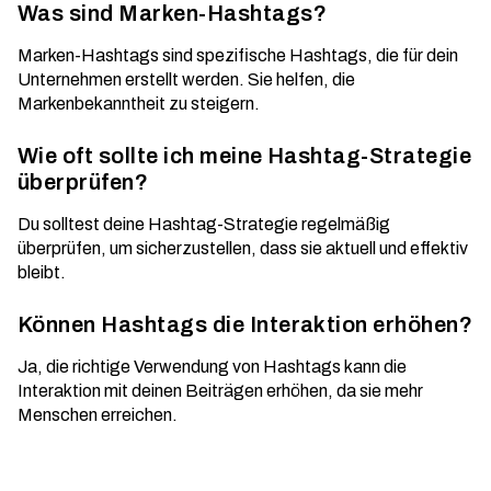
Was sind Marken-Hashtags?
Marken-Hashtags sind spezifische Hashtags, die für dein
Unternehmen erstellt werden. Sie helfen, die
Markenbekanntheit zu steigern.
Wie oft sollte ich meine Hashtag-Strategie
überprüfen?
Du solltest deine Hashtag-Strategie regelmäßig
überprüfen, um sicherzustellen, dass sie aktuell und effektiv
bleibt.
Können Hashtags die Interaktion erhöhen?
Ja, die richtige Verwendung von Hashtags kann die
Interaktion mit deinen Beiträgen erhöhen, da sie mehr
Menschen erreichen.