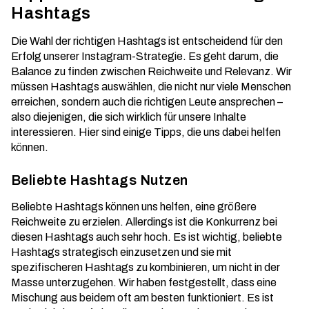
Hashtags
Die Wahl der richtigen Hashtags ist entscheidend für den
Erfolg unserer Instagram-Strategie. Es geht darum, die
Balance zu finden zwischen Reichweite und Relevanz. Wir
müssen Hashtags auswählen, die nicht nur viele Menschen
erreichen, sondern auch die richtigen Leute ansprechen –
also diejenigen, die sich wirklich für unsere Inhalte
interessieren. Hier sind einige Tipps, die uns dabei helfen
können.
Beliebte Hashtags Nutzen
Beliebte Hashtags können uns helfen, eine größere
Reichweite zu erzielen. Allerdings ist die Konkurrenz bei
diesen Hashtags auch sehr hoch. Es ist wichtig, beliebte
Hashtags strategisch einzusetzen und sie mit
spezifischeren Hashtags zu kombinieren, um nicht in der
Masse unterzugehen. Wir haben festgestellt, dass eine
Mischung aus beidem oft am besten funktioniert. Es ist