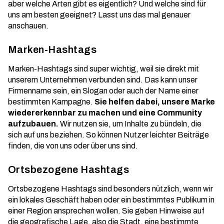
aber welche Arten gibt es eigentlich? Und welche sind für
uns am besten geeignet? Lasst uns das mal genauer
anschauen.
Marken-Hashtags
Marken-Hashtags sind super wichtig, weil sie direkt mit
unserem Unternehmen verbunden sind. Das kann unser
Firmenname sein, ein Slogan oder auch der Name einer
bestimmten Kampagne.
Sie helfen dabei, unsere Marke
wiedererkennbar zu machen und eine Community
aufzubauen.
Wir nutzen sie, um Inhalte zu bündeln, die
sich auf uns beziehen. So können Nutzer leichter Beiträge
finden, die von uns oder über uns sind.
Ortsbezogene Hashtags
Ortsbezogene Hashtags sind besonders nützlich, wenn wir
ein lokales Geschäft haben oder ein bestimmtes Publikum in
einer Region ansprechen wollen. Sie geben Hinweise auf
die geografische Lage, also die Stadt, eine bestimmte