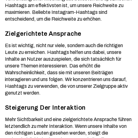
Hashtags am effektivsten ist, um unsere Reichweite zu
maximieren. Beliebte Instagram-Hashtags sind
entscheidend, um die Reichweite zu erhöhen.
Zielgerichtete Ansprache
Es ist wichtig, nicht nur viele, sondern auch die richtigen
Leute zu erreichen. Hashtags helfen uns dabei, unsere
Inhalte an Nutzer auszuspielen, die sich tatsächlich für
unsere Themen interessieren. Das erhöht die
Wahrscheinlichkeit, dass sie mit unseren Beiträgen
interagieren und uns folgen. Wir konzentrieren uns darauf,
Hashtags zu verwenden, die von unserer Zielgruppe aktiv
genutzt werden.
Steigerung Der Interaktion
Mehr Sichtbarkeit und eine zielgerichtete Ansprache führen
letztendlich zu mehr Interaktion. Wenn unsere Inhalte von
den richtigen Leuten gesehen werden, steigt die