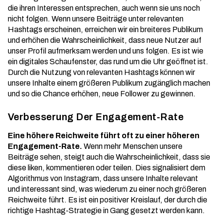
die ihren Interessen entsprechen, auch wenn sie uns noch
nicht folgen. Wenn unsere Beiträge unter relevanten
Hashtags erscheinen, erreichen wir ein breiteres Publikum
und erhöhen die Wahrscheinlichkeit, dass neue Nutzer auf
unser Profil aufmerksam werden und uns folgen. Es ist wie
ein digitales Schaufenster, das rund um die Uhr geöffnet ist.
Durch die Nutzung von
relevanten Hashtags
können wir
unsere Inhalte einem größeren Publikum zugänglich machen
und so die Chance erhöhen, neue Follower zu gewinnen.
Verbesserung Der Engagement-Rate
Eine höhere Reichweite führt oft zu einer höheren
Engagement-Rate.
Wenn mehr Menschen unsere
Beiträge sehen, steigt auch die Wahrscheinlichkeit, dass sie
diese liken, kommentieren oder teilen. Dies signalisiert dem
Algorithmus von Instagram, dass unsere Inhalte relevant
und interessant sind, was wiederum zu einer noch größeren
Reichweite führt. Es ist ein positiver Kreislauf, der durch die
richtige Hashtag-Strategie in Gang gesetzt werden kann.