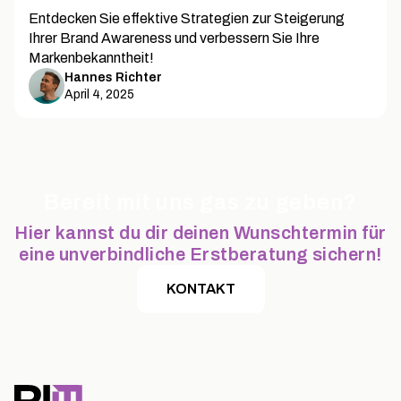
Entdecken Sie effektive Strategien zur Steigerung
Ihrer Brand Awareness und verbessern Sie Ihre
Markenbekanntheit!
Hannes Richter
April 4, 2025
Bereit mit uns gas zu geben?
Hier kannst du dir deinen Wunschtermin für
eine unverbindliche Erstberatung sichern!
KONTAKT