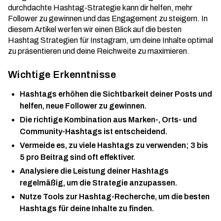
durchdachte Hashtag-Strategie kann dir helfen, mehr
Follower zu gewinnen und das Engagement zu steigern. In
diesem Artikel werfen wir einen Blick auf die besten
Hashtag Strategien für Instagram, um deine Inhalte optimal
zu präsentieren und deine Reichweite zu maximieren.
Wichtige Erkenntnisse
Hashtags erhöhen die Sichtbarkeit deiner Posts und
helfen, neue Follower zu gewinnen.
Die richtige Kombination aus Marken-, Orts- und
Community-Hashtags ist entscheidend.
Vermeide es, zu viele Hashtags zu verwenden; 3 bis
5 pro Beitrag sind oft effektiver.
Analysiere die Leistung deiner Hashtags
regelmäßig, um die Strategie anzupassen.
Nutze Tools zur Hashtag-Recherche, um die besten
Hashtags für deine Inhalte zu finden.