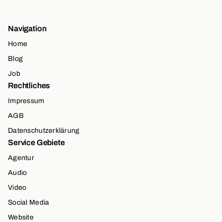
Navigation
Home
Blog
Job
Rechtliches
Impressum
AGB
Datenschutzerklärung
Service Gebiete
Agentur
Audio
Video
Social Media
Website