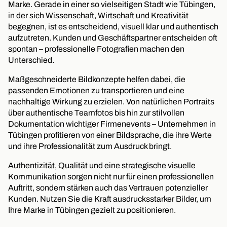
Marke. Gerade in einer so vielseitigen Stadt wie Tübingen,
in der sich Wissenschaft, Wirtschaft und Kreativität
begegnen, ist es entscheidend, visuell klar und authentisch
aufzutreten. Kunden und Geschäftspartner entscheiden oft
spontan – professionelle Fotografien machen den
Unterschied.
Maßgeschneiderte Bildkonzepte helfen dabei, die
passenden Emotionen zu transportieren und eine
nachhaltige Wirkung zu erzielen. Von natürlichen Portraits
über authentische Teamfotos bis hin zur stilvollen
Dokumentation wichtiger Firmenevents – Unternehmen in
Tübingen profitieren von einer Bildsprache, die ihre Werte
und ihre Professionalität zum Ausdruck bringt.
Authentizität, Qualität und eine strategische visuelle
Kommunikation sorgen nicht nur für einen professionellen
Auftritt, sondern stärken auch das Vertrauen potenzieller
Kunden. Nutzen Sie die Kraft ausdrucksstarker Bilder, um
Ihre Marke in Tübingen gezielt zu positionieren.