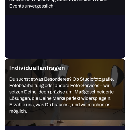
Events unvergesslich.
Individuallanfragen
Du suchst etwas Besonderes? Ob Studiofotografie,
Fotobearbeitung oder andere Foto-Services – wir
setzen Deine Ideen präzise um. Maßgeschneiderte
Lösungen, die Deine Marke perfekt widerspiegeln.
Erzähle uns, was Du brauchst, und wir machen es
möglich.