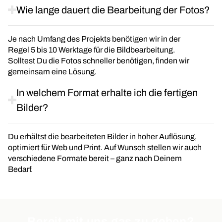
Wie lange dauert die Bearbeitung der Fotos?
Je nach Umfang des Projekts benötigen wir in der
Regel 5 bis 10 Werktage für die Bildbearbeitung.
Solltest Du die Fotos schneller benötigen, finden wir
gemeinsam eine Lösung.
In welchem Format erhalte ich die fertigen
Bilder?
Du erhältst die bearbeiteten Bilder in hoher Auflösung,
optimiert für Web und Print. Auf Wunsch stellen wir auch
verschiedene Formate bereit – ganz nach Deinem
Bedarf.
Bereit mit uns gas zu geben?