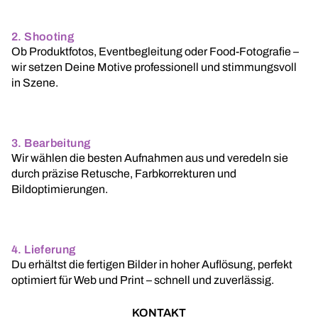
2. Shooting
Ob Produktfotos, Eventbegleitung oder Food-Fotografie –
wir setzen Deine Motive professionell und stimmungsvoll
in Szene.
3. Bearbeitung
Wir wählen die besten Aufnahmen aus und veredeln sie
durch präzise Retusche, Farbkorrekturen und
Bildoptimierungen.
4. Lieferung
Du erhältst die fertigen Bilder in hoher Auflösung, perfekt
optimiert für Web und Print – schnell und zuverlässig.
KONTAKT