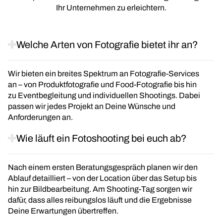
Ihr Unternehmen zu erleichtern.
Welche Arten von Fotografie bietet ihr an?
Wir bieten ein breites Spektrum an Fotografie-Services
an – von Produktfotografie und Food-Fotografie bis hin
zu Eventbegleitung und individuellen Shootings. Dabei
passen wir jedes Projekt an Deine Wünsche und
Anforderungen an.
Wie läuft ein Fotoshooting bei euch ab?
Nach einem ersten Beratungsgespräch planen wir den
Ablauf detailliert – von der Location über das Setup bis
hin zur Bildbearbeitung. Am Shooting-Tag sorgen wir
dafür, dass alles reibungslos läuft und die Ergebnisse
Deine Erwartungen übertreffen.