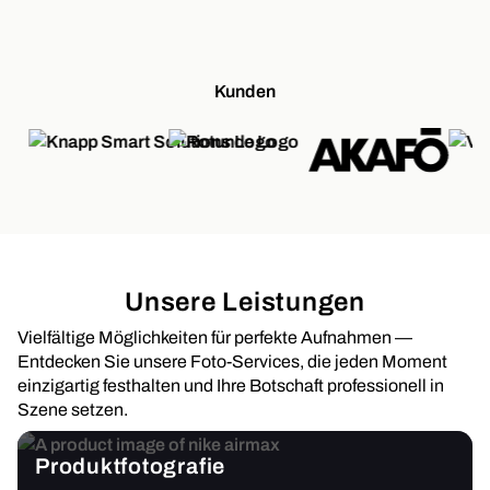
Kunden
Unsere Leistungen
Vielfältige Möglichkeiten für perfekte Aufnahmen —
Entdecken Sie unsere Foto-Services, die jeden Moment
einzigartig festhalten und Ihre Botschaft professionell in
Szene setzen.
Produktfotografie