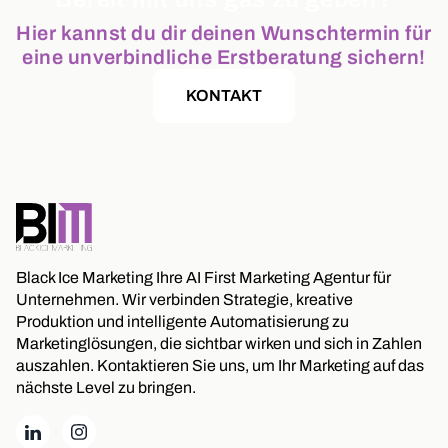
Hier kannst du dir deinen Wunschtermin für
eine unverbindliche Erstberatung sichern!
KONTAKT
Black Ice Marketing Ihre AI First Marketing Agentur für
Unternehmen. Wir verbinden Strategie, kreative
Produktion und intelligente Automatisierung zu
Marketinglösungen, die sichtbar wirken und sich in Zahlen
auszahlen. Kontaktieren Sie uns, um Ihr Marketing auf das
nächste Level zu bringen.