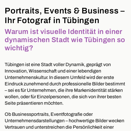
Portraits, Events & Business –
Ihr Fotograf in Tübingen
Warum ist visuelle Identität in einer
dynamischen Stadt wie Tübingen so
wichtig?
Tübingen ist eine Stadt voller Dynamik, geprägt von
Innovation, Wissenschaft und einer lebendigen
Unternehmenskultur. In diesem Umfeld wird der erste
Eindruck zunehmend durch professionelle Bilder bestimmt
– sei es für Unternehmen, die ihre Markenidentität stärken
wollen, oder für Einzelpersonen, die sich von ihrer besten
Seite präsentieren möchten.
Ob Businessportraits, Eventfotografie oder
Unternehmensdarstellungen – hochwertige Bilder wecken
Vertrauen und unterstreichen die Persönlichkeit einer