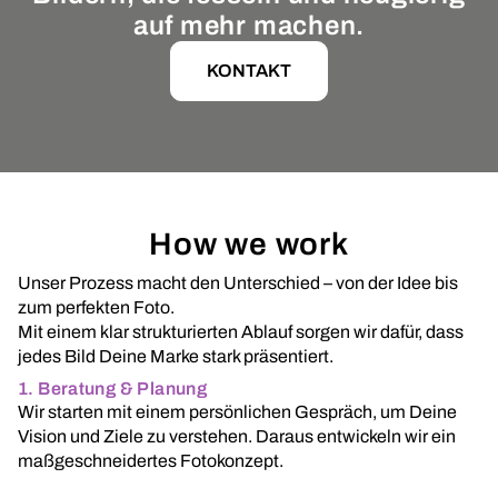
auf mehr machen.
KONTAKT
How we work
Unser Prozess macht den Unterschied – von der Idee bis
zum perfekten Foto.
Mit einem klar strukturierten Ablauf sorgen wir dafür, dass
jedes Bild Deine Marke stark präsentiert.
1. Beratung & Planung
Wir starten mit einem persönlichen Gespräch, um Deine
Vision und Ziele zu verstehen. Daraus entwickeln wir ein
maßgeschneidertes Fotokonzept.