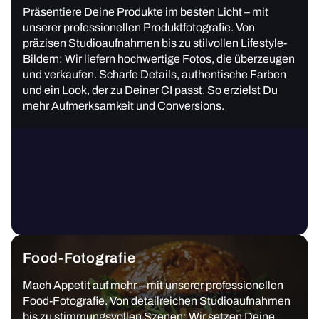
Präsentiere Deine Produkte im besten Licht – mit
unserer professionellen Produktfotografie. Von
präzisen Studioaufnahmen bis zu stilvollen Lifestyle-
Bildern: Wir liefern hochwertige Fotos, die überzeugen
und verkaufen. Scharfe Details, authentische Farben
und ein Look, der zu Deiner CI passt. So erzielst Du
mehr Aufmerksamkeit und Conversions.
Food-Fotografie
Mach Appetit auf mehr – mit unserer professionellen
Food-Fotografie. Von detailreichen Studioaufnahmen
bis zu stimmungsvollen Szenen: Wir setzen Deine