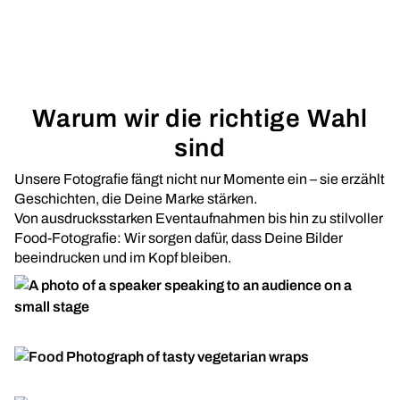
Warum wir die richtige Wahl
sind
Unsere Fotografie fängt nicht nur Momente ein – sie erzählt
Geschichten, die Deine Marke stärken.
Von ausdrucksstarken Eventaufnahmen bis hin zu stilvoller
Food-Fotografie: Wir sorgen dafür, dass Deine Bilder
beeindrucken und im Kopf bleiben.