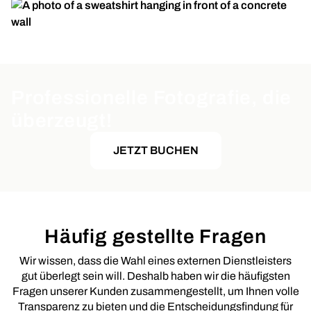
Professionelle Fotografie, die
überzeugt!
JETZT BUCHEN
Häufig gestellte Fragen
Wir wissen, dass die Wahl eines externen Dienstleisters
gut überlegt sein will. Deshalb haben wir die häufigsten
Fragen unserer Kunden zusammengestellt, um Ihnen volle
Transparenz zu bieten und die Entscheidungsfindung für