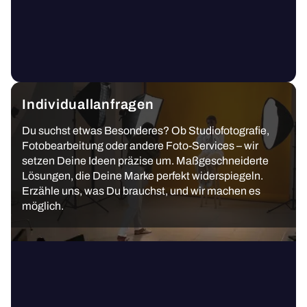
Individuallanfragen
Du suchst etwas Besonderes? Ob Studiofotografie,
Fotobearbeitung oder andere Foto-Services – wir
setzen Deine Ideen präzise um. Maßgeschneiderte
Lösungen, die Deine Marke perfekt widerspiegeln.
Erzähle uns, was Du brauchst, und wir machen es
möglich.