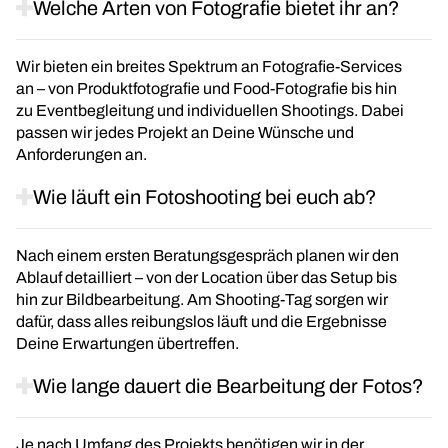
Welche Arten von Fotografie bietet ihr an?
Wir bieten ein breites Spektrum an Fotografie-Services
an – von Produktfotografie und Food-Fotografie bis hin
zu Eventbegleitung und individuellen Shootings. Dabei
passen wir jedes Projekt an Deine Wünsche und
Anforderungen an.
Wie läuft ein Fotoshooting bei euch ab?
Nach einem ersten Beratungsgespräch planen wir den
Ablauf detailliert – von der Location über das Setup bis
hin zur Bildbearbeitung. Am Shooting-Tag sorgen wir
dafür, dass alles reibungslos läuft und die Ergebnisse
Deine Erwartungen übertreffen.
Wie lange dauert die Bearbeitung der Fotos?
Je nach Umfang des Projekts benötigen wir in der