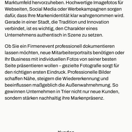
Marktumfeld hervorzuheben. Hochwertige Imagefotos für
Webseiten, Social Media oder Werbekampagnen sorgen
dafür, dass Ihre Markenidentität klar wahrgenommen wird.
Gerade in einer Stadt, die Tradition und Innovation
verbindet, ist es wichtig, den Charakter eines
Unternehmens authentisch in Szene zu setzen.
Ob Sie ein Firmenevent professionell dokumentieren
lassen möchten, neue Mitarbeiterportraits benötigen oder
Ihr Business mit individuellen Fotos von seiner besten
Seite präsentieren wollen – gezielte Fotografie sorgt für
den richtigen ersten Eindruck. Professionelle Bilder
schaffen Nähe, steigern die Wiedererkennung und
beeinflussen maßgeblich die Außenwahrnehmung. So
gewinnen Unternehmen in Trier nicht nur neue Kunden,
sondern stärken nachhaltig ihre Markenpräsenz.