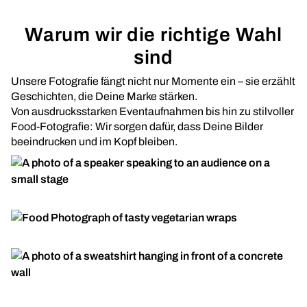
Warum wir die richtige Wahl
sind
Unsere Fotografie fängt nicht nur Momente ein – sie erzählt
Geschichten, die Deine Marke stärken.
Von ausdrucksstarken Eventaufnahmen bis hin zu stilvoller
Food-Fotografie: Wir sorgen dafür, dass Deine Bilder
beeindrucken und im Kopf bleiben.