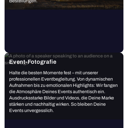
Bestellungen.
Event-Fotografie
Halte die besten Momente fest – mit unserer
professionellen Eventbegleitung. Von dynamischen
Aufnahmen bis zu emotionalen Highlights: Wir fangen
die Atmosphäre Deines Events authentisch ein.
Ausdrucksstarke Bilder und Videos, die Deine Marke
stärken und nachhaltig wirken. So bleiben Deine
Events unvergesslich.