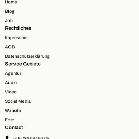
Home
Blog
Job
Rechtliches
Impressum
AGB
Datenschutzerklärung
Service Gebiete
Agentur
Audio
Video
Social Media
Website
Foto
Contact
+49 234 54456744