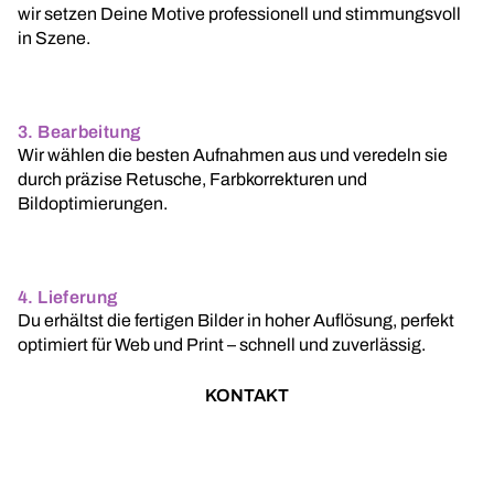
wir setzen Deine Motive professionell und stimmungsvoll
in Szene.
3. Bearbeitung
Wir wählen die besten Aufnahmen aus und veredeln sie
durch präzise Retusche, Farbkorrekturen und
Bildoptimierungen.
4. Lieferung
Du erhältst die fertigen Bilder in hoher Auflösung, perfekt
optimiert für Web und Print – schnell und zuverlässig.
KONTAKT