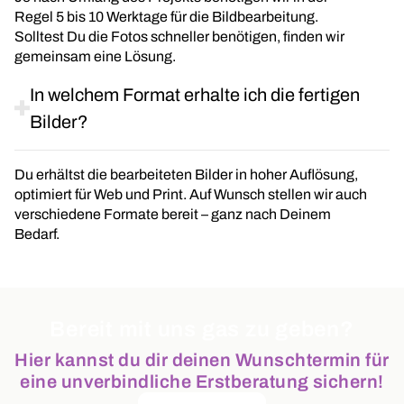
Regel 5 bis 10 Werktage für die Bildbearbeitung.
Solltest Du die Fotos schneller benötigen, finden wir
gemeinsam eine Lösung.
In welchem Format erhalte ich die fertigen
Bilder?
Du erhältst die bearbeiteten Bilder in hoher Auflösung,
optimiert für Web und Print. Auf Wunsch stellen wir auch
verschiedene Formate bereit – ganz nach Deinem
Bedarf.
Bereit mit uns gas zu geben?
Hier kannst du dir deinen Wunschtermin für
eine unverbindliche Erstberatung sichern!