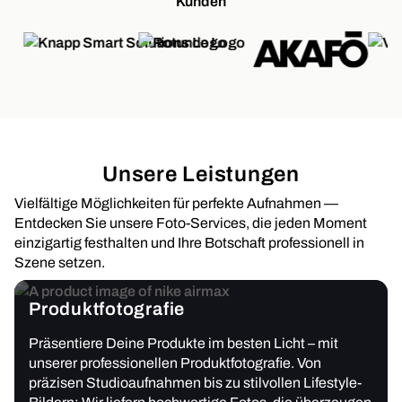
Kunden
Unsere Leistungen
Vielfältige Möglichkeiten für perfekte Aufnahmen —
Entdecken Sie unsere Foto-Services, die jeden Moment
einzigartig festhalten und Ihre Botschaft professionell in
Szene setzen.
Produktfotografie
Präsentiere Deine Produkte im besten Licht – mit
unserer professionellen Produktfotografie. Von
präzisen Studioaufnahmen bis zu stilvollen Lifestyle-