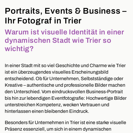
Portraits, Events & Business –
Ihr Fotograf in Trier
Warum ist visuelle Identität in einer
dynamischen Stadt wie Trier so
wichtig?
In einer Stadt mit so viel Geschichte und Charme wie Trier
ist ein überzeugendes visuelles Erscheinungsbild
entscheidend. Ob für Unternehmen, Selbstständige oder
Kreative – authentische und professionelle Bilder machen
den Unterschied. Vom eindrucksvollen Business-Portrait
bis hin zur lebendigen Eventfotografie: Hochwertige Bilder
unterstreichen Kompetenz, wecken Vertrauen und
hinterlassen einen bleibenden Eindruck.
Besonders für Unternehmen in Trier ist eine starke visuelle
Präsenz essenziell, um sich in einem dynamischen