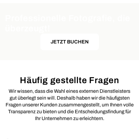
Professionelle Fotografie, die
überzeugt!
JETZT BUCHEN
Häufig gestellte Fragen
Wir wissen, dass die Wahl eines externen Dienstleisters
gut überlegt sein will. Deshalb haben wir die häufigsten
Fragen unserer Kunden zusammengestellt, um Ihnen volle
Transparenz zu bieten und die Entscheidungsfindung für
Ihr Unternehmen zu erleichtern.