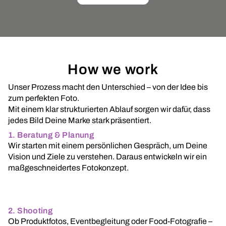
How we work
Unser Prozess macht den Unterschied – von der Idee bis
zum perfekten Foto.
Mit einem klar strukturierten Ablauf sorgen wir dafür, dass
jedes Bild Deine Marke stark präsentiert.
1. Beratung & Planung
Wir starten mit einem persönlichen Gespräch, um Deine
Vision und Ziele zu verstehen. Daraus entwickeln wir ein
maßgeschneidertes Fotokonzept.
2. Shooting
Ob Produktfotos, Eventbegleitung oder Food-Fotografie –