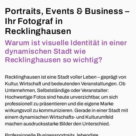
Portraits, Events & Business –
Ihr Fotograf in
Recklinghausen
Warum ist visuelle Identität in einer
dynamischen Stadt wie
Recklinghausen so wichtig?
Recklinghausen ist eine Stadt voller Leben – geprägt von
Kultur, Wirtschaft und bedeutenden Veranstaltungen. Ob
Unternehmen, Selbstständige oder Veranstalter:
Hochwertige Fotos sind heute unverzichtbar, um sich
professionell zu präsentieren und die eigene Marke
wirkungsvoll zu kommunizieren. Gerade in einer Stadt mit
einem dynamischen Wirtschafts- und Kulturumfeld
machen ausdrucksstarke Bilder den Unterschied.
Professionelle Businessportraits, lebendige