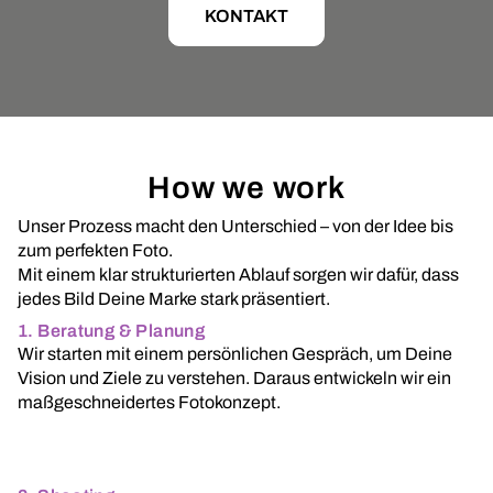
KONTAKT
How we work
Unser Prozess macht den Unterschied – von der Idee bis
zum perfekten Foto.
Mit einem klar strukturierten Ablauf sorgen wir dafür, dass
jedes Bild Deine Marke stark präsentiert.
1. Beratung & Planung
Wir starten mit einem persönlichen Gespräch, um Deine
Vision und Ziele zu verstehen. Daraus entwickeln wir ein
maßgeschneidertes Fotokonzept.