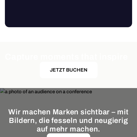
Capture moments that inspire
JETZT BUCHEN
Wir machen Marken sichtbar – mit
Bildern, die fesseln und neugierig
auf mehr machen.