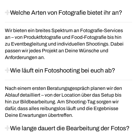
Welche Arten von Fotografie bietet ihr an?
Wir bieten ein breites Spektrum an Fotografie-Services
an – von Produktfotografie und Food-Fotografie bis hin
zu Eventbegleitung und individuellen Shootings. Dabei
passen wir jedes Projekt an Deine Wünsche und
Anforderungen an.
Wie läuft ein Fotoshooting bei euch ab?
Nach einem ersten Beratungsgespräch planen wir den
Ablauf detailliert – von der Location über das Setup bis
hin zur Bildbearbeitung. Am Shooting-Tag sorgen wir
dafür, dass alles reibungslos läuft und die Ergebnisse
Deine Erwartungen übertreffen.
Wie lange dauert die Bearbeitung der Fotos?