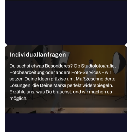
Individuallanfragen
Du suchst etwas Besonderes? Ob Studiofotografie,
Fotobearbeitung oder andere Foto-Services – wir
setzen Deine Ideen präzise um. Maßgeschneiderte
Lösungen, die Deine Marke perfekt widerspiegeln.
Erzähle uns, was Du brauchst, und wir machen es
möglich.