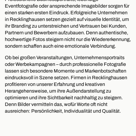
Eventfotografie oder ansprechende Imagebilder sorgen für
einen starken ersten Eindruck. Erfolgreiche Unternehmen
in Recklinghausen setzen gezielt auf visuelle Identität, um
ihr Branding zu unterstreichen und Vertrauen bei Kunden,
Partnern und Bewerbern aufzubauen. Denn authentische,
hochwertige Fotos steigern nicht nur die Wiedererkennung,
sondern schaffen auch eine emotionale Verbindung.
Ob bei großen Veranstaltungen, Unternehmensportraits
oder Werbekampagnen – durch professionelle Fotografie
lassen sich besondere Momente und Markenbotschaften
eindrucksvoll in Szene setzen. Firmen in Recklinghausen
profitieren von unserer Erfahrung und kreativen
Herangehensweise, um ihre Außendarstellung zu
optimieren und ihre Sichtbarkeit nachhaltig zu steigern.
Denn Bilder vermitteln das, wofür Worte oft nicht
ausreichen: Persönlichkeit, Individualität und Qualität.