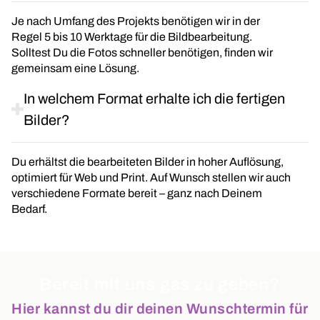
Je nach Umfang des Projekts benötigen wir in der
Regel 5 bis 10 Werktage für die Bildbearbeitung.
Solltest Du die Fotos schneller benötigen, finden wir
gemeinsam eine Lösung.
In welchem Format erhalte ich die fertigen
Bilder?
Du erhältst die bearbeiteten Bilder in hoher Auflösung,
optimiert für Web und Print. Auf Wunsch stellen wir auch
verschiedene Formate bereit – ganz nach Deinem
Bedarf.
Bereit mit uns gas zu geben?
Hier kannst du dir deinen Wunschtermin für