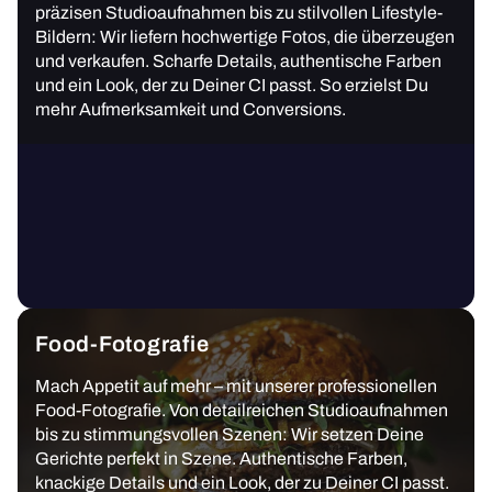
präzisen Studioaufnahmen bis zu stilvollen Lifestyle-
Bildern: Wir liefern hochwertige Fotos, die überzeugen
und verkaufen. Scharfe Details, authentische Farben
und ein Look, der zu Deiner CI passt. So erzielst Du
mehr Aufmerksamkeit und Conversions.
Food-Fotografie
Mach Appetit auf mehr – mit unserer professionellen
Food-Fotografie. Von detailreichen Studioaufnahmen
bis zu stimmungsvollen Szenen: Wir setzen Deine
Gerichte perfekt in Szene. Authentische Farben,
knackige Details und ein Look, der zu Deiner CI passt.