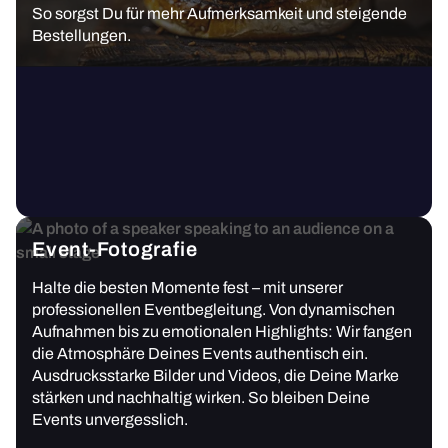
So sorgst Du für mehr Aufmerksamkeit und steigende
Bestellungen.
Event-Fotografie
Halte die besten Momente fest – mit unserer
professionellen Eventbegleitung. Von dynamischen
Aufnahmen bis zu emotionalen Highlights: Wir fangen
die Atmosphäre Deines Events authentisch ein.
Ausdrucksstarke Bilder und Videos, die Deine Marke
stärken und nachhaltig wirken. So bleiben Deine
Events unvergesslich.