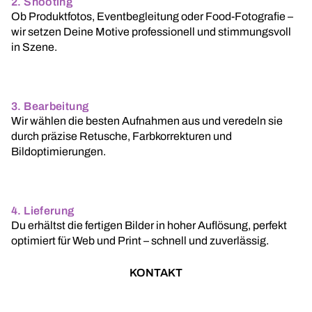
2. Shooting
Ob Produktfotos, Eventbegleitung oder Food-Fotografie –
wir setzen Deine Motive professionell und stimmungsvoll
in Szene.
3. Bearbeitung
Wir wählen die besten Aufnahmen aus und veredeln sie
durch präzise Retusche, Farbkorrekturen und
Bildoptimierungen.
4. Lieferung
Du erhältst die fertigen Bilder in hoher Auflösung, perfekt
optimiert für Web und Print – schnell und zuverlässig.
KONTAKT