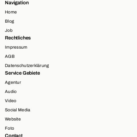
Navigation
Home
Blog
Job
Rechtliches
Impressum
AGB
Datenschutzerklärung
Service Gebiete
Agentur
Audio
Video
Social Media
Website
Foto
Contact