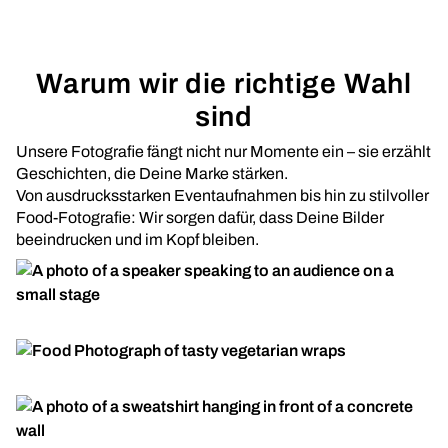
Warum wir die richtige Wahl
sind
Unsere Fotografie fängt nicht nur Momente ein – sie erzählt
Geschichten, die Deine Marke stärken.
Von ausdrucksstarken Eventaufnahmen bis hin zu stilvoller
Food-Fotografie: Wir sorgen dafür, dass Deine Bilder
beeindrucken und im Kopf bleiben.