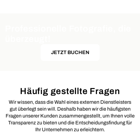
Professionelle Fotografie, die
überzeugt!
JETZT BUCHEN
Häufig gestellte Fragen
Wir wissen, dass die Wahl eines externen Dienstleisters
gut überlegt sein will. Deshalb haben wir die häufigsten
Fragen unserer Kunden zusammengestellt, um Ihnen volle
Transparenz zu bieten und die Entscheidungsfindung für
Ihr Unternehmen zu erleichtern.