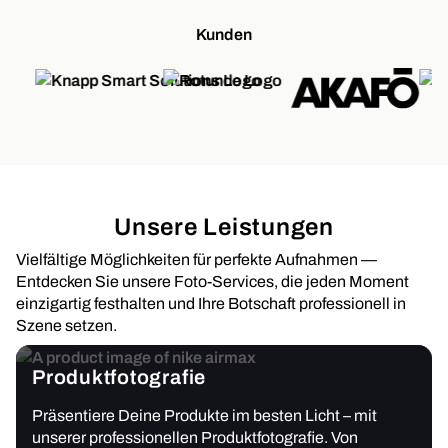
Kunden
Unsere Leistungen
Vielfältige Möglichkeiten für perfekte Aufnahmen —
Entdecken Sie unsere Foto-Services, die jeden Moment
einzigartig festhalten und Ihre Botschaft professionell in
Szene setzen.
Produktfotografie
Präsentiere Deine Produkte im besten Licht – mit
unserer professionellen Produktfotografie. Von