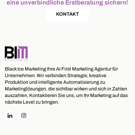
eine unverbindliche Erstberatung sichern!
KONTAKT
Black Ice Marketing Ihre AI First Marketing Agentur für
Unternehmen. Wir verbinden Strategie, kreative
Produktion und intelligente Automatisierung zu
Marketinglösungen, die sichtbar wirken und sich in Zahlen
auszahlen. Kontaktieren Sie uns, um Ihr Marketing auf das
nächste Level zu bringen.