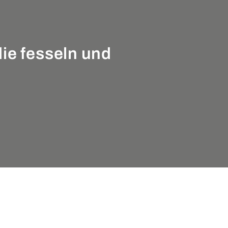
die fesseln und