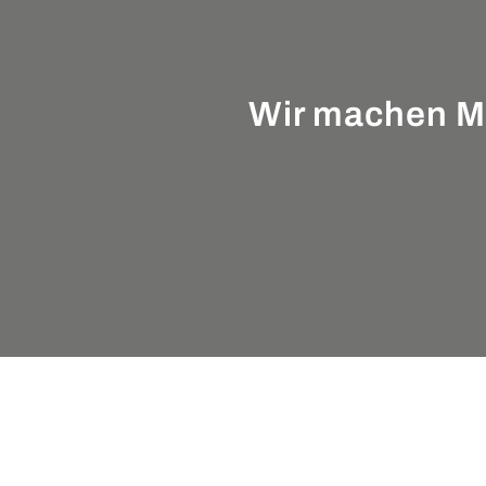
Wir machen Mar