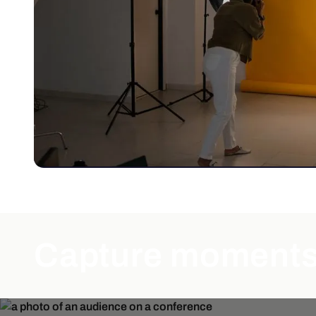
Capture moments 