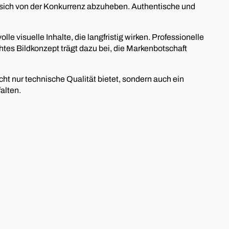
 sich von der Konkurrenz abzuheben. Authentische und
e visuelle Inhalte, die langfristig wirken. Professionelle
tes Bildkonzept trägt dazu bei, die Markenbotschaft
cht nur technische Qualität bietet, sondern auch ein
alten.