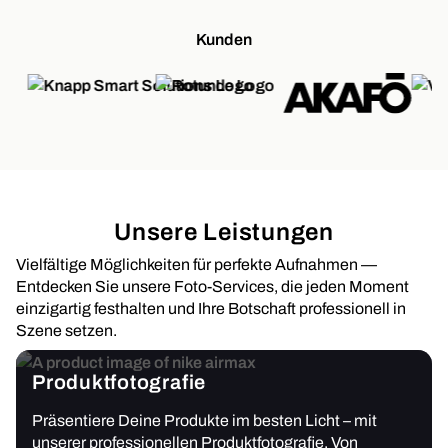
Kunden
Unsere Leistungen
Vielfältige Möglichkeiten für perfekte Aufnahmen —
Entdecken Sie unsere Foto-Services, die jeden Moment
einzigartig festhalten und Ihre Botschaft professionell in
Szene setzen.
Produktfotografie
Präsentiere Deine Produkte im besten Licht – mit
unserer professionellen Produktfotografie. Von