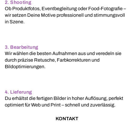
2. Shooting
Ob Produktfotos, Eventbegleitung oder Food-Fotografie –
wir setzen Deine Motive professionell und stimmungsvoll
in Szene.
3. Bearbeitung
Wir wählen die besten Aufnahmen aus und veredeln sie
durch präzise Retusche, Farbkorrekturen und
Bildoptimierungen.
4. Lieferung
Du erhältst die fertigen Bilder in hoher Auflösung, perfekt
optimiert für Web und Print – schnell und zuverlässig.
KONTAKT