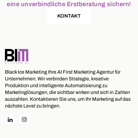
eine unverbindliche Erstberatung sichern!
KONTAKT
Black Ice Marketing Ihre AI First Marketing Agentur für
Unternehmen. Wir verbinden Strategie, kreative
Produktion und intelligente Automatisierung zu
Marketinglösungen, die sichtbar wirken und sich in Zahlen
auszahlen. Kontaktieren Sie uns, um Ihr Marketing auf das
nächste Level zu bringen.