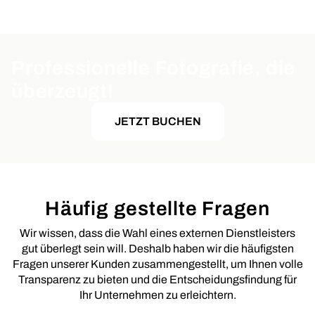
Professionelle Fotografie, die
überzeugt!
JETZT BUCHEN
Häufig gestellte Fragen
Wir wissen, dass die Wahl eines externen Dienstleisters
gut überlegt sein will. Deshalb haben wir die häufigsten
Fragen unserer Kunden zusammengestellt, um Ihnen volle
Transparenz zu bieten und die Entscheidungsfindung für
Ihr Unternehmen zu erleichtern.