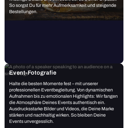
So sorgst Du für mehr Aufmerksamkeit und steigende
Bestellungen.
Event-Fotografie
Halte die besten Momente fest – mit unserer
professionellen Eventbegleitung. Von dynamischen
Aufnahmen bis zu emotionalen Highlights: Wir fangen
die Atmosphäre Deines Events authentisch ein.
Ausdrucksstarke Bilder und Videos, die Deine Marke
stärken und nachhaltig wirken. So bleiben Deine
Events unvergesslich.