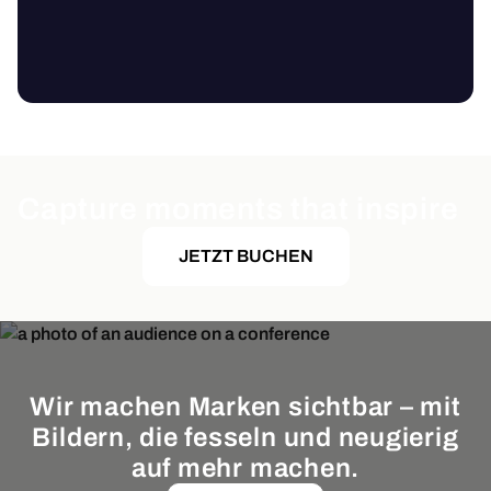
Capture moments that inspire
JETZT BUCHEN
Wir machen Marken sichtbar – mit
Bildern, die fesseln und neugierig
auf mehr machen.