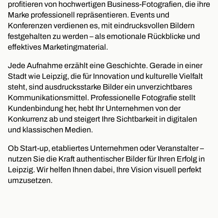
profitieren von hochwertigen Business-Fotografien, die ihre
Marke professionell repräsentieren. Events und
Konferenzen verdienen es, mit eindrucksvollen Bildern
festgehalten zu werden – als emotionale Rückblicke und
effektives Marketingmaterial.
Jede Aufnahme erzählt eine Geschichte. Gerade in einer
Stadt wie Leipzig, die für Innovation und kulturelle Vielfalt
steht, sind ausdrucksstarke Bilder ein unverzichtbares
Kommunikationsmittel. Professionelle Fotografie stellt
Kundenbindung her, hebt Ihr Unternehmen von der
Konkurrenz ab und steigert Ihre Sichtbarkeit in digitalen
und klassischen Medien.
Ob Start-up, etabliertes Unternehmen oder Veranstalter –
nutzen Sie die Kraft authentischer Bilder für Ihren Erfolg in
Leipzig. Wir helfen Ihnen dabei, Ihre Vision visuell perfekt
umzusetzen.