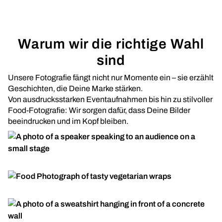
Warum wir die richtige Wahl
sind
Unsere Fotografie fängt nicht nur Momente ein – sie erzählt
Geschichten, die Deine Marke stärken.
Von ausdrucksstarken Eventaufnahmen bis hin zu stilvoller
Food-Fotografie: Wir sorgen dafür, dass Deine Bilder
beeindrucken und im Kopf bleiben.