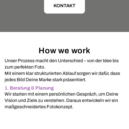
KONTAKT
How we work
Unser Prozess macht den Unterschied – von der Idee bis
zum perfekten Foto.
Mit einem klar strukturierten Ablauf sorgen wir dafür, dass
jedes Bild Deine Marke stark präsentiert.
1. Beratung & Planung
Wir starten mit einem persönlichen Gespräch, um Deine
Vision und Ziele zu verstehen. Daraus entwickeln wir ein
maßgeschneidertes Fotokonzept.