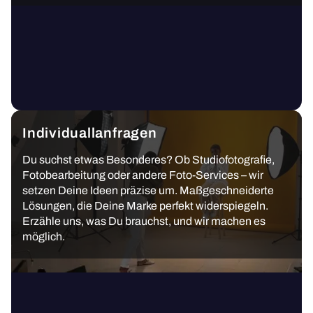
Individuallanfragen
Du suchst etwas Besonderes? Ob Studiofotografie,
Fotobearbeitung oder andere Foto-Services – wir
setzen Deine Ideen präzise um. Maßgeschneiderte
Lösungen, die Deine Marke perfekt widerspiegeln.
Erzähle uns, was Du brauchst, und wir machen es
möglich.