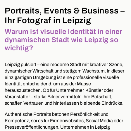
Portraits, Events & Business –
Ihr Fotograf in Leipzig
Warum ist visuelle Identität in einer
dynamischen Stadt wie Leipzig so
wichtig?
Leipzig pulsiert – eine moderne Stadt mit kreativer Szene,
dynamischer Wirtschaft und stetigem Wachstum. In dieser
einzigartigen Umgebung ist eine professionelle visuelle
Identität entscheidend, um aus der Masse
herauszustechen. Ob für Unternehmer, Künstler oder
Veranstalter – starke Bilder vermitteln Ihre Botschaft,
schaffen Vertrauen und hinterlassen bleibende Eindrücke.
Authentische Portraits betonen Persönlichkeit und
Kompetenz, sei es für Firmenwebsites, Social Media oder
Presseveröffentlichungen. Unternehmen in Leipzig