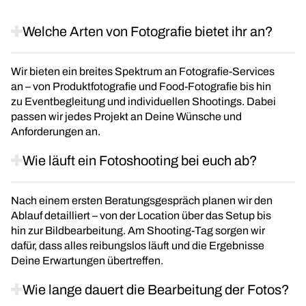
Welche Arten von Fotografie bietet ihr an?
Wir bieten ein breites Spektrum an Fotografie-Services
an – von Produktfotografie und Food-Fotografie bis hin
zu Eventbegleitung und individuellen Shootings. Dabei
passen wir jedes Projekt an Deine Wünsche und
Anforderungen an.
Wie läuft ein Fotoshooting bei euch ab?
Nach einem ersten Beratungsgespräch planen wir den
Ablauf detailliert – von der Location über das Setup bis
hin zur Bildbearbeitung. Am Shooting-Tag sorgen wir
dafür, dass alles reibungslos läuft und die Ergebnisse
Deine Erwartungen übertreffen.
Wie lange dauert die Bearbeitung der Fotos?