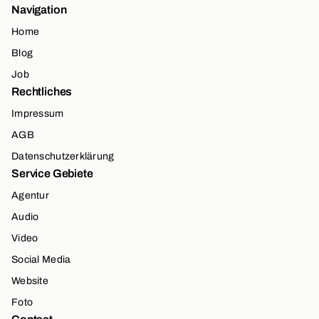
Navigation
Home
Blog
Job
Rechtliches
Impressum
AGB
Datenschutzerklärung
Service Gebiete
Agentur
Audio
Video
Social Media
Website
Foto