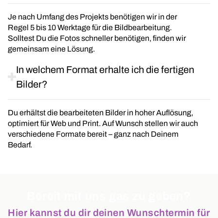
Je nach Umfang des Projekts benötigen wir in der
Regel 5 bis 10 Werktage für die Bildbearbeitung.
Solltest Du die Fotos schneller benötigen, finden wir
gemeinsam eine Lösung.
In welchem Format erhalte ich die fertigen
Bilder?
Du erhältst die bearbeiteten Bilder in hoher Auflösung,
optimiert für Web und Print. Auf Wunsch stellen wir auch
verschiedene Formate bereit – ganz nach Deinem
Bedarf.
Bereit mit uns gas zu geben?
Hier kannst du dir deinen Wunschtermin für