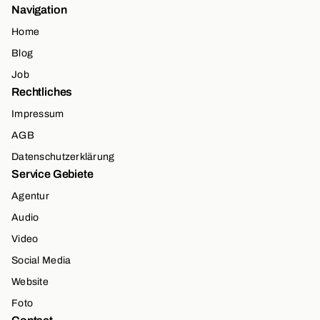
Navigation
Home
Blog
Job
Rechtliches
Impressum
AGB
Datenschutzerklärung
Service Gebiete
Agentur
Audio
Video
Social Media
Website
Foto