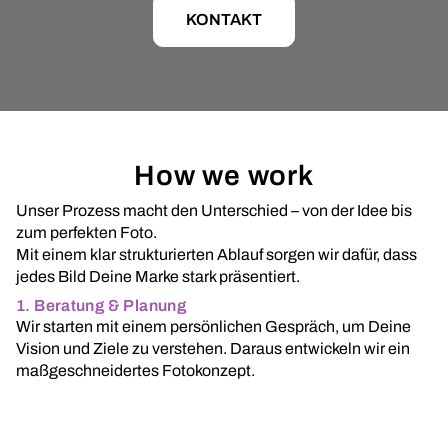
KONTAKT
How we work
Unser Prozess macht den Unterschied – von der Idee bis
zum perfekten Foto.
Mit einem klar strukturierten Ablauf sorgen wir dafür, dass
jedes Bild Deine Marke stark präsentiert.
1. Beratung & Planung
Wir starten mit einem persönlichen Gespräch, um Deine
Vision und Ziele zu verstehen. Daraus entwickeln wir ein
maßgeschneidertes Fotokonzept.