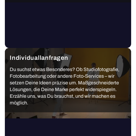
Individuallanfragen
Du suchst etwas Besonderes? Ob Studiofotografie,
Fotobearbeitung oder andere Foto-Services – wir
setzen Deine Ideen präzise um. Maßgeschneiderte
Lösungen, die Deine Marke perfekt widerspiegeln.
Erzähle uns, was Du brauchst, und wir machen es
möglich.