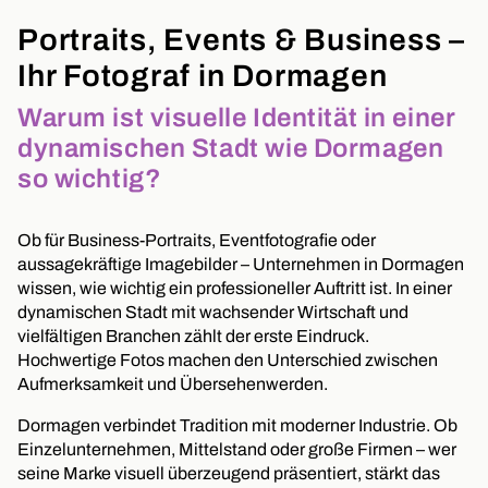
Portraits, Events & Business –
Ihr Fotograf in Dormagen
Warum ist visuelle Identität in einer
dynamischen Stadt wie Dormagen
so wichtig?
Ob für Business-Portraits, Eventfotografie oder
aussagekräftige Imagebilder – Unternehmen in Dormagen
wissen, wie wichtig ein professioneller Auftritt ist. In einer
dynamischen Stadt mit wachsender Wirtschaft und
vielfältigen Branchen zählt der erste Eindruck.
Hochwertige Fotos machen den Unterschied zwischen
Aufmerksamkeit und Übersehenwerden.
Dormagen verbindet Tradition mit moderner Industrie. Ob
Einzelunternehmen, Mittelstand oder große Firmen – wer
seine Marke visuell überzeugend präsentiert, stärkt das