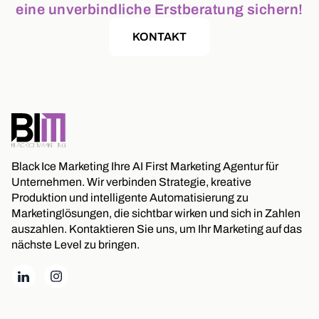
eine unverbindliche Erstberatung sichern!
KONTAKT
Black Ice Marketing Ihre AI First Marketing Agentur für
Unternehmen. Wir verbinden Strategie, kreative
Produktion und intelligente Automatisierung zu
Marketinglösungen, die sichtbar wirken und sich in Zahlen
auszahlen. Kontaktieren Sie uns, um Ihr Marketing auf das
nächste Level zu bringen.