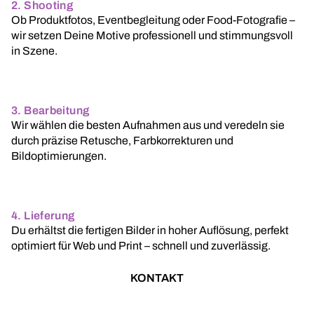
2. Shooting
Ob Produktfotos, Eventbegleitung oder Food-Fotografie –
wir setzen Deine Motive professionell und stimmungsvoll
in Szene.
3. Bearbeitung
Wir wählen die besten Aufnahmen aus und veredeln sie
durch präzise Retusche, Farbkorrekturen und
Bildoptimierungen.
4. Lieferung
Du erhältst die fertigen Bilder in hoher Auflösung, perfekt
optimiert für Web und Print – schnell und zuverlässig.
KONTAKT