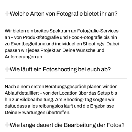
Welche Arten von Fotografie bietet ihr an?
Wir bieten ein breites Spektrum an Fotografie-Services
an – von Produktfotografie und Food-Fotografie bis hin
zu Eventbegleitung und individuellen Shootings. Dabei
passen wir jedes Projekt an Deine Wünsche und
Anforderungen an.
Wie läuft ein Fotoshooting bei euch ab?
Nach einem ersten Beratungsgespräch planen wir den
Ablauf detailliert – von der Location über das Setup bis
hin zur Bildbearbeitung. Am Shooting-Tag sorgen wir
dafür, dass alles reibungslos läuft und die Ergebnisse
Deine Erwartungen übertreffen.
Wie lange dauert die Bearbeitung der Fotos?