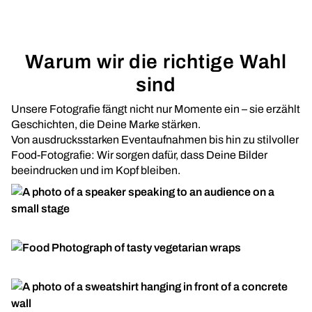
Warum wir die richtige Wahl
sind
Unsere Fotografie fängt nicht nur Momente ein – sie erzählt
Geschichten, die Deine Marke stärken.
Von ausdrucksstarken Eventaufnahmen bis hin zu stilvoller
Food-Fotografie: Wir sorgen dafür, dass Deine Bilder
beeindrucken und im Kopf bleiben.