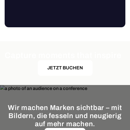
Capture moments that inspire
JETZT BUCHEN
Wir machen Marken sichtbar – mit
Bildern, die fesseln und neugierig
auf mehr machen.