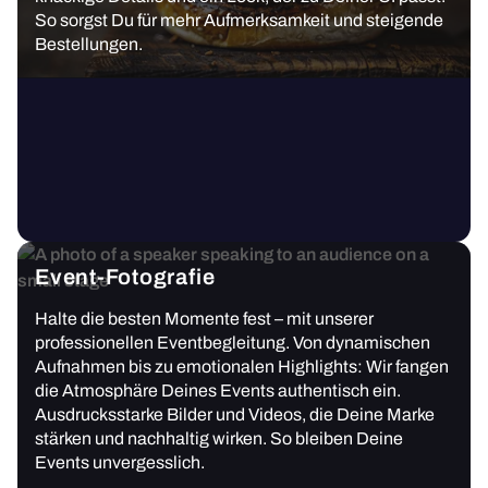
So sorgst Du für mehr Aufmerksamkeit und steigende
Bestellungen.
Event-Fotografie
Halte die besten Momente fest – mit unserer
professionellen Eventbegleitung. Von dynamischen
Aufnahmen bis zu emotionalen Highlights: Wir fangen
die Atmosphäre Deines Events authentisch ein.
Ausdrucksstarke Bilder und Videos, die Deine Marke
stärken und nachhaltig wirken. So bleiben Deine
Events unvergesslich.