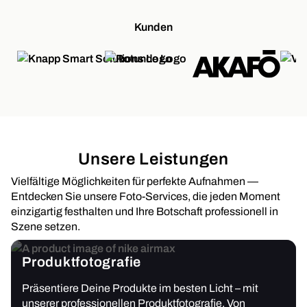
Kunden
Unsere Leistungen
Vielfältige Möglichkeiten für perfekte Aufnahmen —
Entdecken Sie unsere Foto-Services, die jeden Moment
einzigartig festhalten und Ihre Botschaft professionell in
Szene setzen.
Produktfotografie
Präsentiere Deine Produkte im besten Licht – mit
unserer professionellen Produktfotografie. Von