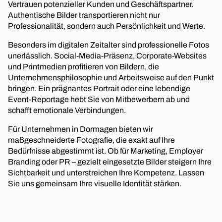
Vertrauen potenzieller Kunden und Geschäftspartner.
Authentische Bilder transportieren nicht nur
Professionalität, sondern auch Persönlichkeit und Werte.
Besonders im digitalen Zeitalter sind professionelle Fotos
unerlässlich. Social-Media-Präsenz, Corporate-Websites
und Printmedien profitieren von Bildern, die
Unternehmensphilosophie und Arbeitsweise auf den Punkt
bringen. Ein prägnantes Portrait oder eine lebendige
Event-Reportage hebt Sie von Mitbewerbern ab und
schafft emotionale Verbindungen.
Für Unternehmen in Dormagen bieten wir
maßgeschneiderte Fotografie, die exakt auf Ihre
Bedürfnisse abgestimmt ist. Ob für Marketing, Employer
Branding oder PR – gezielt eingesetzte Bilder steigern Ihre
Sichtbarkeit und unterstreichen Ihre Kompetenz. Lassen
Sie uns gemeinsam Ihre visuelle Identität stärken.