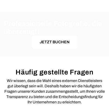
Professionelle Fotografie, die
überzeugt!
JETZT BUCHEN
Häufig gestellte Fragen
Wir wissen, dass die Wahl eines externen Dienstleisters
gut überlegt sein will. Deshalb haben wir die häufigsten
Fragen unserer Kunden zusammengestellt, um Ihnen volle
Transparenz zu bieten und die Entscheidungsfindung für
Ihr Unternehmen zu erleichtern.