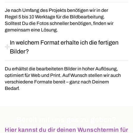
Je nach Umfang des Projekts benötigen wir in der
Regel 5 bis 10 Werktage für die Bildbearbeitung.
Solltest Du die Fotos schneller benötigen, finden wir
gemeinsam eine Lösung.
In welchem Format erhalte ich die fertigen
Bilder?
Du erhältst die bearbeiteten Bilder in hoher Auflösung,
optimiert für Web und Print. Auf Wunsch stellen wir auch
verschiedene Formate bereit – ganz nach Deinem
Bedarf.
Bereit mit uns gas zu geben?
Hier kannst du dir deinen Wunschtermin für