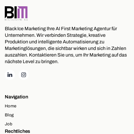
Black Ice Marketing Ihre AI First Marketing Agentur für
Unternehmen. Wir verbinden Strategie, kreative
Produktion und intelligente Automatisierung zu
Marketinglösungen, die sichtbar wirken und sich in Zahlen
auszahlen. Kontaktieren Sie uns, um Ihr Marketing auf das
nächste Level zu bringen.
Navigation
Home
Blog
Job
Rechtliches