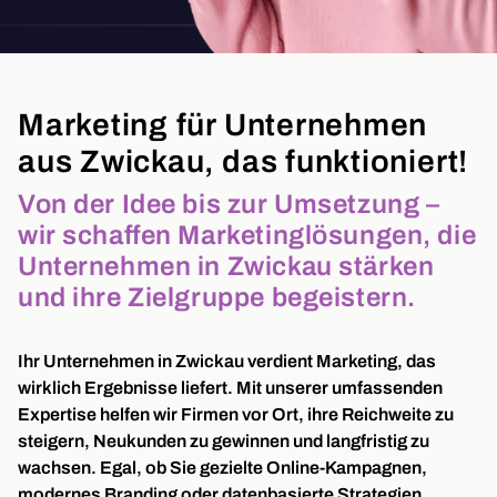
Marketing für Unternehmen
aus Zwickau, das funktioniert!
Von der Idee bis zur Umsetzung –
wir schaffen Marketinglösungen, die
Unternehmen in Zwickau stärken
und ihre Zielgruppe begeistern.
Ihr Unternehmen in Zwickau verdient Marketing, das
wirklich Ergebnisse liefert. Mit unserer umfassenden
Expertise helfen wir Firmen vor Ort, ihre Reichweite zu
steigern, Neukunden zu gewinnen und langfristig zu
wachsen. Egal, ob Sie gezielte Online-Kampagnen,
modernes Branding oder datenbasierte Strategien