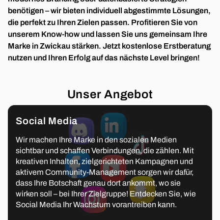
benötigen – wir bieten individuell abgestimmte Lösungen,
die perfekt zu Ihren Zielen passen. Profitieren Sie von
unserem Know-how und lassen Sie uns gemeinsam Ihre
Marke in Zwickau stärken. Jetzt kostenlose Erstberatung
nutzen und Ihren Erfolg auf das nächste Level bringen!
Unser Angebot
Social Media
Wir machen Ihre Marke in den sozialen Medien
sichtbar und schaffen Verbindungen, die zählen. Mit
kreativen Inhalten, zielgerichteten Kampagnen und
aktivem Community-Management sorgen wir dafür,
dass Ihre Botschaft genau dort ankommt, wo sie
wirken soll – bei Ihrer Zielgruppe! Entdecken Sie, wie
Social Media Ihr Wachstum vorantreiben kann.