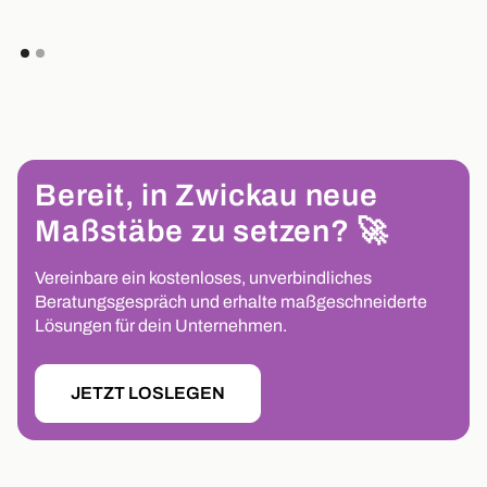
Bereit, in Zwickau neue
Maßstäbe zu setzen? 🚀
Vereinbare ein kostenloses, unverbindliches
Beratungsgespräch und erhalte maßgeschneiderte
Lösungen für dein Unternehmen.
JETZT LOSLEGEN