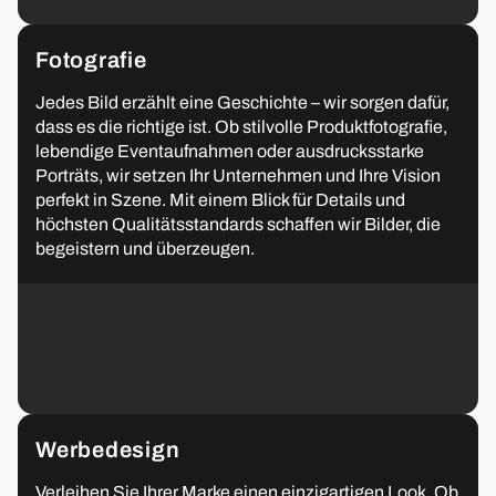
Fotografie
Jedes Bild erzählt eine Geschichte – wir sorgen dafür,
dass es die richtige ist. Ob stilvolle Produktfotografie,
lebendige Eventaufnahmen oder ausdrucksstarke
Porträts, wir setzen Ihr Unternehmen und Ihre Vision
perfekt in Szene. Mit einem Blick für Details und
höchsten Qualitätsstandards schaffen wir Bilder, die
begeistern und überzeugen.
Werbedesign
Verleihen Sie Ihrer Marke einen einzigartigen Look. Ob