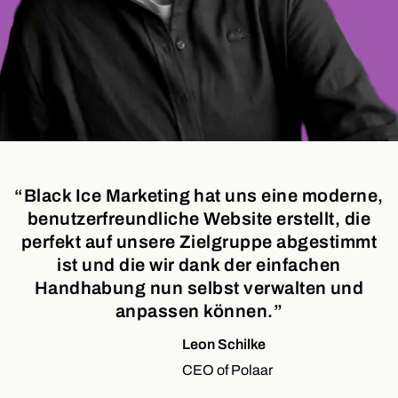
“Black Ice Marketing hat uns eine moderne,
benutzerfreundliche Website erstellt, die
perfekt auf unsere Zielgruppe abgestimmt
ist und die wir dank der einfachen
Handhabung nun selbst verwalten und
anpassen können.”
Leon Schilke
CEO of Polaar