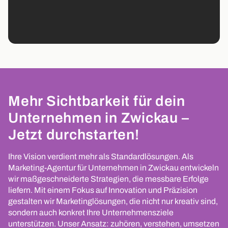
Mehr Sichtbarkeit für dein
Unternehmen in Zwickau –
Jetzt durchstarten!
Ihre Vision verdient mehr als Standardlösungen. Als
Marketing-Agentur für Unternehmen in Zwickau entwickeln
wir maßgeschneiderte Strategien, die messbare Erfolge
liefern. Mit einem Fokus auf Innovation und Präzision
gestalten wir Marketinglösungen, die nicht nur kreativ sind,
sondern auch konkret Ihre Unternehmensziele
unterstützen. Unser Ansatz: zuhören, verstehen, umsetzen