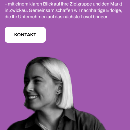
– mit einem klaren Blick auf Ihre Zielgruppe und den Markt
in Zwickau. Gemeinsam schaffen wir nachhaltige Erfolge,
die Ihr Unternehmen auf das nächste Level bringen.
KONTAKT