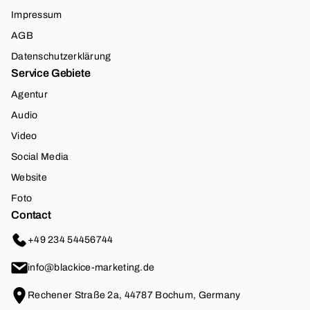
Impressum
AGB
Datenschutzerklärung
Service Gebiete
Agentur
Audio
Video
Social Media
Website
Foto
Contact
+49 234 54456744
info@blackice-marketing.de
Rechener Straße 2a, 44787 Bochum, Germany