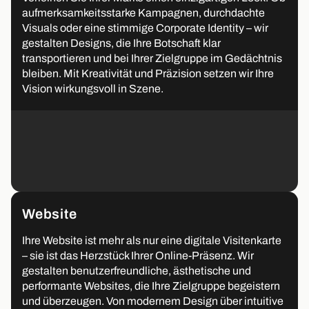
aufmerksamkeitsstarke Kampagnen, durchdachte
Visuals oder eine stimmige Corporate Identity – wir
gestalten Designs, die Ihre Botschaft klar
transportieren und bei Ihrer Zielgruppe im Gedächtnis
bleiben. Mit Kreativität und Präzision setzen wir Ihre
Vision wirkungsvoll in Szene.
Website
Ihre Website ist mehr als nur eine digitale Visitenkarte
– sie ist das Herzstück Ihrer Online-Präsenz. Wir
gestalten benutzerfreundliche, ästhetische und
performante Websites, die Ihre Zielgruppe begeistern
und überzeugen. Von modernem Design über intuitive