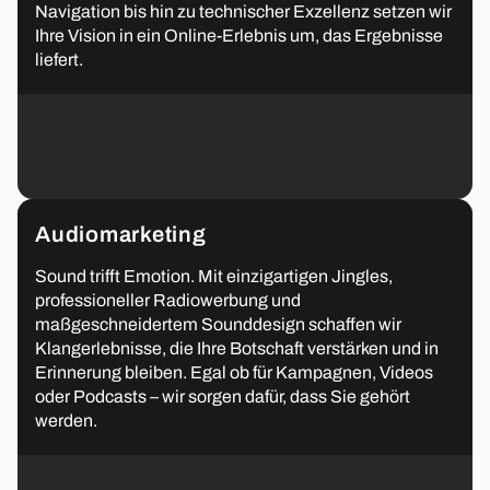
Navigation bis hin zu technischer Exzellenz setzen wir
Ihre Vision in ein Online-Erlebnis um, das Ergebnisse
liefert.
Audiomarketing
Sound trifft Emotion. Mit einzigartigen Jingles,
professioneller Radiowerbung und
maßgeschneidertem Sounddesign schaffen wir
Klangerlebnisse, die Ihre Botschaft verstärken und in
Erinnerung bleiben. Egal ob für Kampagnen, Videos
oder Podcasts – wir sorgen dafür, dass Sie gehört
werden.