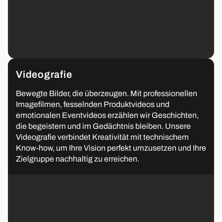
Videografie
Bewegte Bilder, die überzeugen. Mit professionellen
Imagefilmen, fesselnden Produktvideos und
emotionalen Eventvideos erzählen wir Geschichten,
die begeistern und im Gedächtnis bleiben. Unsere
Videografie verbindet Kreativität mit technischem
Know-how, um Ihre Vision perfekt umzusetzen und Ihre
Zielgruppe nachhaltig zu erreichen.