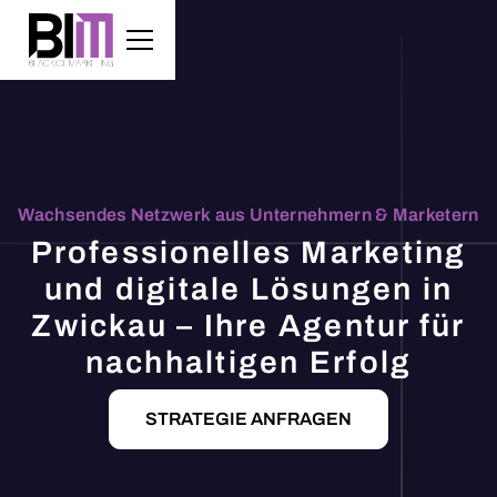
Wachsendes Netzwerk aus Unternehmern & Marketern
Professionelles Marketing
und digitale Lösungen in
Zwickau – Ihre Agentur für
nachhaltigen Erfolg
STRATEGIE ANFRAGEN