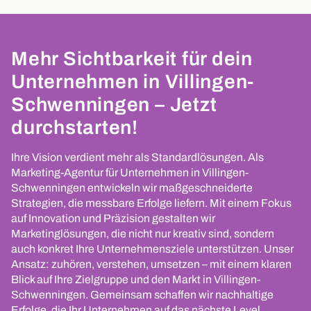
Mehr Sichtbarkeit für dein
Unternehmen in Villingen-
Schwenningen – Jetzt
durchstarten!
Ihre Vision verdient mehr als Standardlösungen. Als
Marketing-Agentur für Unternehmen in Villingen-
Schwenningen entwickeln wir maßgeschneiderte
Strategien, die messbare Erfolge liefern. Mit einem Fokus
auf Innovation und Präzision gestalten wir
Marketinglösungen, die nicht nur kreativ sind, sondern
auch konkret Ihre Unternehmensziele unterstützen. Unser
Ansatz: zuhören, verstehen, umsetzen – mit einem klaren
Blick auf Ihre Zielgruppe und den Markt in Villingen-
Schwenningen. Gemeinsam schaffen wir nachhaltige
Erfolge, die Ihr Unternehmen auf das nächste Level