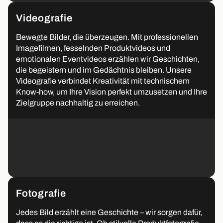
Videografie
Bewegte Bilder, die überzeugen. Mit professionellen
Imagefilmen, fesselnden Produktvideos und
emotionalen Eventvideos erzählen wir Geschichten,
die begeistern und im Gedächtnis bleiben. Unsere
Videografie verbindet Kreativität mit technischem
Know-how, um Ihre Vision perfekt umzusetzen und Ihre
Zielgruppe nachhaltig zu erreichen.
Fotografie
Jedes Bild erzählt eine Geschichte – wir sorgen dafür,