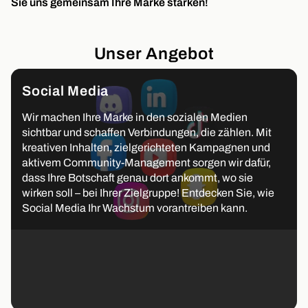
Sie uns gemeinsam Ihre Marke stärken!
Unser Angebot
Social Media
Wir machen Ihre Marke in den sozialen Medien
sichtbar und schaffen Verbindungen, die zählen. Mit
kreativen Inhalten, zielgerichteten Kampagnen und
aktivem Community-Management sorgen wir dafür,
dass Ihre Botschaft genau dort ankommt, wo sie
wirken soll – bei Ihrer Zielgruppe! Entdecken Sie, wie
Social Media Ihr Wachstum vorantreiben kann.