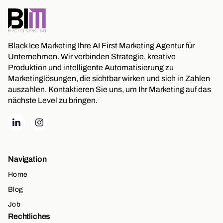
Black Ice Marketing Ihre AI First Marketing Agentur für
Unternehmen. Wir verbinden Strategie, kreative
Produktion und intelligente Automatisierung zu
Marketinglösungen, die sichtbar wirken und sich in Zahlen
auszahlen. Kontaktieren Sie uns, um Ihr Marketing auf das
nächste Level zu bringen.
Navigation
Home
Blog
Job
Rechtliches