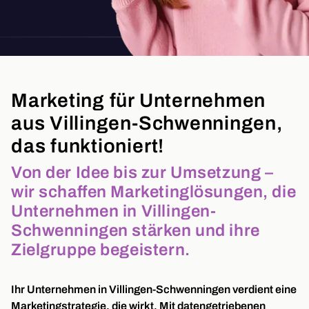
Marketing für Unternehmen
aus Villingen-Schwenningen,
das funktioniert!
Von der Idee bis zur Umsetzung –
wir schaffen Marketinglösungen, die
Unternehmen in Villingen-
Schwenningen stärken und ihre
Zielgruppe begeistern.
Ihr Unternehmen in Villingen-Schwenningen verdient eine
Marketingstrategie, die wirkt. Mit datengetriebenen