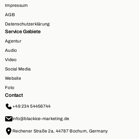
Impressum
AGB
Datenschutzerklärung
Service Gebiete
Agentur
Audio
Video
Social Media
Website
Foto
Contact
+49 234 54456744
info@blackice-marketing.de
Rechener Straße 2a, 44787 Bochum, Germany