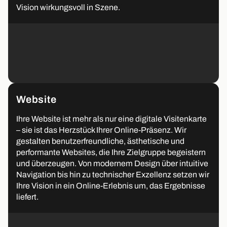
Vision wirkungsvoll in Szene.
Website
Ihre Website ist mehr als nur eine digitale Visitenkarte
– sie ist das Herzstück Ihrer Online-Präsenz. Wir
gestalten benutzerfreundliche, ästhetische und
performante Websites, die Ihre Zielgruppe begeistern
und überzeugen. Von modernem Design über intuitive
Navigation bis hin zu technischer Exzellenz setzen wir
Ihre Vision in ein Online-Erlebnis um, das Ergebnisse
liefert.