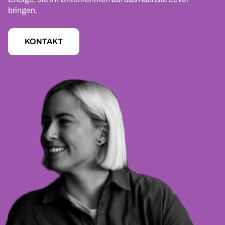
bringen.
KONTAKT