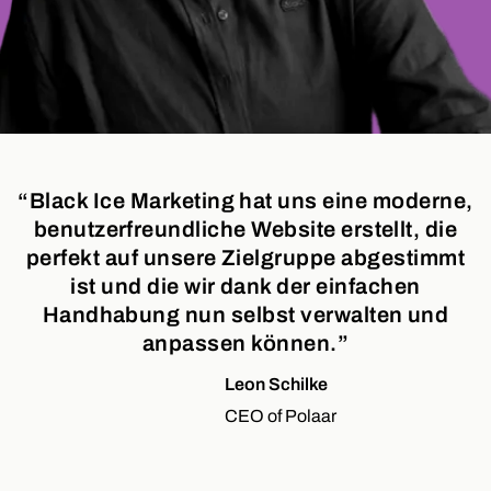
“Black Ice Marketing hat uns eine moderne,
benutzerfreundliche Website erstellt, die
perfekt auf unsere Zielgruppe abgestimmt
ist und die wir dank der einfachen
Handhabung nun selbst verwalten und
anpassen können.”
Leon Schilke
CEO of Polaar