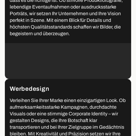
dass es die richtige ist. Ob stilvolle Produktfotografie,
lebendige Eventaufnahmen oder ausdrucksstarke
Porträts, wir setzen Ihr Unternehmen und Ihre Vision
perfekt in Szene. Mit einem Blick für Details und
höchsten Qualitätsstandards schaffen wir Bilder, die
begeistern und überzeugen.
Werbedesign
Verleihen Sie Ihrer Marke einen einzigartigen Look. Ob
aufmerksamkeitsstarke Kampagnen, durchdachte
Visuals oder eine stimmige Corporate Identity – wir
gestalten Designs, die Ihre Botschaft klar
transportieren und bei Ihrer Zielgruppe im Gedächtnis
bleiben. Mit Kreativität und Präzision setzen wir Ihre