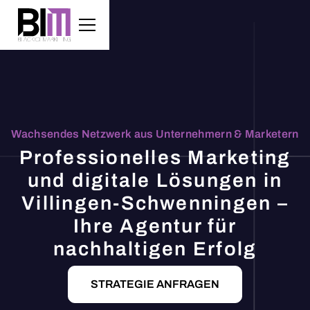
Wachsendes Netzwerk aus Unternehmern & Marketern
Professionelles Marketing
und digitale Lösungen in
Villingen-Schwenningen –
Ihre Agentur für
nachhaltigen Erfolg
STRATEGIE ANFRAGEN