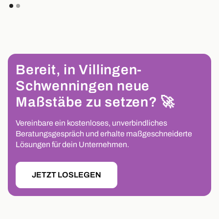
Bereit, in Villingen-
Schwenningen neue
Maßstäbe zu setzen? 🚀
Vereinbare ein kostenloses, unverbindliches
Beratungsgespräch und erhalte maßgeschneiderte
Lösungen für dein Unternehmen.
JETZT LOSLEGEN