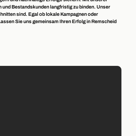
 und Bestandskunden langfristig zu binden. Unser
schnitten sind. Egal ob lokale Kampagnen oder
. Lassen Sie uns gemeinsam Ihren Erfolg in Remscheid