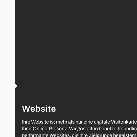
Website
Ihre Website ist mehr als nur eine digitale Visitenkarte
Ihrer Online-Präsenz. Wir gestalten benutzerfreundli
performante Websites, die Ihre Zielgruppe begeister