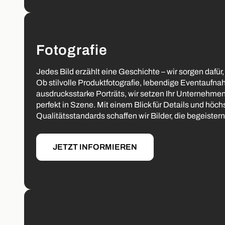
Fotografie
Jedes Bild erzählt eine Geschichte – wir sorgen dafür, d
Ob stilvolle Produktfotografie, lebendige Eventaufn
ausdrucksstarke Porträts, wir setzen Ihr Unternehmen
perfekt in Szene. Mit einem Blick für Details und höch
Qualitätsstandards schaffen wir Bilder, die begeiste
JETZT INFORMIEREN