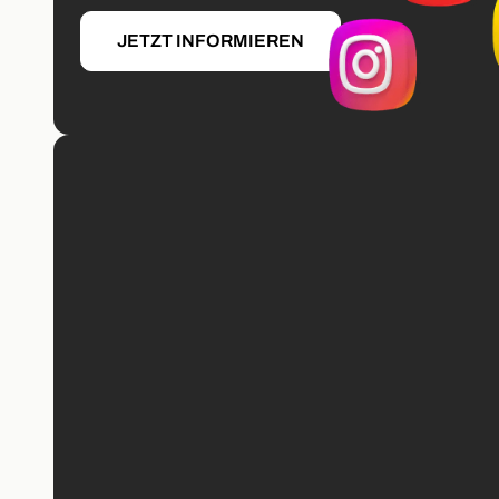
JETZT INFORMIEREN