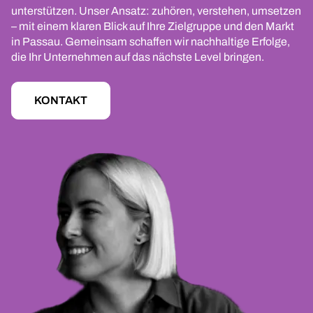
unterstützen. Unser Ansatz: zuhören, verstehen, umsetzen
– mit einem klaren Blick auf Ihre Zielgruppe und den Markt
in Passau. Gemeinsam schaffen wir nachhaltige Erfolge,
die Ihr Unternehmen auf das nächste Level bringen.
KONTAKT