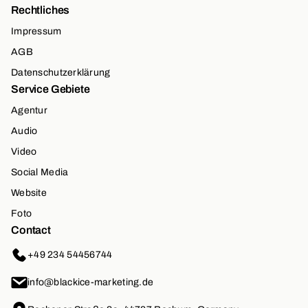
Rechtliches
Impressum
AGB
Datenschutzerklärung
Service Gebiete
Agentur
Audio
Video
Social Media
Website
Foto
Contact
+49 234 54456744
info@blackice-marketing.de