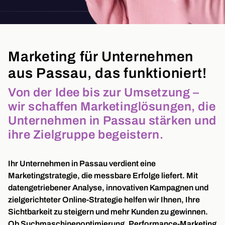
Marketing für Unternehmen
aus Passau, das funktioniert!
Von der Idee bis zur Umsetzung –
wir schaffen Marketinglösungen, die
Unternehmen in Passau stärken und
ihre Zielgruppe begeistern.
Ihr Unternehmen in Passau verdient eine
Marketingstrategie, die messbare Erfolge liefert. Mit
datengetriebener Analyse, innovativen Kampagnen und
zielgerichteter Online-Strategie helfen wir Ihnen, Ihre
Sichtbarkeit zu steigern und mehr Kunden zu gewinnen.
Ob Suchmaschinenoptimierung, Performance-Marketing