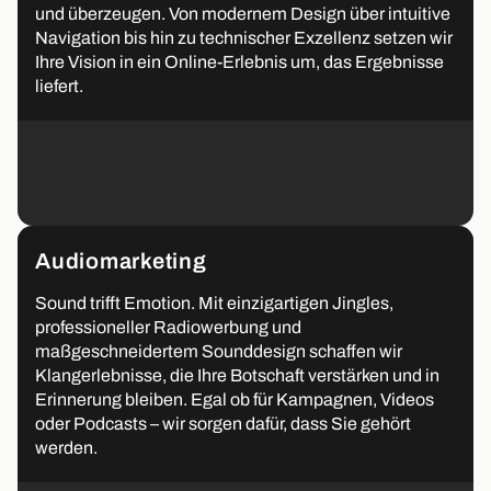
und überzeugen. Von modernem Design über intuitive
Navigation bis hin zu technischer Exzellenz setzen wir
Ihre Vision in ein Online-Erlebnis um, das Ergebnisse
liefert.
Audiomarketing
Sound trifft Emotion. Mit einzigartigen Jingles,
professioneller Radiowerbung und
maßgeschneidertem Sounddesign schaffen wir
Klangerlebnisse, die Ihre Botschaft verstärken und in
Erinnerung bleiben. Egal ob für Kampagnen, Videos
oder Podcasts – wir sorgen dafür, dass Sie gehört
werden.