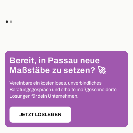
Bereit, in Passau neue
Maßstäbe zu setzen? 🚀
Vereinbare ein kostenloses, unverbindliches
Beratungsgespräch und erhalte maßgeschneiderte
Lösungen für dein Unternehmen.
JETZT LOSLEGEN