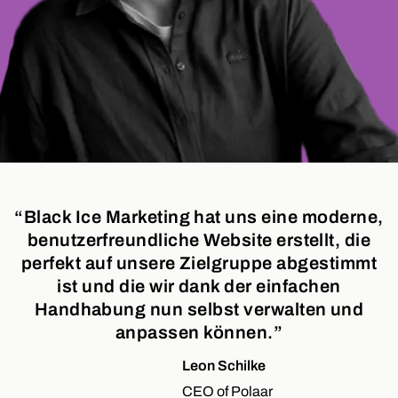
“Black Ice Marketing hat uns eine moderne,
benutzerfreundliche Website erstellt, die
perfekt auf unsere Zielgruppe abgestimmt
ist und die wir dank der einfachen
Handhabung nun selbst verwalten und
anpassen können.”
Leon Schilke
CEO of Polaar