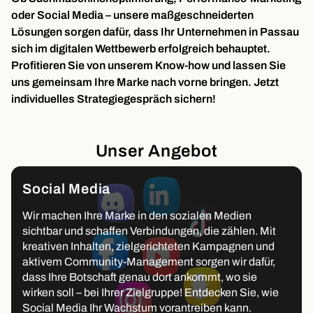
oder Social Media – unsere maßgeschneiderten
Lösungen sorgen dafür, dass Ihr Unternehmen in Passau
sich im digitalen Wettbewerb erfolgreich behauptet.
Profitieren Sie von unserem Know-how und lassen Sie
uns gemeinsam Ihre Marke nach vorne bringen. Jetzt
individuelles Strategiegespräch sichern!
Unser Angebot
Social Media
Wir machen Ihre Marke in den sozialen Medien
sichtbar und schaffen Verbindungen, die zählen. Mit
kreativen Inhalten, zielgerichteten Kampagnen und
aktivem Community-Management sorgen wir dafür,
dass Ihre Botschaft genau dort ankommt, wo sie
wirken soll – bei Ihrer Zielgruppe! Entdecken Sie, wie
Social Media Ihr Wachstum vorantreiben kann.