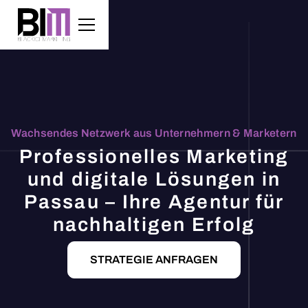
Wachsendes Netzwerk aus Unternehmern & Marketern
Professionelles Marketing
und digitale Lösungen in
Passau – Ihre Agentur für
nachhaltigen Erfolg
STRATEGIE ANFRAGEN