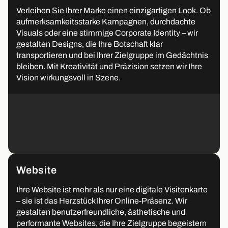
Verleihen Sie Ihrer Marke einen einzigartigen Look. Ob
aufmerksamkeitsstarke Kampagnen, durchdachte
Visuals oder eine stimmige Corporate Identity – wir
gestalten Designs, die Ihre Botschaft klar
transportieren und bei Ihrer Zielgruppe im Gedächtnis
bleiben. Mit Kreativität und Präzision setzen wir Ihre
Vision wirkungsvoll in Szene.
Website
Ihre Website ist mehr als nur eine digitale Visitenkarte
– sie ist das Herzstück Ihrer Online-Präsenz. Wir
gestalten benutzerfreundliche, ästhetische und
performante Websites, die Ihre Zielgruppe begeistern