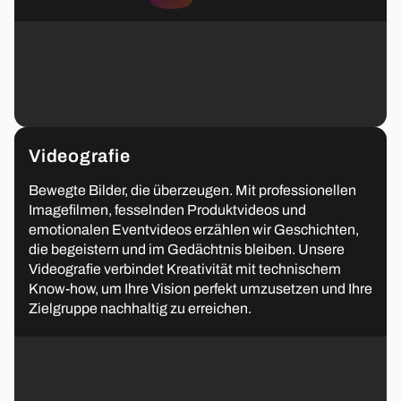
Videografie
Bewegte Bilder, die überzeugen. Mit professionellen
Imagefilmen, fesselnden Produktvideos und
emotionalen Eventvideos erzählen wir Geschichten,
die begeistern und im Gedächtnis bleiben. Unsere
Videografie verbindet Kreativität mit technischem
Know-how, um Ihre Vision perfekt umzusetzen und Ihre
Zielgruppe nachhaltig zu erreichen.