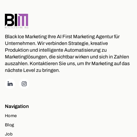
Black Ice Marketing Ihre AI First Marketing Agentur für
Unternehmen. Wir verbinden Strategie, kreative
Produktion und intelligente Automatisierung zu
Marketinglösungen, die sichtbar wirken und sich in Zahlen
auszahlen. Kontaktieren Sie uns, um Ihr Marketing auf das
nächste Level zu bringen.
Navigation
Home
Blog
Job