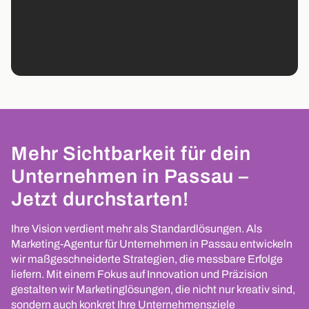
Mehr Sichtbarkeit für dein
Unternehmen in Passau –
Jetzt durchstarten!
Ihre Vision verdient mehr als Standardlösungen. Als
Marketing-Agentur für Unternehmen in Passau entwickeln
wir maßgeschneiderte Strategien, die messbare Erfolge
liefern. Mit einem Fokus auf Innovation und Präzision
gestalten wir Marketinglösungen, die nicht nur kreativ sind,
sondern auch konkret Ihre Unternehmensziele