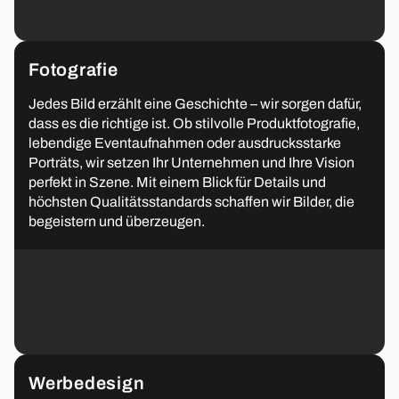
Fotografie
Jedes Bild erzählt eine Geschichte – wir sorgen dafür,
dass es die richtige ist. Ob stilvolle Produktfotografie,
lebendige Eventaufnahmen oder ausdrucksstarke
Porträts, wir setzen Ihr Unternehmen und Ihre Vision
perfekt in Szene. Mit einem Blick für Details und
höchsten Qualitätsstandards schaffen wir Bilder, die
begeistern und überzeugen.
Werbedesign