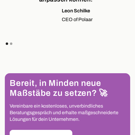
Leon Schilke
CEO of Polaar
Bereit, in Minden neue
Maßstäbe zu setzen? 🚀
Vereinbare ein kostenloses, unverbindliches
Beratungsgespräch und erhalte maßgeschneiderte
Lösungen für dein Unternehmen.