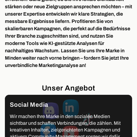
stärken oder neue Zielgruppen ansprechen möchten – mit
unserer Expertise entwickeln wir klare Strategien, die
messbare Ergebnisse liefern. Profitieren Sie von
skalierbaren Kampagnen, die perfekt auf die Bedürfnisse
Ihrer Branche zugeschnitten sind, und nutzen Sie
moderne Tools wie KI-gestützte Analysen für
nachhaltiges Wachstum. Lassen Sie uns Ihre Marke in
Minden weiter nach vorne bringen – fordern Sie jetzt Ihre
unverbindliche Marketinganalyse an!
Unser Angebot
Social Media
Wir machen Ihre Marke in den sozialen Medien
sichtbar und schaffen Verbindungen, die zählen. Mit
kreativen Inhalten, zielgerichteten Kampagnen und
aktivem Community-Management sorgen wir dafür,