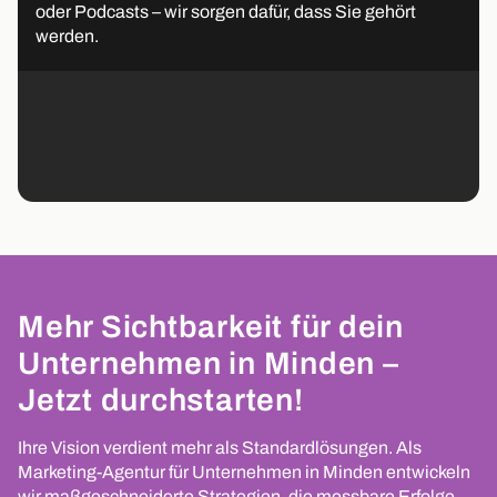
oder Podcasts – wir sorgen dafür, dass Sie gehört
werden.
Mehr Sichtbarkeit für dein
Unternehmen in Minden –
Jetzt durchstarten!
Ihre Vision verdient mehr als Standardlösungen. Als
Marketing-Agentur für Unternehmen in Minden entwickeln
wir maßgeschneiderte Strategien, die messbare Erfolge