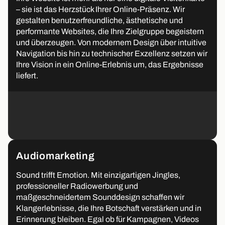
– sie ist das Herzstück Ihrer Online-Präsenz. Wir
gestalten benutzerfreundliche, ästhetische und
performante Websites, die Ihre Zielgruppe begeistern
und überzeugen. Von modernem Design über intuitive
Navigation bis hin zu technischer Exzellenz setzen wir
Ihre Vision in ein Online-Erlebnis um, das Ergebnisse
liefert.
Audiomarketing
Sound trifft Emotion. Mit einzigartigen Jingles,
professioneller Radiowerbung und
maßgeschneidertem Sounddesign schaffen wir
Klangerlebnisse, die Ihre Botschaft verstärken und in
Erinnerung bleiben. Egal ob für Kampagnen, Videos