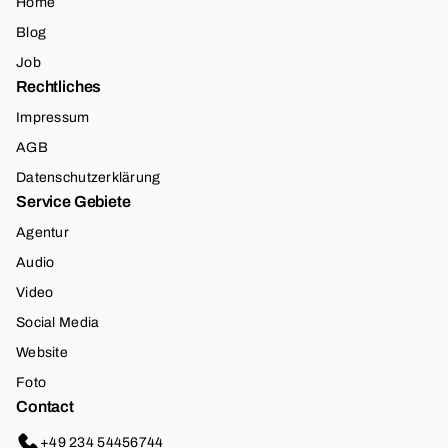
Home
Blog
Job
Rechtliches
Impressum
AGB
Datenschutzerklärung
Service Gebiete
Agentur
Audio
Video
Social Media
Website
Foto
Contact
+49 234 54456744