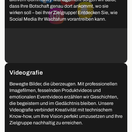
dass Ihre Botschaft genau dort ankommt, wo sie
wirken soll – bei Ihrer Zielgruppe! Entdecken Sie, wie
Social Media Ihr Wachstum vorantreiben kann.
Videografie
Bewegte Bilder, die überzeugen. Mit professionellen
Imagefilmen, fesselnden Produktvideos und
emotionalen Eventvideos erzählen wir Geschichten,
die begeistern und im Gedächtnis bleiben. Unsere
Videografie verbindet Kreativität mit technischem
Know-how, um Ihre Vision perfekt umzusetzen und Ihre
Zielgruppe nachhaltig zu erreichen.