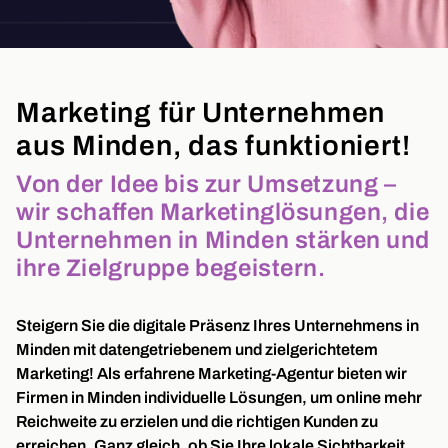
Marketing für Unternehmen
aus Minden, das funktioniert!
Von der Idee bis zur Umsetzung –
wir schaffen Marketinglösungen, die
Unternehmen in Minden stärken und
ihre Zielgruppe begeistern.
Steigern Sie die digitale Präsenz Ihres Unternehmens in
Minden mit datengetriebenem und zielgerichtetem
Marketing! Als erfahrene Marketing-Agentur bieten wir
Firmen in Minden individuelle Lösungen, um online mehr
Reichweite zu erzielen und die richtigen Kunden zu
erreichen. Ganz gleich, ob Sie Ihre lokale Sichtbarkeit