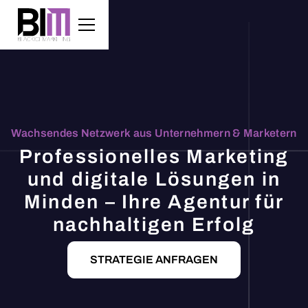
Wachsendes Netzwerk aus Unternehmern & Marketern
Professionelles Marketing
und digitale Lösungen in
Minden – Ihre Agentur für
nachhaltigen Erfolg
STRATEGIE ANFRAGEN