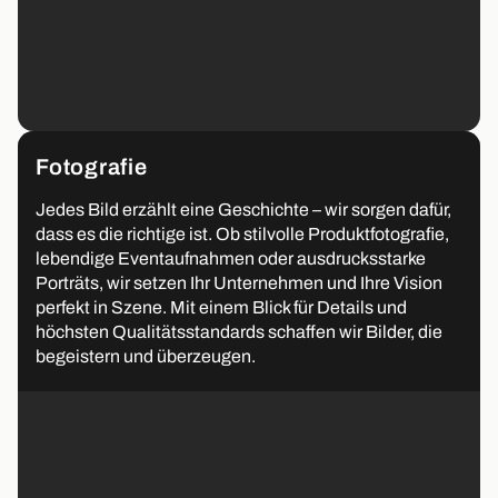
Fotografie
Jedes Bild erzählt eine Geschichte – wir sorgen dafür,
dass es die richtige ist. Ob stilvolle Produktfotografie,
lebendige Eventaufnahmen oder ausdrucksstarke
Porträts, wir setzen Ihr Unternehmen und Ihre Vision
perfekt in Szene. Mit einem Blick für Details und
höchsten Qualitätsstandards schaffen wir Bilder, die
begeistern und überzeugen.