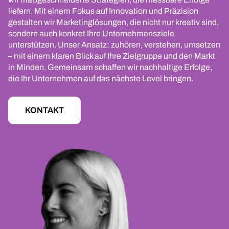
liefern. Mit einem Fokus auf Innovation und Präzision
gestalten wir Marketinglösungen, die nicht nur kreativ sind,
sondern auch konkret Ihre Unternehmensziele
unterstützen. Unser Ansatz: zuhören, verstehen, umsetzen
– mit einem klaren Blick auf Ihre Zielgruppe und den Markt
in Minden. Gemeinsam schaffen wir nachhaltige Erfolge,
die Ihr Unternehmen auf das nächste Level bringen.
KONTAKT