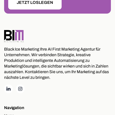
JETZT LOSLEGEN
Black Ice Marketing Ihre AI First Marketing Agentur für
Unternehmen. Wir verbinden Strategie, kreative
Produktion und intelligente Automatisierung zu
Marketinglösungen, die sichtbar wirken und sich in Zahlen
auszahlen. Kontaktieren Sie uns, um Ihr Marketing auf das
nächste Level zu bringen.
Navigation