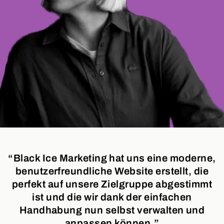
“Black Ice Marketing hat uns eine moderne,
benutzerfreundliche Website erstellt, die
perfekt auf unsere Zielgruppe abgestimmt
ist und die wir dank der einfachen
Handhabung nun selbst verwalten und
anpassen können.”