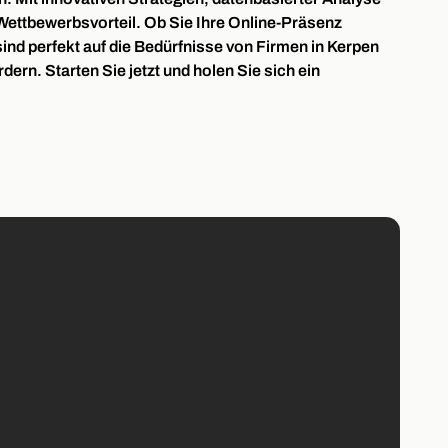
Wettbewerbsvorteil. Ob Sie Ihre Online-Präsenz
d perfekt auf die Bedürfnisse von Firmen in Kerpen
n. Starten Sie jetzt und holen Sie sich ein