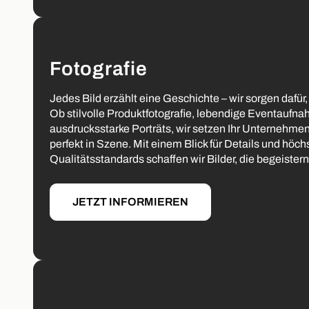
Fotografie
Jedes Bild erzählt eine Geschichte – wir sorgen dafür, d
Ob stilvolle Produktfotografie, lebendige Eventaufn
ausdrucksstarke Porträts, wir setzen Ihr Unternehmen
perfekt in Szene. Mit einem Blick für Details und höch
Qualitätsstandards schaffen wir Bilder, die begeiste
JETZT INFORMIEREN