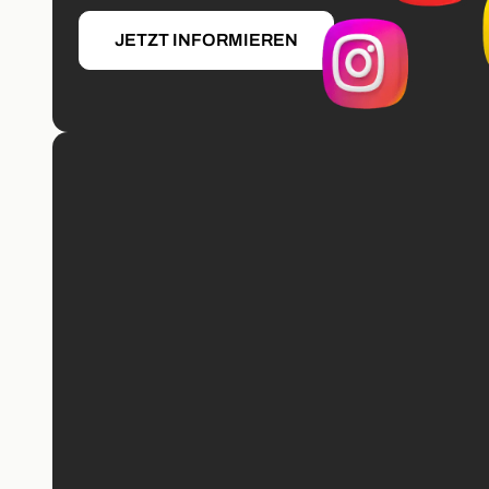
JETZT INFORMIEREN