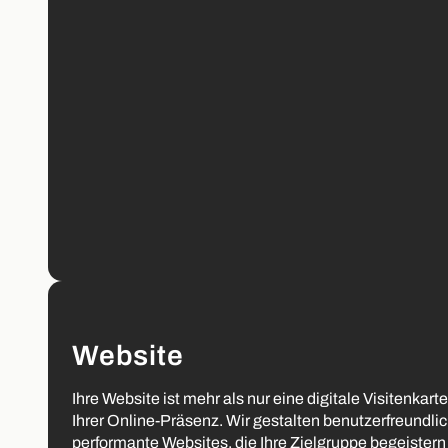
Website
Ihre Website ist mehr als nur eine digitale Visitenkarte
Ihrer Online-Präsenz. Wir gestalten benutzerfreundli
performante Websites, die Ihre Zielgruppe begeister