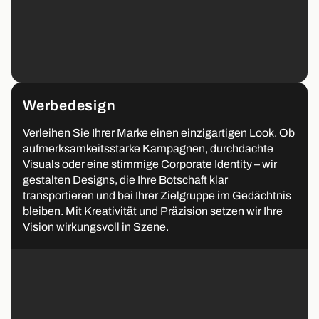
Werbedesign
Verleihen Sie Ihrer Marke einen einzigartigen Look. Ob
aufmerksamkeitsstarke Kampagnen, durchdachte
Visuals oder eine stimmige Corporate Identity – wir
gestalten Designs, die Ihre Botschaft klar
transportieren und bei Ihrer Zielgruppe im Gedächtnis
bleiben. Mit Kreativität und Präzision setzen wir Ihre
Vision wirkungsvoll in Szene.