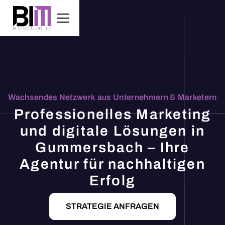
Wachsendes Netzwerk aus Unternehmern & Marketern
Professionelles Marketing
und digitale Lösungen in
Gummersbach – Ihre
Agentur für nachhaltigen
Erfolg
STRATEGIE ANFRAGEN