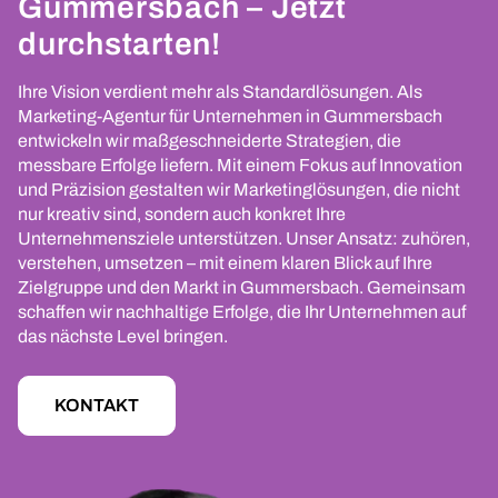
Gummersbach – Jetzt
durchstarten!
Ihre Vision verdient mehr als Standardlösungen. Als
Marketing-Agentur für Unternehmen in Gummersbach
entwickeln wir maßgeschneiderte Strategien, die
messbare Erfolge liefern. Mit einem Fokus auf Innovation
und Präzision gestalten wir Marketinglösungen, die nicht
nur kreativ sind, sondern auch konkret Ihre
Unternehmensziele unterstützen. Unser Ansatz: zuhören,
verstehen, umsetzen – mit einem klaren Blick auf Ihre
Zielgruppe und den Markt in Gummersbach. Gemeinsam
schaffen wir nachhaltige Erfolge, die Ihr Unternehmen auf
das nächste Level bringen.
KONTAKT