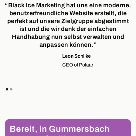
“Black Ice Marketing hat uns eine moderne,
benutzerfreundliche Website erstellt, die
perfekt auf unsere Zielgruppe abgestimmt
ist und die wir dank der einfachen
Handhabung nun selbst verwalten und
anpassen können.”
Leon Schilke
CEO of Polaar
Bereit, in Gummersbach