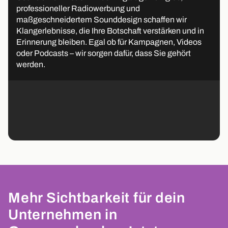
professioneller Radiowerbung und
maßgeschneidertem Sounddesign schaffen wir
Klangerlebnisse, die Ihre Botschaft verstärken und in
Erinnerung bleiben. Egal ob für Kampagnen, Videos
oder Podcasts – wir sorgen dafür, dass Sie gehört
werden.
Mehr Sichtbarkeit für dein
Unternehmen in