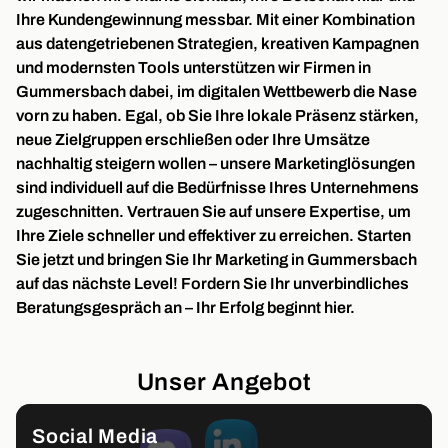
Ihre Kundengewinnung messbar. Mit einer Kombination
aus datengetriebenen Strategien, kreativen Kampagnen
und modernsten Tools unterstützen wir Firmen in
Gummersbach dabei, im digitalen Wettbewerb die Nase
vorn zu haben. Egal, ob Sie Ihre lokale Präsenz stärken,
neue Zielgruppen erschließen oder Ihre Umsätze
nachhaltig steigern wollen – unsere Marketinglösungen
sind individuell auf die Bedürfnisse Ihres Unternehmens
zugeschnitten. Vertrauen Sie auf unsere Expertise, um
Ihre Ziele schneller und effektiver zu erreichen. Starten
Sie jetzt und bringen Sie Ihr Marketing in Gummersbach
auf das nächste Level! Fordern Sie Ihr unverbindliches
Beratungsgespräch an – Ihr Erfolg beginnt hier.
Unser Angebot
Social Media