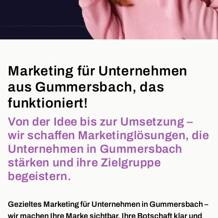
Marketing für Unternehmen
aus Gummersbach, das
funktioniert!
Von der Idee bis zur Umsetzung –
wir schaffen Marketinglösungen, die
Unternehmen in Gummersbach
stärken und ihre Zielgruppe
begeistern.
Gezieltes Marketing für Unternehmen in Gummersbach –
wir machen Ihre Marke sichtbar, Ihre Botschaft klar und