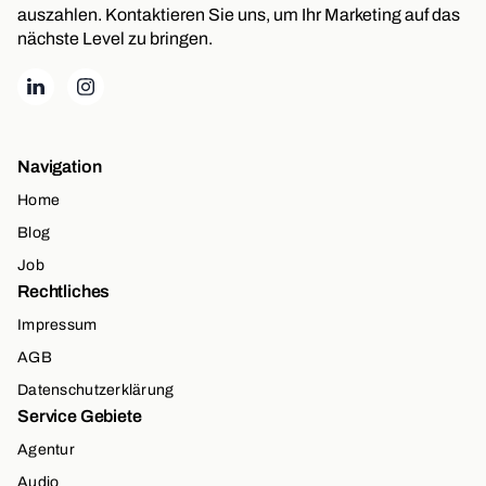
auszahlen. Kontaktieren Sie uns, um Ihr Marketing auf das
nächste Level zu bringen.
Navigation
Home
Blog
Job
Rechtliches
Impressum
AGB
Datenschutzerklärung
Service Gebiete
Agentur
Audio