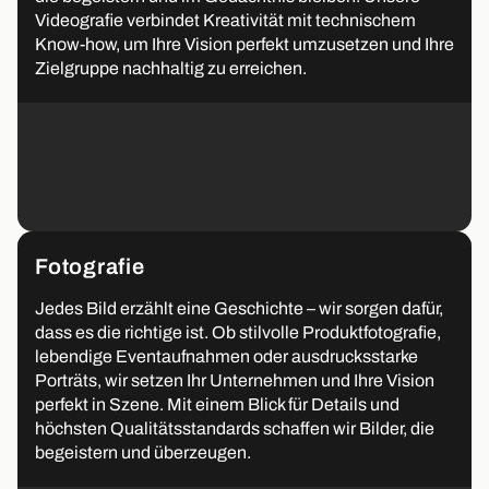
Videografie verbindet Kreativität mit technischem
Know-how, um Ihre Vision perfekt umzusetzen und Ihre
Zielgruppe nachhaltig zu erreichen.
Fotografie
Jedes Bild erzählt eine Geschichte – wir sorgen dafür,
dass es die richtige ist. Ob stilvolle Produktfotografie,
lebendige Eventaufnahmen oder ausdrucksstarke
Porträts, wir setzen Ihr Unternehmen und Ihre Vision
perfekt in Szene. Mit einem Blick für Details und
höchsten Qualitätsstandards schaffen wir Bilder, die
begeistern und überzeugen.