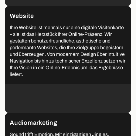
Website
Ihre Website ist mehr als nur eine digitale Visitenkarte
– sie ist das Herzstück Ihrer Online-Präsenz. Wir
gestalten benutzerfreundliche, ästhetische und
performante Websites, die Ihre Zielgruppe begeistern
und überzeugen. Von modernem Design über intuitive
Navigation bis hin zu technischer Exzellenz setzen wir
Ihre Vision in ein Online-Erlebnis um, das Ergebnisse
liefert.
Audiomarketing
Sound trifft Emotion. Mit einzigartigen Jingles,