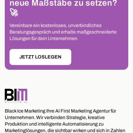
neue Maßstäbe zu setzen?
🚀
Vereinbare ein kostenloses, unverbindliches
Beratungsgespräch und erhalte maßgeschneiderte
Lösungen für dein Unternehmen.
JETZT LOSLEGEN
Black Ice Marketing Ihre AI First Marketing Agentur für
Unternehmen. Wir verbinden Strategie, kreative
Produktion und intelligente Automatisierung zu
Marketinglösungen, die sichtbar wirken und sich in Zahlen