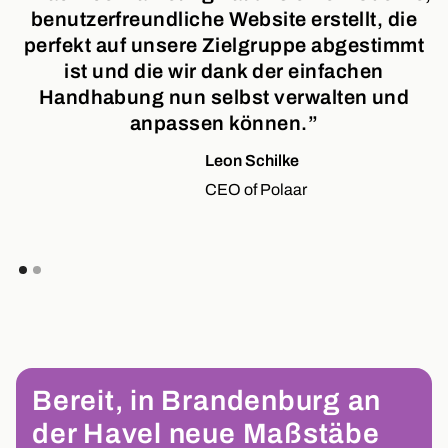
benutzerfreundliche Website erstellt, die
perfekt auf unsere Zielgruppe abgestimmt
ist und die wir dank der einfachen
Handhabung nun selbst verwalten und
anpassen können.”
Leon Schilke
CEO of Polaar
Bereit, in Brandenburg an
der Havel neue Maßstäbe