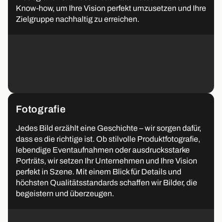
Know-how, um Ihre Vision perfekt umzusetzen und Ihre
Zielgruppe nachhaltig zu erreichen.
Fotografie
Jedes Bild erzählt eine Geschichte – wir sorgen dafür,
dass es die richtige ist. Ob stilvolle Produktfotografie,
lebendige Eventaufnahmen oder ausdrucksstarke
Porträts, wir setzen Ihr Unternehmen und Ihre Vision
perfekt in Szene. Mit einem Blick für Details und
höchsten Qualitätsstandards schaffen wir Bilder, die
begeistern und überzeugen.