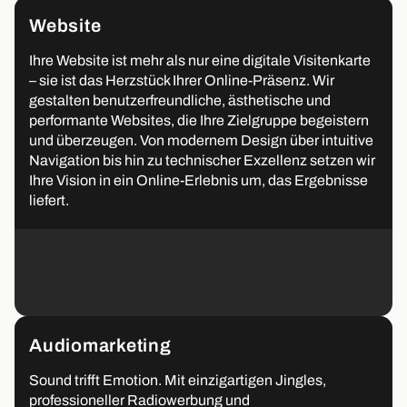
Website
Ihre Website ist mehr als nur eine digitale Visitenkarte
– sie ist das Herzstück Ihrer Online-Präsenz. Wir
gestalten benutzerfreundliche, ästhetische und
performante Websites, die Ihre Zielgruppe begeistern
und überzeugen. Von modernem Design über intuitive
Navigation bis hin zu technischer Exzellenz setzen wir
Ihre Vision in ein Online-Erlebnis um, das Ergebnisse
liefert.
Audiomarketing
Sound trifft Emotion. Mit einzigartigen Jingles,
professioneller Radiowerbung und