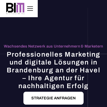
Wachsendes Netzwerk aus Unternehmern & Marketern
Professionelles Marketing
und digitale Lösungen in
Brandenburg an der Havel
– Ihre Agentur für
nachhaltigen Erfolg
STRATEGIE ANFRAGEN