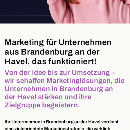
Marketing für Unternehmen
aus Brandenburg an der
Havel, das funktioniert!
Von der Idee bis zur Umsetzung –
wir schaffen Marketinglösungen, die
Unternehmen in Brandenburg an
der Havel stärken und ihre
Zielgruppe begeistern.
Ihr Unternehmen in Brandenburg an der Havel verdient
eine zielgerichtete Marketingstrategie, die wirklich