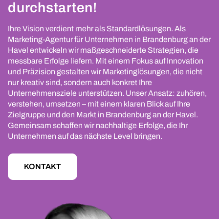
durchstarten!
Ihre Vision verdient mehr als Standardlösungen. Als
Marketing-Agentur für Unternehmen in Brandenburg an der
Havel entwickeln wir maßgeschneiderte Strategien, die
messbare Erfolge liefern. Mit einem Fokus auf Innovation
und Präzision gestalten wir Marketinglösungen, die nicht
nur kreativ sind, sondern auch konkret Ihre
Unternehmensziele unterstützen. Unser Ansatz: zuhören,
verstehen, umsetzen – mit einem klaren Blick auf Ihre
Zielgruppe und den Markt in Brandenburg an der Havel.
Gemeinsam schaffen wir nachhaltige Erfolge, die Ihr
Unternehmen auf das nächste Level bringen.
KONTAKT