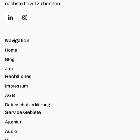
nächste Level zu bringen.
Navigation
Home
Blog
Job
Rechtliches
Impressum
AGB
Datenschutzerklärung
Service Gebiete
Agentur
Audio