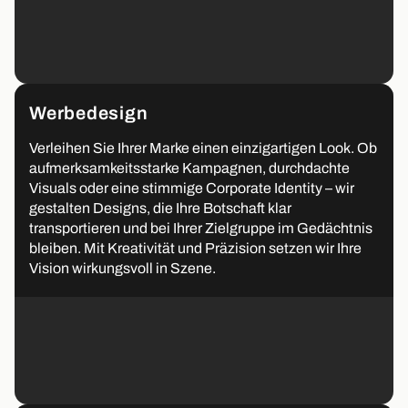
Werbedesign
Verleihen Sie Ihrer Marke einen einzigartigen Look. Ob
aufmerksamkeitsstarke Kampagnen, durchdachte
Visuals oder eine stimmige Corporate Identity – wir
gestalten Designs, die Ihre Botschaft klar
transportieren und bei Ihrer Zielgruppe im Gedächtnis
bleiben. Mit Kreativität und Präzision setzen wir Ihre
Vision wirkungsvoll in Szene.