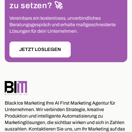
zu setzen? 🚀
Vereinbare ein kostenloses, unverbindliches
Beratungsgespräch und erhalte maßgeschneiderte
Lösungen für dein Unternehmen.
JETZT LOSLEGEN
Black Ice Marketing Ihre AI First Marketing Agentur für
Unternehmen. Wir verbinden Strategie, kreative
Produktion und intelligente Automatisierung zu
Marketinglösungen, die sichtbar wirken und sich in Zahlen
auszahlen. Kontaktieren Sie uns, um Ihr Marketing auf das