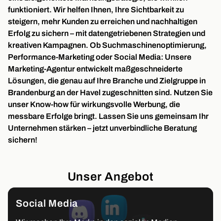
funktioniert. Wir helfen Ihnen, Ihre Sichtbarkeit zu
steigern, mehr Kunden zu erreichen und nachhaltigen
Erfolg zu sichern – mit datengetriebenen Strategien und
kreativen Kampagnen. Ob Suchmaschinenoptimierung,
Performance-Marketing oder Social Media: Unsere
Marketing-Agentur entwickelt maßgeschneiderte
Lösungen, die genau auf Ihre Branche und Zielgruppe in
Brandenburg an der Havel zugeschnitten sind. Nutzen Sie
unser Know-how für wirkungsvolle Werbung, die
messbare Erfolge bringt. Lassen Sie uns gemeinsam Ihr
Unternehmen stärken – jetzt unverbindliche Beratung
sichern!
Unser Angebot
Social Media