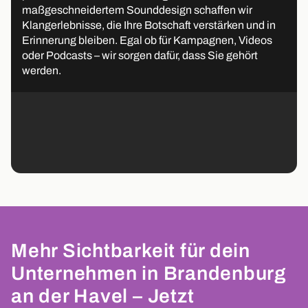
maßgeschneidertem Sounddesign schaffen wir
Klangerlebnisse, die Ihre Botschaft verstärken und in
Erinnerung bleiben. Egal ob für Kampagnen, Videos
oder Podcasts – wir sorgen dafür, dass Sie gehört
werden.
Mehr Sichtbarkeit für dein
Unternehmen in Brandenburg
an der Havel – Jetzt