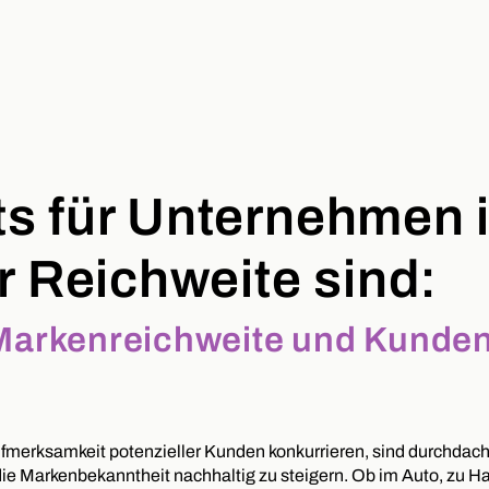
 für Unternehmen i
r Reichweite sind:
 Markenreichweite und Kunde
fmerksamkeit potenzieller Kunden konkurrieren, sind durchdach
 die Markenbekanntheit nachhaltig zu steigern. Ob im Auto, zu H