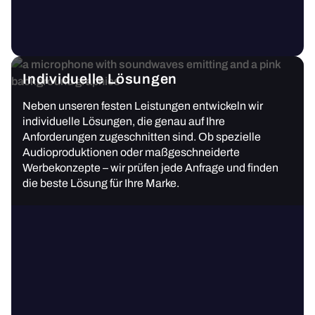
Individuelle Lösungen
Neben unseren festen Leistungen entwickeln wir
individuelle Lösungen, die genau auf Ihre
Anforderungen zugeschnitten sind. Ob spezielle
Audioproduktionen oder maßgeschneiderte
Werbekonzepte – wir prüfen jede Anfrage und finden
die beste Lösung für Ihre Marke.