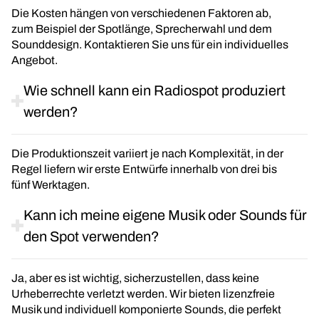
Die Kosten hängen von verschiedenen Faktoren ab,
zum Beispiel der Spotlänge, Sprecherwahl und dem
Sounddesign. Kontaktieren Sie uns für ein individuelles
Angebot.
Wie schnell kann ein Radiospot produziert
werden?
Die Produktionszeit variiert je nach Komplexität, in der
Regel liefern wir erste Entwürfe innerhalb von drei bis
fünf Werktagen.
Kann ich meine eigene Musik oder Sounds für
den Spot verwenden?
Ja, aber es ist wichtig, sicherzustellen, dass keine
Urheberrechte verletzt werden. Wir bieten lizenzfreie
Musik und individuell komponierte Sounds, die perfekt