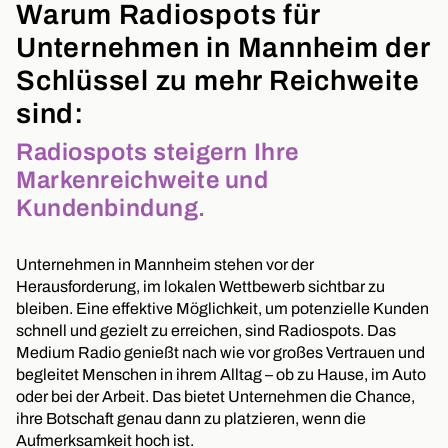
Warum Radiospots für
Unternehmen in Mannheim der
Schlüssel zu mehr Reichweite
sind:
Radiospots steigern Ihre
Markenreichweite und
Kundenbindung.
Unternehmen in Mannheim stehen vor der
Herausforderung, im lokalen Wettbewerb sichtbar zu
bleiben. Eine effektive Möglichkeit, um potenzielle Kunden
schnell und gezielt zu erreichen, sind Radiospots. Das
Medium Radio genießt nach wie vor großes Vertrauen und
begleitet Menschen in ihrem Alltag – ob zu Hause, im Auto
oder bei der Arbeit. Das bietet Unternehmen die Chance,
ihre Botschaft genau dann zu platzieren, wenn die
Aufmerksamkeit hoch ist.