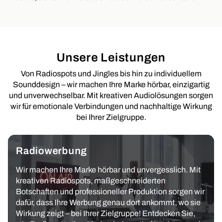
Unsere Leistungen
Von Radiospots und Jingles bis hin zu individuellem
Sounddesign – wir machen Ihre Marke hörbar, einzigartig
und unverwechselbar. Mit kreativen Audiolösungen sorgen
wir für emotionale Verbindungen und nachhaltige Wirkung
bei Ihrer Zielgruppe.
Radiowerbung
Wir machen Ihre Marke hörbar und unvergesslich. Mit
kreativen Radiospots, maßgeschneiderten
Botschaften und professioneller Produktion sorgen wir
dafür, dass Ihre Werbung genau dort ankommt, wo sie
Wirkung zeigt – bei Ihrer Zielgruppe! Entdecken Sie,