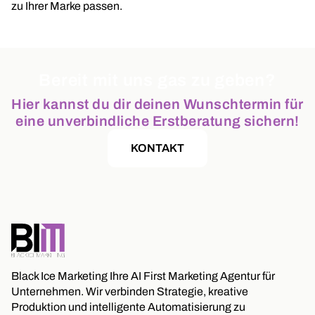
zu Ihrer Marke passen.
Bereit mit uns gas zu geben?
Hier kannst du dir deinen Wunschtermin für
eine unverbindliche Erstberatung sichern!
KONTAKT
Black Ice Marketing Ihre AI First Marketing Agentur für
Unternehmen. Wir verbinden Strategie, kreative
Produktion und intelligente Automatisierung zu