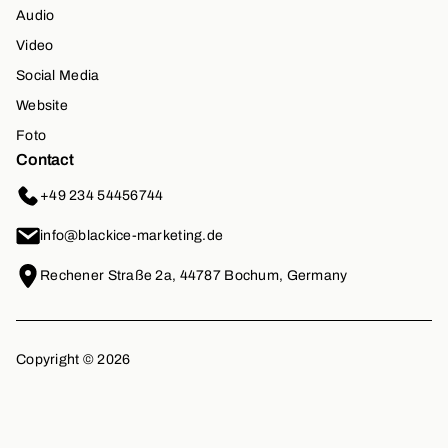
Audio
Video
Social Media
Website
Foto
Contact
+49 234 54456744
info@blackice-marketing.de
Rechener Straße 2a, 44787 Bochum, Germany
Copyright ©
2026