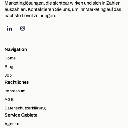
Marketinglösungen, die sichtbar wirken und sich in Zahlen
auszahlen. Kontaktieren Sie uns, um Ihr Marketing auf das
nächste Level zu bringen.
Navigation
Home
Blog
Job
Rechtliches
Impressum
AGB
Datenschutzerklärung
Service Gebiete
Agentur