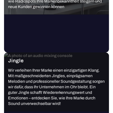
wie Radiospots Ihre Markenbekanntheit steigern und
neue Kunden gewinnen können
Jingle
Wir verleihen Ihrer Marke einen einzigartigen Klang.
Mit maßgeschneiderten Jingles, einprägsamen
Melodien und professioneller Soundgestaltung sorgen
wir dafür, dass Ihr Unternehmen im Ohr bleibt. Ein
guter Jingle schafft Wiedererkennungswert und
Emotionen – entdecken Sie, wie Ihre Marke durch
Sound unverwechselbar wird!