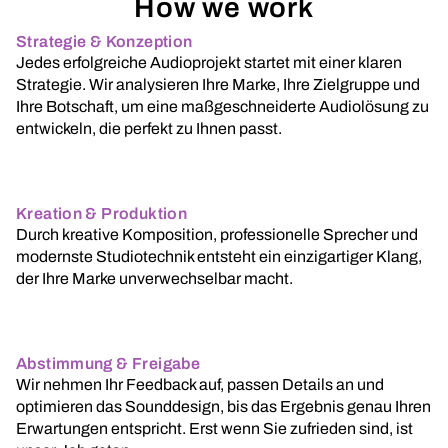
How we work
Strategie & Konzeption
Jedes erfolgreiche Audioprojekt startet mit einer klaren
Strategie. Wir analysieren Ihre Marke, Ihre Zielgruppe und
Ihre Botschaft, um eine maßgeschneiderte Audiolösung zu
entwickeln, die perfekt zu Ihnen passt.
Kreation & Produktion
Durch kreative Komposition, professionelle Sprecher und
modernste Studiotechnik entsteht ein einzigartiger Klang,
der Ihre Marke unverwechselbar macht.
Abstimmung & Freigabe
Wir nehmen Ihr Feedback auf, passen Details an und
optimieren das Sounddesign, bis das Ergebnis genau Ihren
Erwartungen entspricht. Erst wenn Sie zufrieden sind, ist