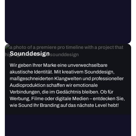
Sounddesign
Wir geben Ihrer Marke eine unverwechselbare
akustische Identität. Mit kreativem Sounddesign,
maßgeschneiderten Klangwelten und professioneller
Audioproduktion schaffen wir emotionale
Verbindungen, die im Gedächtnis bleiben. Ob für
Werbung, Filme oder digitale Medien – entdecken Sie,
wie Sound Ihr Branding auf das nächste Level hebt!