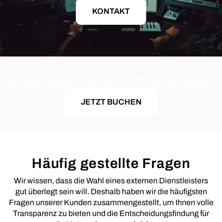
KONTAKT
Experience events that create
JETZT BUCHEN
Häufig gestellte Fragen
Wir wissen, dass die Wahl eines externen Dienstleisters
gut überlegt sein will. Deshalb haben wir die häufigsten
Fragen unserer Kunden zusammengestellt, um Ihnen volle
Transparenz zu bieten und die Entscheidungsfindung für