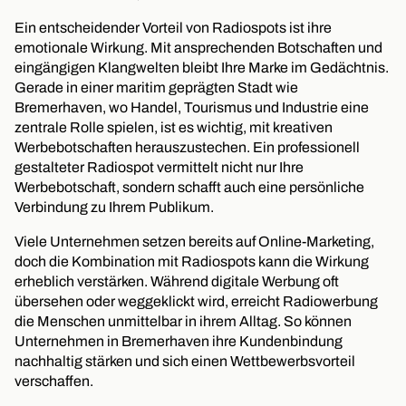
Ein entscheidender Vorteil von Radiospots ist ihre
emotionale Wirkung. Mit ansprechenden Botschaften und
eingängigen Klangwelten bleibt Ihre Marke im Gedächtnis.
Gerade in einer maritim geprägten Stadt wie
Bremerhaven, wo Handel, Tourismus und Industrie eine
zentrale Rolle spielen, ist es wichtig, mit kreativen
Werbebotschaften herauszustechen. Ein professionell
gestalteter Radiospot vermittelt nicht nur Ihre
Werbebotschaft, sondern schafft auch eine persönliche
Verbindung zu Ihrem Publikum.
Viele Unternehmen setzen bereits auf Online-Marketing,
doch die Kombination mit Radiospots kann die Wirkung
erheblich verstärken. Während digitale Werbung oft
übersehen oder weggeklickt wird, erreicht Radiowerbung
die Menschen unmittelbar in ihrem Alltag. So können
Unternehmen in Bremerhaven ihre Kundenbindung
nachhaltig stärken und sich einen Wettbewerbsvorteil
verschaffen.