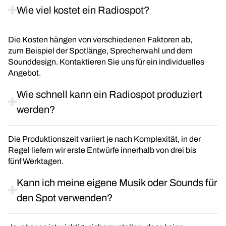
Wie viel kostet ein Radiospot?
Die Kosten hängen von verschiedenen Faktoren ab,
zum Beispiel der Spotlänge, Sprecherwahl und dem
Sounddesign. Kontaktieren Sie uns für ein individuelles
Angebot.
Wie schnell kann ein Radiospot produziert
werden?
Die Produktionszeit variiert je nach Komplexität, in der
Regel liefern wir erste Entwürfe innerhalb von drei bis
fünf Werktagen.
Kann ich meine eigene Musik oder Sounds für
den Spot verwenden?