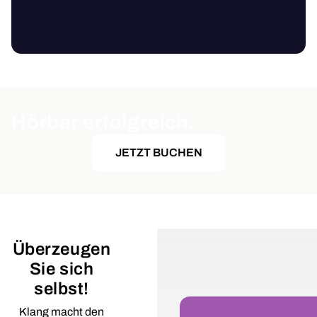
Hörbar erfolgreich.
JETZT BUCHEN
Überzeugen
Sie sich
selbst!
Klang macht den