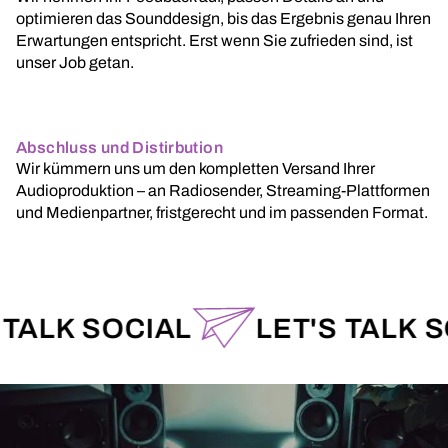
optimieren das Sounddesign, bis das Ergebnis genau Ihren
Erwartungen entspricht. Erst wenn Sie zufrieden sind, ist
unser Job getan.
Abschluss und Distirbution
Wir kümmern uns um den kompletten Versand Ihrer
Audioproduktion – an Radiosender, Streaming-Plattformen
und Medienpartner, fristgerecht und im passenden Format.
 SOCIAL
LET'S TALK SOCIA