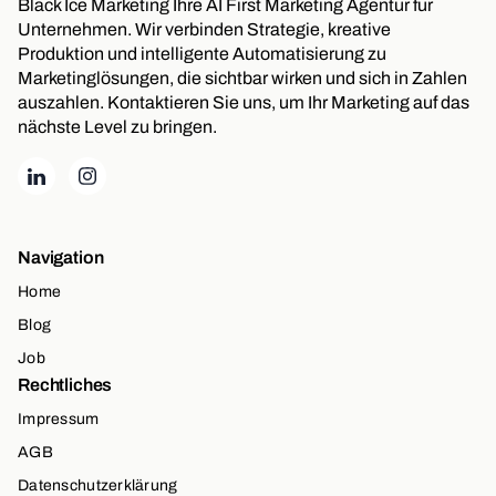
Black Ice Marketing Ihre AI First Marketing Agentur für
Unternehmen. Wir verbinden Strategie, kreative
Produktion und intelligente Automatisierung zu
Marketinglösungen, die sichtbar wirken und sich in Zahlen
auszahlen. Kontaktieren Sie uns, um Ihr Marketing auf das
nächste Level zu bringen.
Navigation
Home
Blog
Job
Rechtliches
Impressum
AGB
Datenschutzerklärung