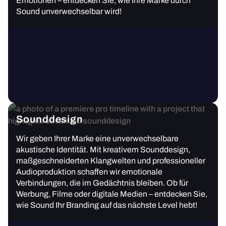
Emotionen – entdecken Sie, wie Ihre Marke durch
Sound unverwechselbar wird!
Sounddesign
Wir geben Ihrer Marke eine unverwechselbare
akustische Identität. Mit kreativem Sounddesign,
maßgeschneiderten Klangwelten und professioneller
Audioproduktion schaffen wir emotionale
Verbindungen, die im Gedächtnis bleiben. Ob für
Werbung, Filme oder digitale Medien – entdecken Sie,
wie Sound Ihr Branding auf das nächste Level hebt!