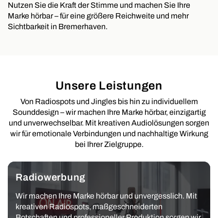
Nutzen Sie die Kraft der Stimme und machen Sie Ihre
Marke hörbar – für eine größere Reichweite und mehr
Sichtbarkeit in Bremerhaven.
Unsere Leistungen
Von Radiospots und Jingles bis hin zu individuellem
Sounddesign – wir machen Ihre Marke hörbar, einzigartig
und unverwechselbar. Mit kreativen Audiolösungen sorgen
wir für emotionale Verbindungen und nachhaltige Wirkung
bei Ihrer Zielgruppe.
Radiowerbung
Wir machen Ihre Marke hörbar und unvergesslich. Mit
kreativen Radiospots, maßgeschneiderten
Botschaften und professioneller Produktion sorgen wir