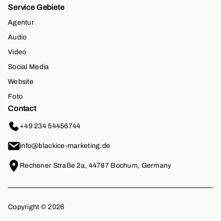
Service Gebiete
Agentur
Audio
Video
Social Media
Website
Foto
Contact
+49 234 54456744
info@blackice-marketing.de
Rechener Straße 2a, 44787 Bochum, Germany
Copyright ©
2026