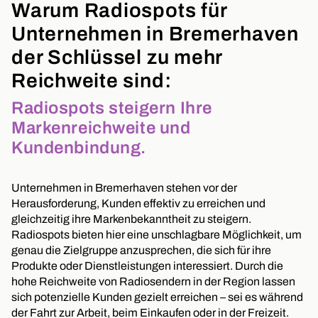
Warum Radiospots für
Unternehmen in Bremerhaven
der Schlüssel zu mehr
Reichweite sind:
Radiospots steigern Ihre
Markenreichweite und
Kundenbindung.
Unternehmen in Bremerhaven stehen vor der
Herausforderung, Kunden effektiv zu erreichen und
gleichzeitig ihre Markenbekanntheit zu steigern.
Radiospots bieten hier eine unschlagbare Möglichkeit, um
genau die Zielgruppe anzusprechen, die sich für ihre
Produkte oder Dienstleistungen interessiert. Durch die
hohe Reichweite von Radiosendern in der Region lassen
sich potenzielle Kunden gezielt erreichen – sei es während
der Fahrt zur Arbeit, beim Einkaufen oder in der Freizeit.