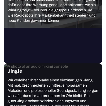
dafür, dass Ihre Werbung genau dort ankommt, wo sie
Wirkung zeigt – bei Ihrer Zielgruppe! Entdecken Sie,
wie Radiospots Ihre Markenbekanntheit steigern und
neue Kunden gewinnen können
Jingle
Wir verleihen Ihrer Marke einen einzigartigen Klang.
Mit maßgeschneiderten Jingles, einprägsamen
Melodien und professioneller Soundgestaltung sorgen
wir dafür, dass Ihr Unternehmen im Ohr bleibt. Ein
guter Jingle schafft Wiedererkennungswert und