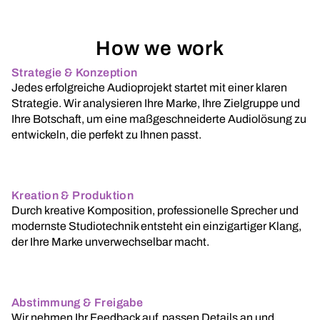
How we work
Strategie & Konzeption
Jedes erfolgreiche Audioprojekt startet mit einer klaren
Strategie. Wir analysieren Ihre Marke, Ihre Zielgruppe und
Ihre Botschaft, um eine maßgeschneiderte Audiolösung zu
entwickeln, die perfekt zu Ihnen passt.
Kreation & Produktion
Durch kreative Komposition, professionelle Sprecher und
modernste Studiotechnik entsteht ein einzigartiger Klang,
der Ihre Marke unverwechselbar macht.
Abstimmung & Freigabe
Wir nehmen Ihr Feedback auf, passen Details an und