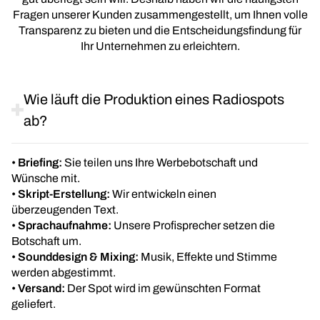
Fragen unserer Kunden zusammengestellt, um Ihnen volle
Transparenz zu bieten und die Entscheidungsfindung für
Ihr Unternehmen zu erleichtern.
Wie läuft die Produktion eines Radiospots
ab?
•
Briefing:
Sie teilen uns Ihre Werbebotschaft und
Wünsche mit.
•
Skript-Erstellung:
Wir entwickeln einen
überzeugenden Text.
•
Sprachaufnahme:
Unsere Profisprecher setzen die
Botschaft um.
•
Sounddesign & Mixing:
Musik, Effekte und Stimme
werden abgestimmt.
•
Versand:
Der Spot wird im gewünschten Format
geliefert.