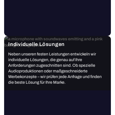
Individuelle Lösungen
Neben unseren festen Leistungen entwickeln wir
individuelle Lösungen, die genau auf Ihre
Anforderungen zugeschnitten sind. Ob spezielle
Audioproduktionen oder maßgeschneiderte
Werbekonzepte – wir prüfen jede Anfrage und finden
die beste Lösung für Ihre Marke.